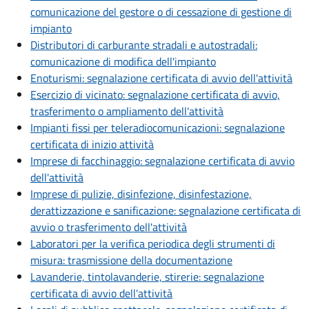
comunicazione del gestore o di cessazione di gestione di
impianto
Distributori di carburante stradali e autostradali:
comunicazione di modifica dell'impianto
Enoturismi: segnalazione certificata di avvio dell'attività
Esercizio di vicinato: segnalazione certificata di avvio,
trasferimento o ampliamento dell'attività
Impianti fissi per teleradiocomunicazioni: segnalazione
certificata di inizio attività
Imprese di facchinaggio: segnalazione certificata di avvio
dell'attività
Imprese di pulizie, disinfezione, disinfestazione,
derattizzazione e sanificazione: segnalazione certificata di
avvio o trasferimento dell'attività
Laboratori per la verifica periodica degli strumenti di
misura: trasmissione della documentazione
Lavanderie, tintolavanderie, stirerie: segnalazione
certificata di avvio dell'attività