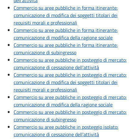
dell'attività
Commercio su aree pubbliche in forma itinerante:
comunicazione di modifica dei soggetti titolari dei
requisiti morali e professionali
Commercio su aree pubbliche in forma itinerante:
comunicazione di modifica della ragione sociale
Commercio su aree pubbliche in forma itinerante:
comunicazione di subingresso
Commercio su aree pubbliche in posteggio di mercato:
comunicazione di cessazione dell'attività
Commercio su aree pubbliche in posteggio di mercato:
comunicazione di modifica dei soggetti titolari dei
requisiti morali e professionali
Commercio su aree pubbliche in posteggio di mercato:
comunicazione di modifica della ragione sociale
Commercio su aree pubbliche in posteggio di mercato:
comunicazione di subingresso
Commercio su aree pubbliche in posteggio isolato:
comunicazione di cessazione dell'attività