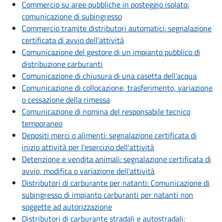
Commercio su aree pubbliche in posteggio isolato:
comunicazione di subingresso
Commercio tramite distributori automatici: segnalazione
certificata di avvio dell'attività
Comunicazione del gestore di un impianto pubblico di
distribuzione carburanti
Comunicazione di chiusura di una casetta dell’acqua
Comunicazione di collocazione, trasferimento, variazione
o cessazione della rimessa
Comunicazione di nomina del responsabile tecnico
temporaneo
Depositi merci o alimenti: segnalazione certificata di
inizio attività per l'esercizio dell'attività
Detenzione e vendita animali: segnalazione certificata di
avvio, modifica o variazione dell'attività
Distributori di carburante per natanti: Comunicazione di
subingresso di impianto carburanti per natanti non
soggette ad autorizzazione
Distributori di carburante stradali e autostradali: