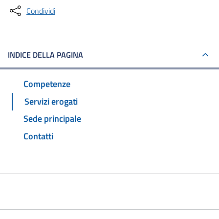
Condividi
INDICE DELLA PAGINA
Competenze
Servizi erogati
Sede principale
Contatti