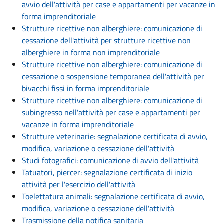
avvio dell'attività per case e appartamenti per vacanze in
forma imprenditoriale
Strutture ricettive non alberghiere: comunicazione di
cessazione dell'attività per strutture ricettive non
alberghiere in forma non imprenditoriale
Strutture ricettive non alberghiere: comunicazione di
cessazione o sospensione temporanea dell'attività per
bivacchi fissi in forma imprenditoriale
Strutture ricettive non alberghiere: comunicazione di
subingresso nell'attività per case e appartamenti per
vacanze in forma imprenditoriale
Strutture veterinarie: segnalazione certificata di avvio,
modifica, variazione o cessazione dell'attività
Studi fotografici: comunicazione di avvio dell'attività
Tatuatori, piercer: segnalazione certificata di inizio
attività per l'esercizio dell'attività
Toelettatura animali: segnalazione certificata di avvio,
modifica, variazione o cessazione dell'attività
Trasmissione della notifica sanitaria