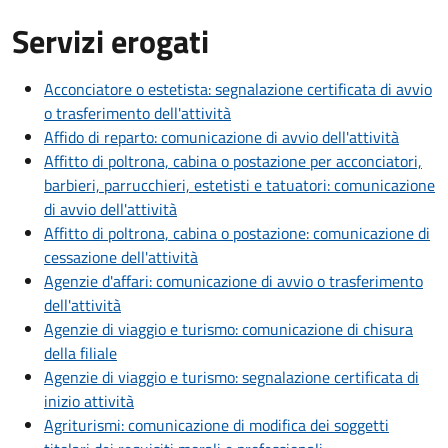
Servizi erogati
Acconciatore o estetista: segnalazione certificata di avvio
o trasferimento dell'attività
Affido di reparto: comunicazione di avvio dell'attività
Affitto di poltrona, cabina o postazione per acconciatori,
barbieri, parrucchieri, estetisti e tatuatori: comunicazione
di avvio dell'attività
Affitto di poltrona, cabina o postazione: comunicazione di
cessazione dell'attività
Agenzie d'affari: comunicazione di avvio o trasferimento
dell'attività
Agenzie di viaggio e turismo: comunicazione di chisura
della filiale
Agenzie di viaggio e turismo: segnalazione certificata di
inizio attività
Agriturismi: comunicazione di modifica dei soggetti