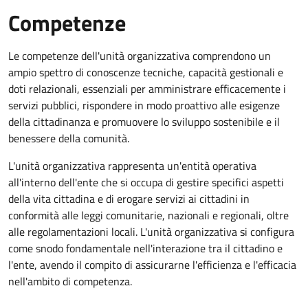
Competenze
Le competenze dell'unità organizzativa comprendono un
ampio spettro di conoscenze tecniche, capacità gestionali e
doti relazionali, essenziali per amministrare efficacemente i
servizi pubblici, rispondere in modo proattivo alle esigenze
della cittadinanza e promuovere lo sviluppo sostenibile e il
benessere della comunità.
L'unità organizzativa rappresenta un'entità operativa
all'interno dell'ente che si occupa di gestire specifici aspetti
della vita cittadina e di erogare servizi ai cittadini in
conformità alle leggi comunitarie, nazionali e regionali, oltre
alle regolamentazioni locali. L'unità organizzativa si configura
come snodo fondamentale nell'interazione tra il cittadino e
l'ente, avendo il compito di assicurarne l'efficienza e l'efficacia
nell'ambito di competenza.