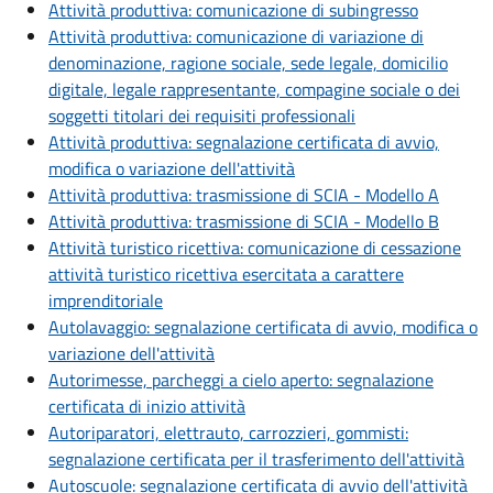
Attività produttiva: comunicazione di subingresso
Attività produttiva: comunicazione di variazione di
denominazione, ragione sociale, sede legale, domicilio
digitale, legale rappresentante, compagine sociale o dei
soggetti titolari dei requisiti professionali
Attività produttiva: segnalazione certificata di avvio,
modifica o variazione dell'attività
Attività produttiva: trasmissione di SCIA - Modello A
Attività produttiva: trasmissione di SCIA - Modello B
Attività turistico ricettiva: comunicazione di cessazione
attività turistico ricettiva esercitata a carattere
imprenditoriale
Autolavaggio: segnalazione certificata di avvio, modifica o
variazione dell'attività
Autorimesse, parcheggi a cielo aperto: segnalazione
certificata di inizio attività
Autoriparatori, elettrauto, carrozzieri, gommisti:
segnalazione certificata per il trasferimento dell'attività
Autoscuole: segnalazione certificata di avvio dell'attività