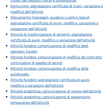
titolari dei requisiti morali e professionali
Agriturismi: segnalazione certificata di inizio, variazione o
modifica dell'attivita
Allevamento (maneggio, scuderia o centro ippico):
segnalazione certificata di avvio, modifica, variazione o
cessazione dell'attività
Attività di trasformazione di alimenti: segnalazione
certificata di avvio, modifica o variazione dell'attività
Attività funebre: comunicazione di modifica degli
operatori funebri
Attività funebre: comunicazione di modifica del contratto
continuativo di appalto di servizi
Attività funebre: comunicazione di modifica delle
autofunebri
Attività funebre: segnalazione certificata di avvio,
modifica o variazione dell'attività
Attività produttiva: comunicazione di ripresa dell'attività
Attività produttiva: comunicazione di sospensione
temporanea dell'attività