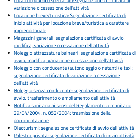
Locali di pubblico spettacolo: segnalazione certificata di
variazione o cessazione dell'attività
Locazione breve/turistica: Segnalazione certificata di
inizio attività per locazione breve/turistica a carattere
imprenditoriale
Magazzini generali: segnalazione certificata di avvio,
modifica, variazione o cessazione dell'attività
Noleggio attrezzature balneari: segnalazione certificata di
avvio, modifica, variazione o cessazione dell'attività
Noleggio con conducente (autonoleggio o natanti) e taxi:
segnalazione certificata di variazione o cessazione
dell'attività
Noleggio senza conducente: segnalazione certificata di
avvio, trasferimento o ampliamento dell'attività
Notifica sanitaria ai sensi del Regolamento comunitario
29/04/2004, n. 852/2004: trasmissione della
documentazione
Oleoturismi: segnalazione certificata di avvio dell'attività
Palestra privata: segnalazione certificata di inizio attività