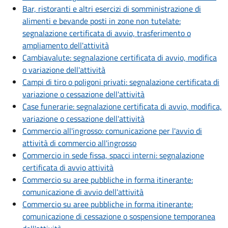
Bar, ristoranti e altri esercizi di somministrazione di
alimenti e bevande posti in zone non tutelate:
segnalazione certificata di avvio, trasferimento o
ampliamento dell'attività
Cambiavalute: segnalazione certificata di avvio, modifica
o variazione dell'attività
Campi di tiro o poligoni privati: segnalazione certificata di
variazione o cessazione dell'attività
Case funerarie: segnalazione certificata di avvio, modifica,
variazione o cessazione dell'attività
Commercio all'ingrosso: comunicazione per l'avvio di
attività di commercio all'ingrosso
Commercio in sede fissa, spacci interni: segnalazione
certificata di avvio attività
Commercio su aree pubbliche in forma itinerante:
comunicazione di avvio dell'attività
Commercio su aree pubbliche in forma itinerante:
comunicazione di cessazione o sospensione temporanea