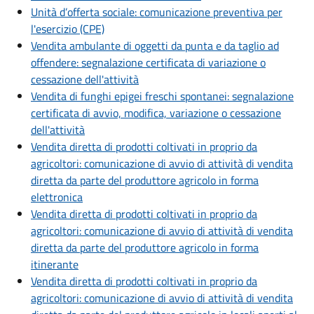
Unità d’offerta sociale: comunicazione preventiva per
l'esercizio (CPE)
Vendita ambulante di oggetti da punta e da taglio ad
offendere: segnalazione certificata di variazione o
cessazione dell'attività
Vendita di funghi epigei freschi spontanei: segnalazione
certificata di avvio, modifica, variazione o cessazione
dell'attività
Vendita diretta di prodotti coltivati in proprio da
agricoltori: comunicazione di avvio di attività di vendita
diretta da parte del produttore agricolo in forma
elettronica
Vendita diretta di prodotti coltivati in proprio da
agricoltori: comunicazione di avvio di attività di vendita
diretta da parte del produttore agricolo in forma
itinerante
Vendita diretta di prodotti coltivati in proprio da
agricoltori: comunicazione di avvio di attività di vendita