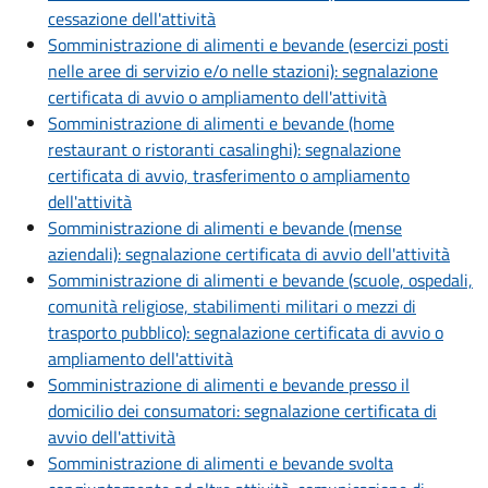
cessazione dell'attività
Somministrazione di alimenti e bevande (esercizi posti
nelle aree di servizio e/o nelle stazioni): segnalazione
certificata di avvio o ampliamento dell'attività
Somministrazione di alimenti e bevande (home
restaurant o ristoranti casalinghi): segnalazione
certificata di avvio, trasferimento o ampliamento
dell'attività
Somministrazione di alimenti e bevande (mense
aziendali): segnalazione certificata di avvio dell'attività
Somministrazione di alimenti e bevande (scuole, ospedali,
comunità religiose, stabilimenti militari o mezzi di
trasporto pubblico): segnalazione certificata di avvio o
ampliamento dell'attività
Somministrazione di alimenti e bevande presso il
domicilio dei consumatori: segnalazione certificata di
avvio dell'attività
Somministrazione di alimenti e bevande svolta