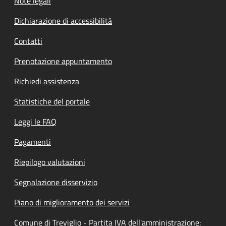
Note legali
Dichiarazione di accessibilità
Contatti
Prenotazione appuntamento
Richiedi assistenza
Statistiche del portale
Leggi le FAQ
Pagamenti
Riepilogo valutazioni
Segnalazione disservizio
Piano di miglioramento dei servizi
Comune di Treviglio - Partita IVA dell'amministrazione: