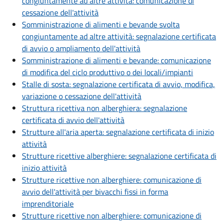
congiuntamente ad altre attività: comunicazione di
cessazione dell'attività
Somministrazione di alimenti e bevande svolta
congiuntamente ad altre attività: segnalazione certificata
di avvio o ampliamento dell'attività
Somministrazione di alimenti e bevande: comunicazione
di modifica del ciclo produttivo o dei locali/impianti
Stalle di sosta: segnalazione certificata di avvio, modifica,
variazione o cessazione dell'attività
Struttura ricettiva non alberghiera: segnalazione
certificata di avvio dell'attività
Strutture all'aria aperta: segnalazione certificata di inizio
attività
Strutture ricettive alberghiere: segnalazione certificata di
inizio attività
Strutture ricettive non alberghiere: comunicazione di
avvio dell'attività per bivacchi fissi in forma
imprenditoriale
Strutture ricettive non alberghiere: comunicazione di