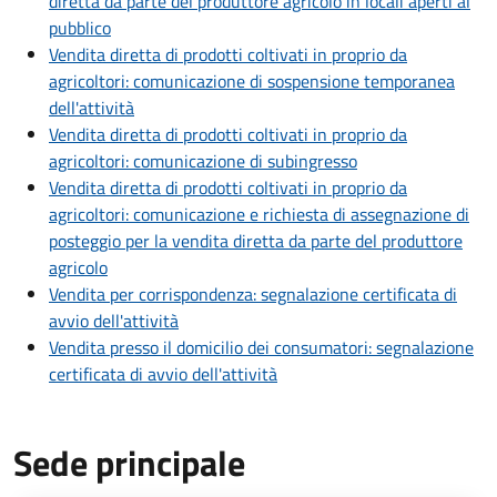
diretta da parte del produttore agricolo in locali aperti al
pubblico
Vendita diretta di prodotti coltivati in proprio da
agricoltori: comunicazione di sospensione temporanea
dell'attività
Vendita diretta di prodotti coltivati in proprio da
agricoltori: comunicazione di subingresso
Vendita diretta di prodotti coltivati in proprio da
agricoltori: comunicazione e richiesta di assegnazione di
posteggio per la vendita diretta da parte del produttore
agricolo
Vendita per corrispondenza: segnalazione certificata di
avvio dell'attività
Vendita presso il domicilio dei consumatori: segnalazione
certificata di avvio dell'attività
Sede principale