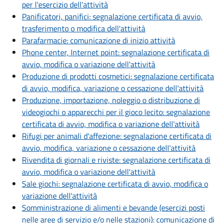
per l'esercizio dell'attività
Panificatori, panifici: segnalazione certificata di avvio,
trasferimento o modifica dell'attività
Parafarmacie: comunicazione di inizio attività
Phone center, Internet point: segnalazione certificata di
avvio, modifica o variazione dell'attività
Produzione di prodotti cosmetici: segnalazione certificata
di avvio, modifica, variazione o cessazione dell'attività
Produzione, importazione, noleggio o distribuzione di
videogiochi o apparecchi per il gioco lecito: segnalazione
certificata di avvio, modifica o variazione dell'attività
Rifugi per animali d'affezione: segnalazione certificata di
avvio, modifica, variazione o cessazione dell'attività
Rivendita di giornali e riviste: segnalazione certificata di
avvio, modifica o variazione dell'attività
Sale giochi: segnalazione certificata di avvio, modifica o
variazione dell'attività
Somministrazione di alimenti e bevande (esercizi posti
nelle aree di servizio e/o nelle stazioni): comunicazione di