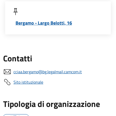
Bergamo - Largo Belotti, 16
Contatti
cciaa.bergamo@bg.legalmail.camcom.it
Sito istituzionale
Tipologia di organizzazione