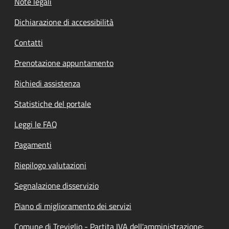
Note legali
Dichiarazione di accessibilità
Contatti
Prenotazione appuntamento
Richiedi assistenza
Statistiche del portale
Leggi le FAQ
Pagamenti
Riepilogo valutazioni
Segnalazione disservizio
Piano di miglioramento dei servizi
Comune di Treviglio - Partita IVA dell'amministrazione: