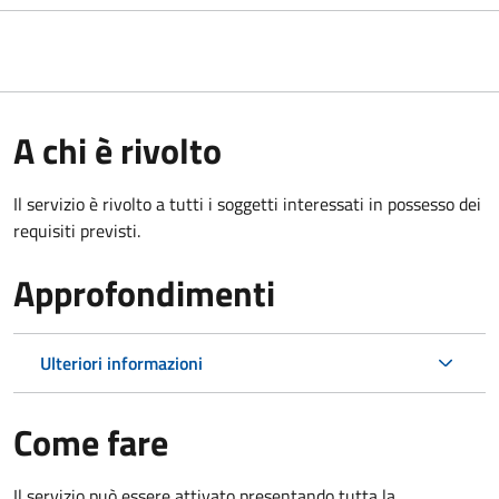
A chi è rivolto
Il servizio è rivolto a tutti i soggetti interessati in possesso dei
requisiti previsti.
Approfondimenti
Ulteriori informazioni
Come fare
Il servizio può essere attivato presentando tutta la