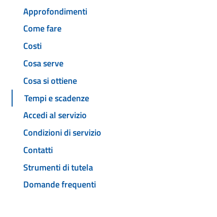
Approfondimenti
Come fare
Costi
Cosa serve
Cosa si ottiene
Tempi e scadenze
Accedi al servizio
Condizioni di servizio
Contatti
Strumenti di tutela
Domande frequenti