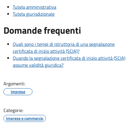
Tutela amministrativa
Tutela giurisdizionale
Domande frequenti
Quali sono i tempi di istruttoria di una segnalazione
certificata di inizio attività (SCIA)?
Quando la segnalazione certificata di inizio attività (SCIA)
assume validità giuridica?
Argomenti:
Imprese
Categorie:
Imprese e commercio