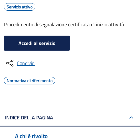
Servizio attivo
Procedimento di segnalazione certificata di inizio attività
Accedi al servizio
Condividi
Normativa di riferimento
INDICE DELLA PAGINA
A chi è rivolto