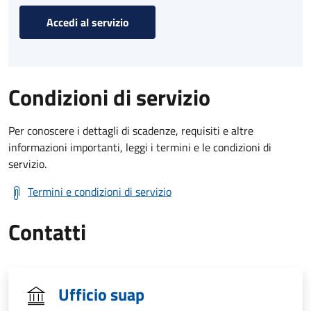
Accedi al servizio
Condizioni di servizio
Per conoscere i dettagli di scadenze, requisiti e altre
informazioni importanti, leggi i termini e le condizioni di
servizio.
Termini e condizioni di servizio
Contatti
Ufficio suap