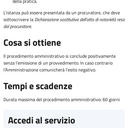
della pratica.
L'istanza può essere presentata da un procuratore, che deve
sottoscrivere la
Dichiarazione sostitutiva dell'atto di notorietà resa
dal procuratore
.
Cosa si ottiene
Il procedimento amministrativo si conclude positivamente
senza l’emissione di un provvedimento. In caso contrario
l’Amministrazione comunicherà l’esito negativo.
Tempi e scadenze
Durata massima del procedimento amministrativo: 60 giorni
Accedi al servizio