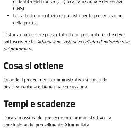
d’identità elettronica (CIE) o carta nazionale dei servizi
(CNS)
tutta la documentazione prevista per la presentazione
della pratica.
L'istanza può essere presentata da un procuratore, che deve
sottoscrivere la
Dichiarazione sostitutiva dell'atto di notorietà resa
dal procuratore
.
Cosa si ottiene
Quando il procedimento amministrativo si conclude
positivamente si ottiene una concessione.
Tempi e scadenze
Durata massima del procedimento amministrativo: La
conclusione del procedimento è immediata.