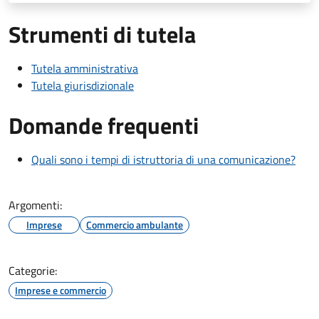
Strumenti di tutela
Tutela amministrativa
Tutela giurisdizionale
Domande frequenti
Quali sono i tempi di istruttoria di una comunicazione?
Argomenti:
Imprese
Commercio ambulante
Categorie:
Imprese e commercio