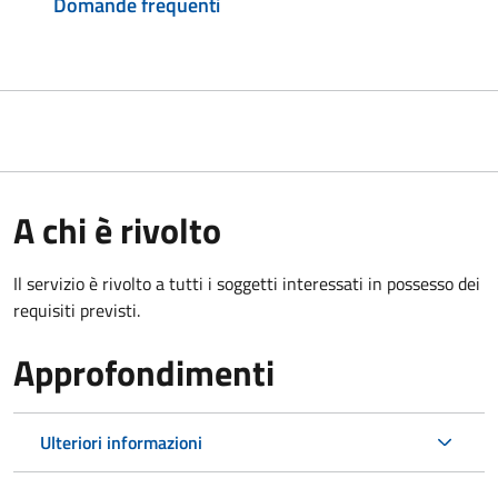
Domande frequenti
A chi è rivolto
Il servizio è rivolto a tutti i soggetti interessati in possesso dei
requisiti previsti.
Approfondimenti
Ulteriori informazioni