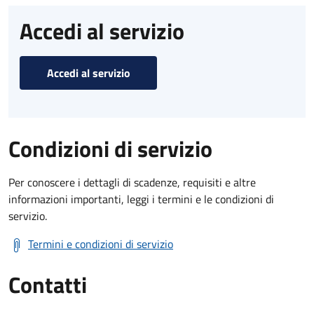
Accedi al servizio
Accedi al servizio
Condizioni di servizio
Per conoscere i dettagli di scadenze, requisiti e altre
informazioni importanti, leggi i termini e le condizioni di
servizio.
Termini e condizioni di servizio
Contatti