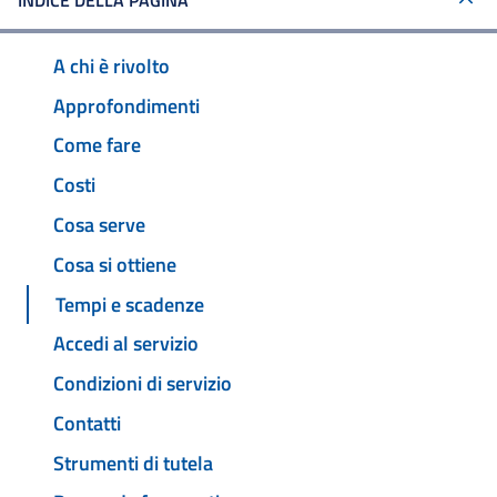
INDICE DELLA PAGINA
A chi è rivolto
Approfondimenti
Come fare
Costi
Cosa serve
Cosa si ottiene
Tempi e scadenze
Accedi al servizio
Condizioni di servizio
Contatti
Strumenti di tutela