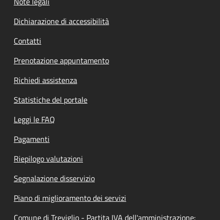
Note legali
Dichiarazione di accessibilità
Contatti
Prenotazione appuntamento
Richiedi assistenza
Statistiche del portale
Leggi le FAQ
Pagamenti
Riepilogo valutazioni
Segnalazione disservizio
Piano di miglioramento dei servizi
Comune di Treviglio - Partita IVA dell'amministrazione: