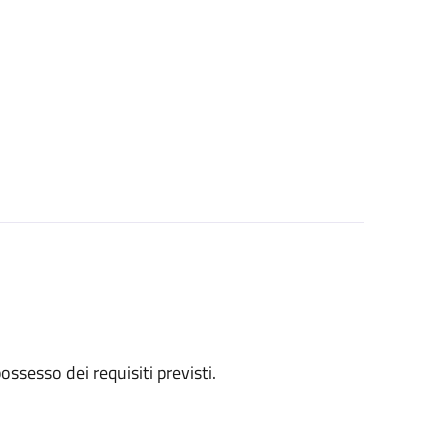
 possesso dei requisiti previsti.