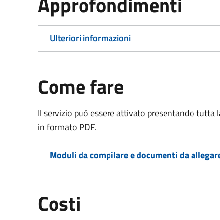
Approfondimenti
Ulteriori informazioni
Come fare
Il servizio può essere attivato presentando tutta
in formato PDF.
Moduli da compilare e documenti da allegar
Costi