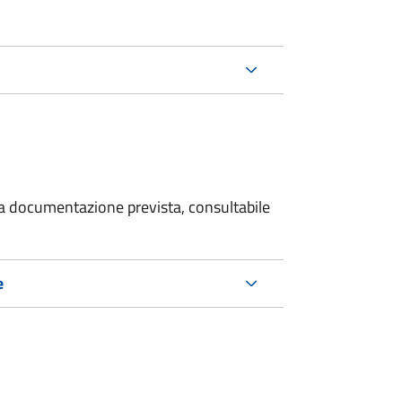
 la documentazione prevista, consultabile
e