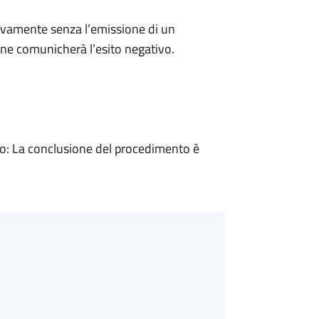
ivamente senza l’emissione di un
ne comunicherà l’esito negativo.
: La conclusione del procedimento è