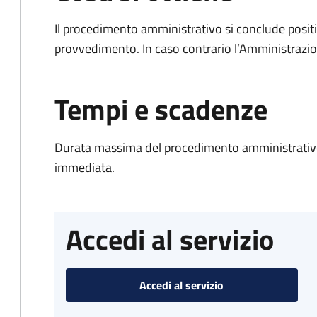
Il procedimento amministrativo si conclude posit
provvedimento. In caso contrario l’Amministrazio
Tempi e scadenze
Durata massima del procedimento amministrativo
immediata.
Accedi al servizio
Accedi al servizio