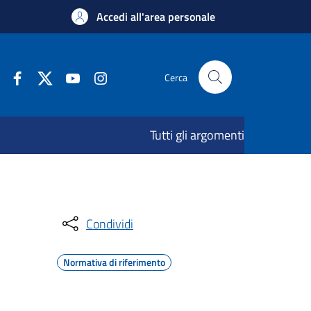
Accedi all'area personale
Cerca
Tutti gli argomenti
Condividi
Normativa di riferimento