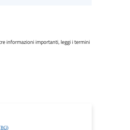
tre informazioni importanti, leggi i termini
(BG)