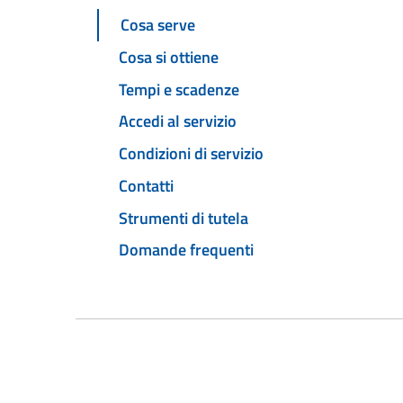
Cosa serve
Cosa si ottiene
Tempi e scadenze
Accedi al servizio
Condizioni di servizio
Contatti
Strumenti di tutela
Domande frequenti