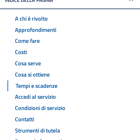
INDICE DELLA PAGINA
A chi è rivolto
Approfondimenti
Come fare
Costi
Cosa serve
Cosa si ottiene
Tempi e scadenze
Accedi al servizio
Condizioni di servizio
Contatti
Strumenti di tutela