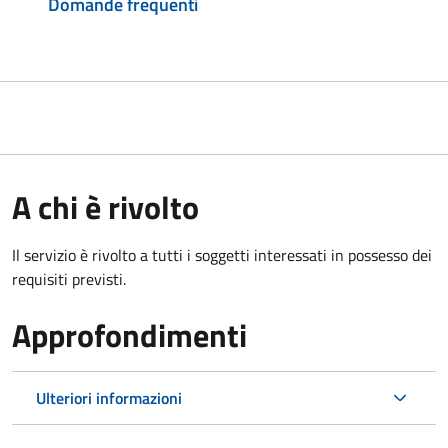
Domande frequenti
A chi è rivolto
Il servizio è rivolto a tutti i soggetti interessati in possesso dei
requisiti previsti.
Approfondimenti
Ulteriori informazioni