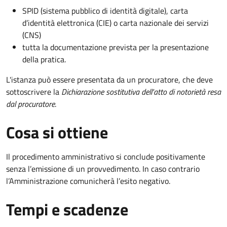
SPID (sistema pubblico di identità digitale), carta
d’identità elettronica (CIE) o carta nazionale dei servizi
(CNS)
tutta la documentazione prevista per la presentazione
della pratica.
L'istanza può essere presentata da un procuratore, che deve
sottoscrivere la
Dichiarazione sostitutiva dell'atto di notorietà resa
dal procuratore
.
Cosa si ottiene
Il procedimento amministrativo si conclude positivamente
senza l’emissione di un provvedimento. In caso contrario
l’Amministrazione comunicherà l’esito negativo.
Tempi e scadenze