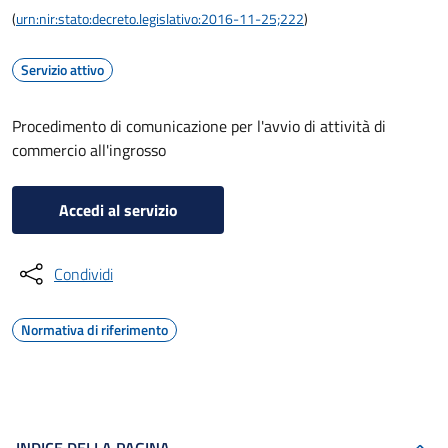
(
urn:nir:stato:decreto.legislativo:2016-11-25;222
)
Servizio attivo
Procedimento di comunicazione per l'avvio di attività di
commercio all'ingrosso
Accedi al servizio
Condividi
Normativa di riferimento