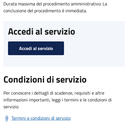
Durata massima del procedimento amministrativo: La
conclusione del procedimento è immediata.
Accedi al servizio
Accedi al servizio
Condizioni di servizio
Per conoscere i dettagli di scadenze, requisiti e altre
informazioni importanti, leggi i termini e le condizioni di
servizio.
Termini e condizioni di servizio