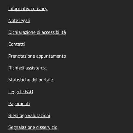
Informativa privacy
Note legali
Dichiarazione di accessibilità
Contatti
Prenotazione appuntamento
Richiedi assistenza
Statistiche del portale
Leggi le FAQ
Pagamenti
Riepilogo valutazioni
Segnalazione disservizio