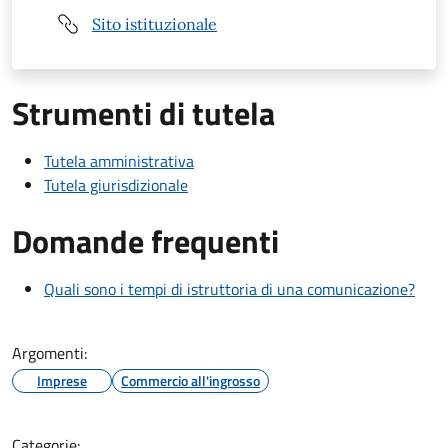
Sito istituzionale
Strumenti di tutela
Tutela amministrativa
Tutela giurisdizionale
Domande frequenti
Quali sono i tempi di istruttoria di una comunicazione?
Argomenti:
Imprese
Commercio all'ingrosso
Categorie: