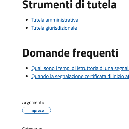
Strumenti di tutela
Tutela amministrativa
Tutela giurisdizionale
Domande frequenti
Quali sono i tempi di istruttoria di una segnala
Quando la segnalazione certificata di inizio at
Argomenti:
Imprese
Categorie: