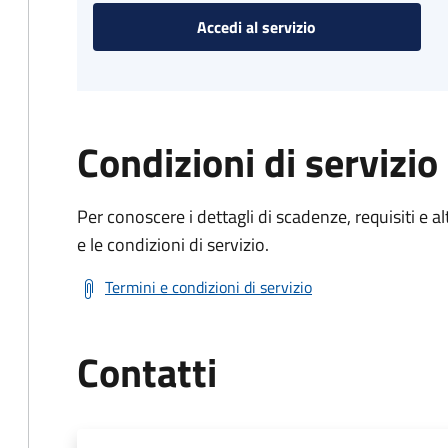
Accedi al servizio
Condizioni di servizio
Per conoscere i dettagli di scadenze, requisiti e al
e le condizioni di servizio.
Termini e condizioni di servizio
Contatti