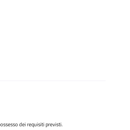
 possesso dei requisiti previsti.