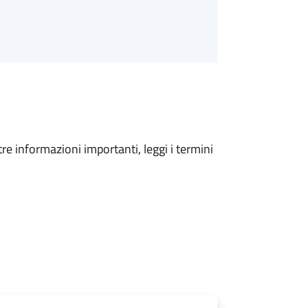
tre informazioni importanti, leggi i termini