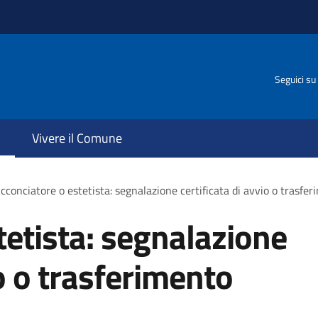
Seguici su
Vivere il Comune
cconciatore o estetista: segnalazione certificata di avvio o trasferi
tetista: segnalazione
io o trasferimento