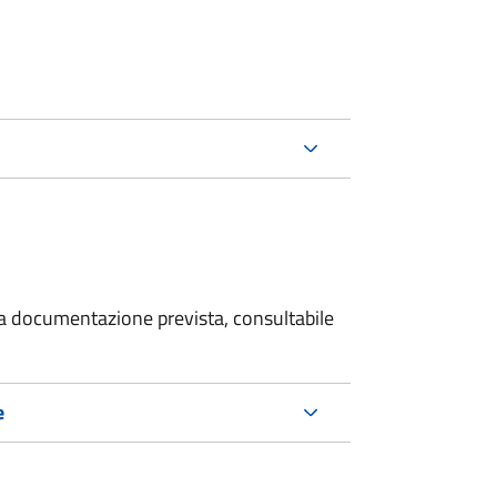
 la documentazione prevista, consultabile
e