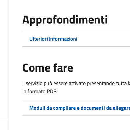
Approfondimenti
Ulteriori informazioni
Come fare
Il servizio può essere attivato presentando tutta
in formato PDF.
Moduli da compilare e documenti da allegar