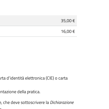
35,00 €
16,00 €
rta d’identità elettronica (CIE) o carta
ntazione della pratica.
e, che deve sottoscrivere la
Dichiarazione