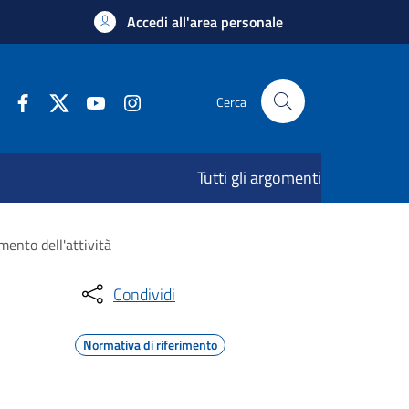
Accedi all'area personale
Cerca
Tutti gli argomenti
mento dell'attività
Condividi
Normativa di riferimento