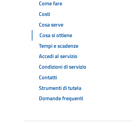
Come fare
Costi
Cosa serve
Cosa si ottiene
Tempi e scadenze
Accedi al servizio
Condizioni di servizio
Contatti
Strumenti di tutela
Domande frequenti