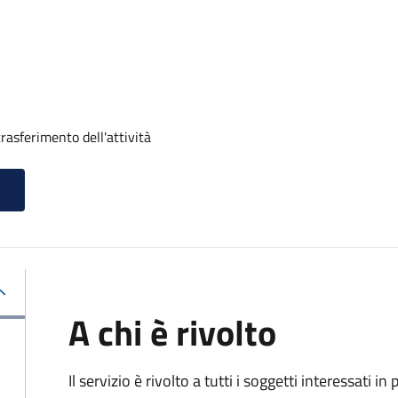
rasferimento dell'attività
A chi è rivolto
Il servizio è rivolto a tutti i soggetti interessati in