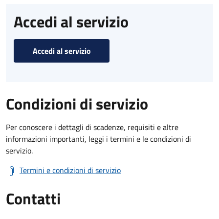
Accedi al servizio
Accedi al servizio
Condizioni di servizio
Per conoscere i dettagli di scadenze, requisiti e altre
informazioni importanti, leggi i termini e le condizioni di
servizio.
Termini e condizioni di servizio
Contatti