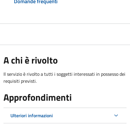
Domande frequenti
A chi è rivolto
Il servizio è rivolto a tutti i soggetti interessati in possesso dei
requisiti previsti.
Approfondimenti
Ulteriori informazioni