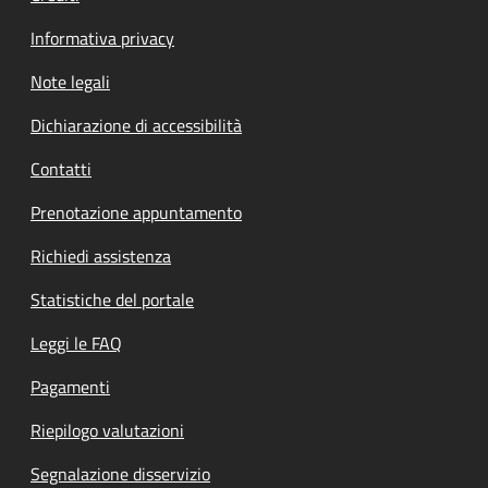
Informativa privacy
Note legali
Dichiarazione di accessibilità
Contatti
Prenotazione appuntamento
Richiedi assistenza
Statistiche del portale
Leggi le FAQ
Pagamenti
Riepilogo valutazioni
Segnalazione disservizio