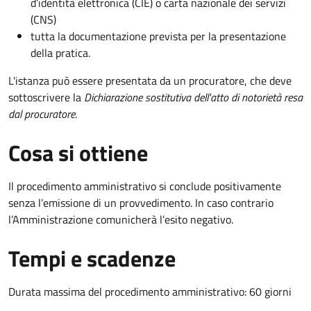
d’identità elettronica (CIE) o carta nazionale dei servizi
(CNS)
tutta la documentazione prevista per la presentazione
della pratica.
L'istanza può essere presentata da un procuratore, che deve
sottoscrivere la
Dichiarazione sostitutiva dell'atto di notorietà resa
dal procuratore
.
Cosa si ottiene
Il procedimento amministrativo si conclude positivamente
senza l’emissione di un provvedimento. In caso contrario
l’Amministrazione comunicherà l’esito negativo.
Tempi e scadenze
Durata massima del procedimento amministrativo: 60 giorni