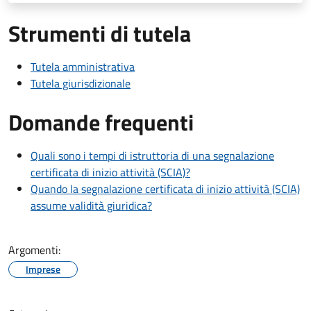
Strumenti di tutela
Tutela amministrativa
Tutela giurisdizionale
Domande frequenti
Quali sono i tempi di istruttoria di una segnalazione
certificata di inizio attività (SCIA)?
Quando la segnalazione certificata di inizio attività (SCIA)
assume validità giuridica?
Argomenti:
Imprese