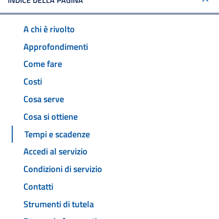
INDICE DELLA PAGINA
A chi è rivolto
Approfondimenti
Come fare
Costi
Cosa serve
Cosa si ottiene
Tempi e scadenze
Accedi al servizio
Condizioni di servizio
Contatti
Strumenti di tutela