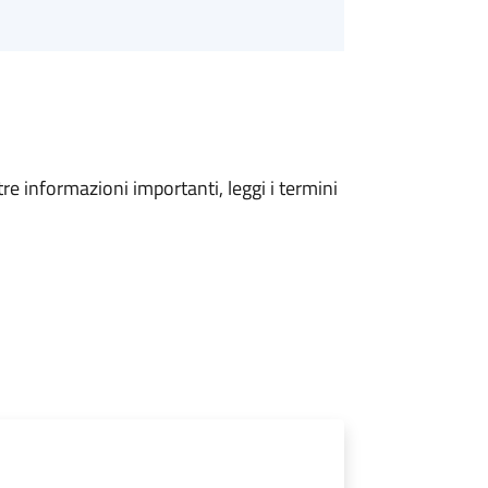
tre informazioni importanti, leggi i termini