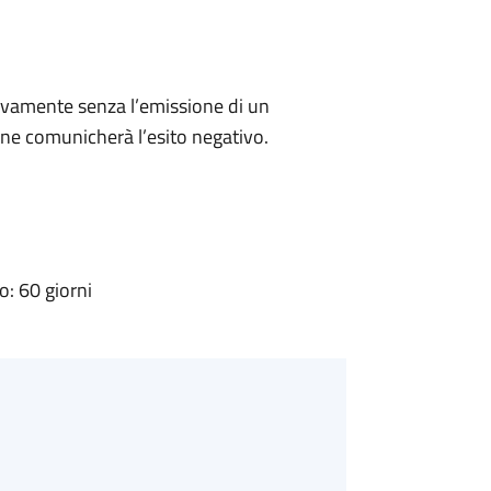
ivamente senza l’emissione di un
ne comunicherà l’esito negativo.
: 60 giorni