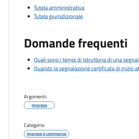
Tutela amministrativa
Tutela giurisdizionale
Domande frequenti
Quali sono i tempi di istruttoria di una segnala
Quando la segnalazione certificata di inizio at
Argomenti:
Imprese
Categorie:
Imprese e commercio