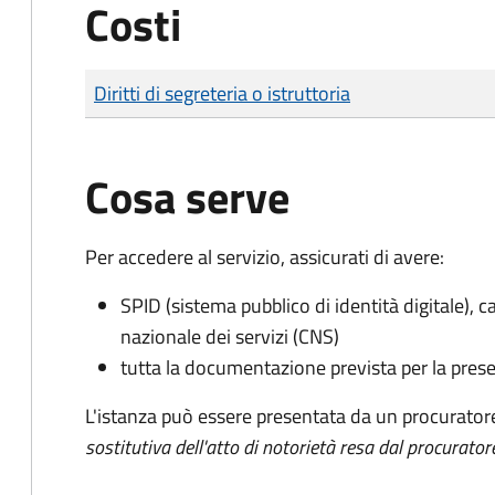
Costi
Tipo di pagamento
Importo
Diritti di segreteria o istruttoria
Cosa serve
Per accedere al servizio, assicurati di avere:
SPID (sistema pubblico di identità digitale), ca
nazionale dei servizi (CNS)
tutta la documentazione prevista per la prese
L'istanza può essere presentata da un procurator
sostitutiva dell'atto di notorietà resa dal procurator