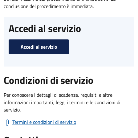
conclusione del procedimento è immediata.
Accedi al servizio
Accedi al servizio
Condizioni di servizio
Per conoscere i dettagli di scadenze, requisiti e altre
informazioni importanti, leggi i termini e le condizioni di
servizio.
Termini e condizioni di servizio