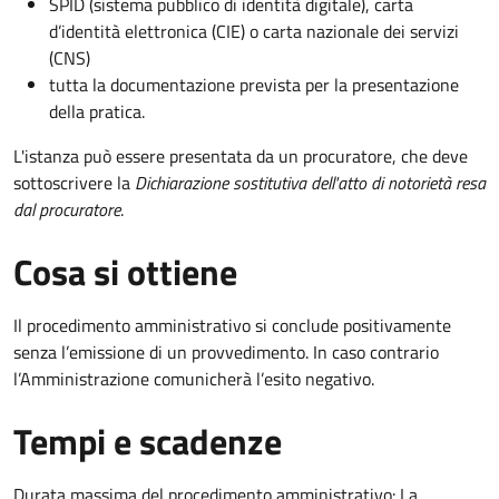
SPID (sistema pubblico di identità digitale), carta
d’identità elettronica (CIE) o carta nazionale dei servizi
(CNS)
tutta la documentazione prevista per la presentazione
della pratica.
L'istanza può essere presentata da un procuratore, che deve
sottoscrivere la
Dichiarazione sostitutiva dell'atto di notorietà resa
dal procuratore
.
Cosa si ottiene
Il procedimento amministrativo si conclude positivamente
senza l’emissione di un provvedimento. In caso contrario
l’Amministrazione comunicherà l’esito negativo.
Tempi e scadenze
Durata massima del procedimento amministrativo: La