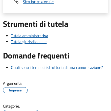
Sito istituzionale
Strumenti di tutela
Tutela amministrativa
Tutela giurisdizionale
Domande frequenti
Quali sono i tempi di istruttoria di una comunicazione?
Argomenti:
Imprese
Categorie: