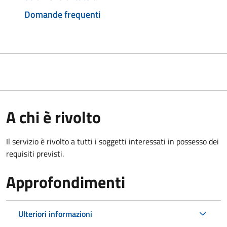
Domande frequenti
A chi è rivolto
Il servizio è rivolto a tutti i soggetti interessati in possesso dei
requisiti previsti.
Approfondimenti
Ulteriori informazioni