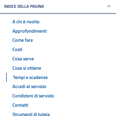
INDICE DELLA PAGINA
A chi è rivolto
Approfondimenti
Come fare
Costi
Cosa serve
Cosa si ottiene
Tempi e scadenze
Accedi al servizio
Condizioni di servizio
Contatti
Strumenti di tutela