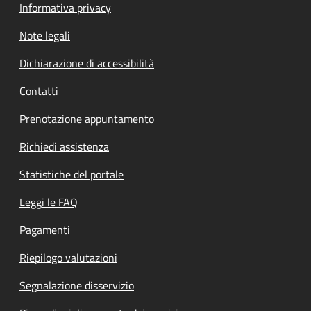
Informativa privacy
Note legali
Dichiarazione di accessibilità
Contatti
Prenotazione appuntamento
Richiedi assistenza
Statistiche del portale
Leggi le FAQ
Pagamenti
Riepilogo valutazioni
Segnalazione disservizio