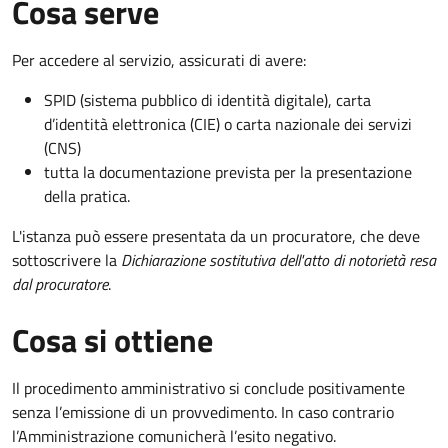
Cosa serve
Per accedere al servizio, assicurati di avere:
SPID (sistema pubblico di identità digitale), carta
d’identità elettronica (CIE) o carta nazionale dei servizi
(CNS)
tutta la documentazione prevista per la presentazione
della pratica.
L'istanza può essere presentata da un procuratore, che deve
sottoscrivere la
Dichiarazione sostitutiva dell'atto di notorietà resa
dal procuratore
.
Cosa si ottiene
Il procedimento amministrativo si conclude positivamente
senza l’emissione di un provvedimento. In caso contrario
l’Amministrazione comunicherà l’esito negativo.