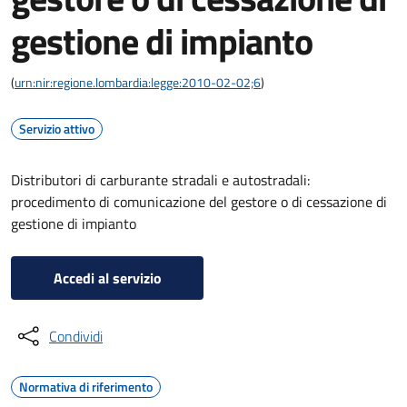
gestione di impianto
(
urn:nir:regione.lombardia:legge:2010-02-02;6
)
Servizio attivo
Distributori di carburante stradali e autostradali:
procedimento di comunicazione del gestore o di cessazione di
gestione di impianto
Accedi al servizio
Condividi
Normativa di riferimento