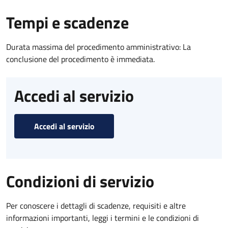
Tempi e scadenze
Durata massima del procedimento amministrativo: La
conclusione del procedimento è immediata.
Accedi al servizio
Accedi al servizio
Condizioni di servizio
Per conoscere i dettagli di scadenze, requisiti e altre
informazioni importanti, leggi i termini e le condizioni di