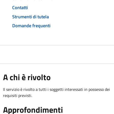
Contatti
Strumenti di tutela
Domande frequenti
A chi è rivolto
Il servizio è rivolto a tutti i soggetti interessati in possesso dei
requisiti previsti.
Approfondimenti