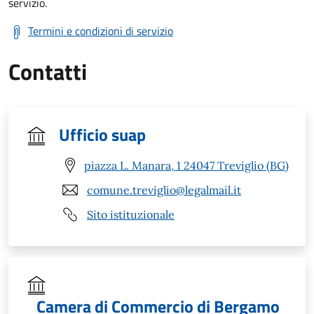
servizio.
Termini e condizioni di servizio
Contatti
Ufficio suap
piazza L. Manara, 1 24047 Treviglio (BG)
comune.treviglio@legalmail.it
Sito istituzionale
Camera di Commercio di Bergamo