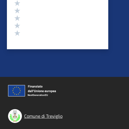
Valutazione
Valuta 5 stelle su 5
Valuta 4 stelle su 5
Valuta 3 stelle su 5
Valuta 2 stelle su 5
Valuta 1 stelle su 5
Comune di Treviglio