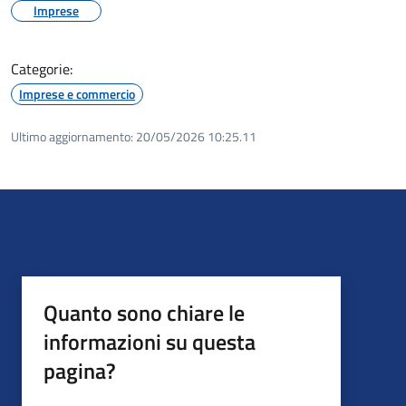
Imprese
Categorie:
Imprese e commercio
Ultimo aggiornamento:
20/05/2026 10:25.11
Quanto sono chiare le
informazioni su questa
pagina?