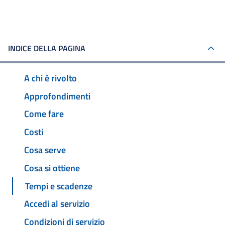
INDICE DELLA PAGINA
A chi è rivolto
Approfondimenti
Come fare
Costi
Cosa serve
Cosa si ottiene
Tempi e scadenze
Accedi al servizio
Condizioni di servizio