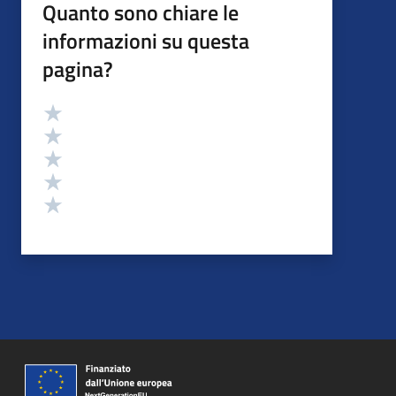
Quanto sono chiare le
informazioni su questa
pagina?
Valutazione
Valuta 5 stelle su 5
Valuta 4 stelle su 5
Valuta 3 stelle su 5
Valuta 2 stelle su 5
Valuta 1 stelle su 5