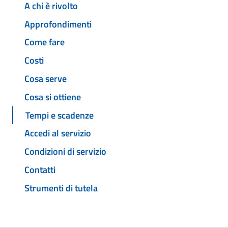
A chi è rivolto
Approfondimenti
Come fare
Costi
Cosa serve
Cosa si ottiene
Tempi e scadenze
Accedi al servizio
Condizioni di servizio
Contatti
Strumenti di tutela