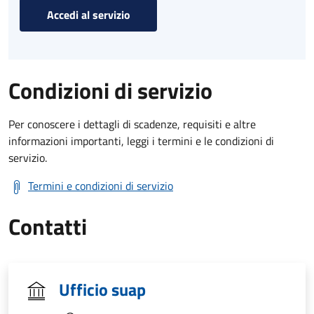
Accedi al servizio
Condizioni di servizio
Per conoscere i dettagli di scadenze, requisiti e altre
informazioni importanti, leggi i termini e le condizioni di
servizio.
Termini e condizioni di servizio
Contatti
Ufficio suap