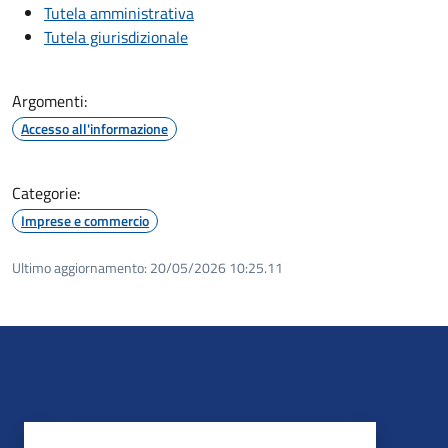
Tutela amministrativa
Tutela giurisdizionale
Argomenti:
Accesso all'informazione
Categorie:
Imprese e commercio
Ultimo aggiornamento:
20/05/2026 10:25.11