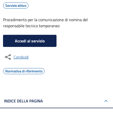
Servizio attivo
Procedimento per la comunicazione di nomina del
responsabile tecnico temporaneo
Accedi al servizio
Condividi
Normativa di riferimento
INDICE DELLA PAGINA