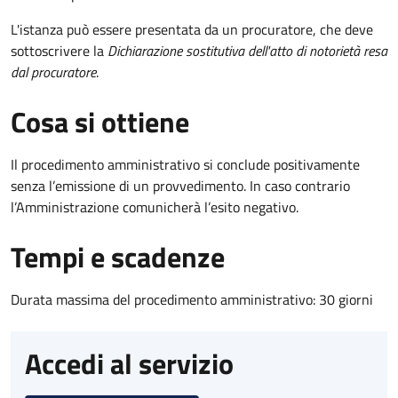
L'istanza può essere presentata da un procuratore, che deve
sottoscrivere la
Dichiarazione sostitutiva dell'atto di notorietà resa
dal procuratore
.
Cosa si ottiene
Il procedimento amministrativo si conclude positivamente
senza l’emissione di un provvedimento. In caso contrario
l’Amministrazione comunicherà l’esito negativo.
Tempi e scadenze
Durata massima del procedimento amministrativo: 30 giorni
Accedi al servizio