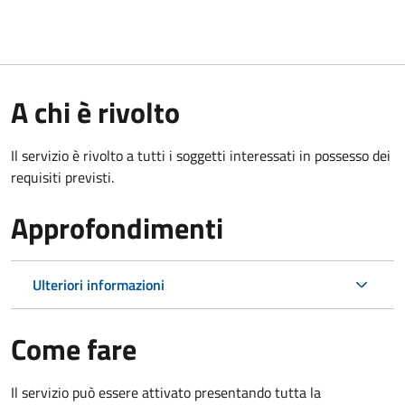
A chi è rivolto
Il servizio è rivolto a tutti i soggetti interessati in possesso dei
requisiti previsti.
Approfondimenti
Ulteriori informazioni
Come fare
Il servizio può essere attivato presentando tutta la