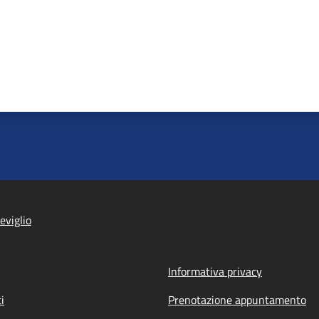
eviglio
Informativa privacy
i
Prenotazione appuntamento