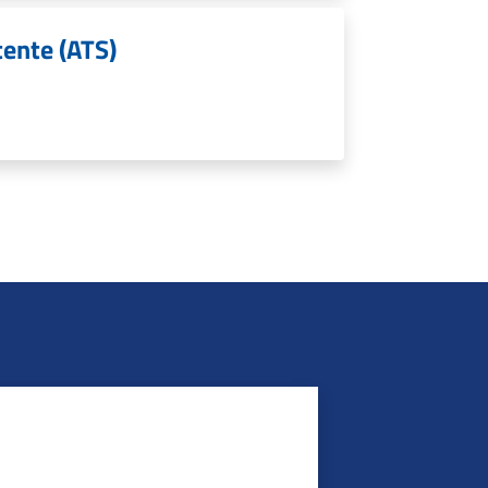
tente (ATS)