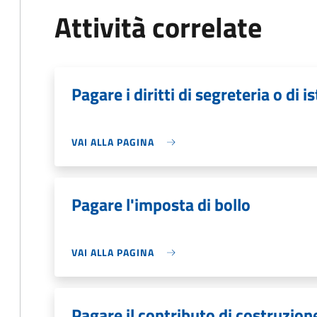
Attività correlate
Pagare i diritti di segreteria o di i
VAI ALLA PAGINA
Pagare l'imposta di bollo
VAI ALLA PAGINA
Pagare il contributo di costruzion