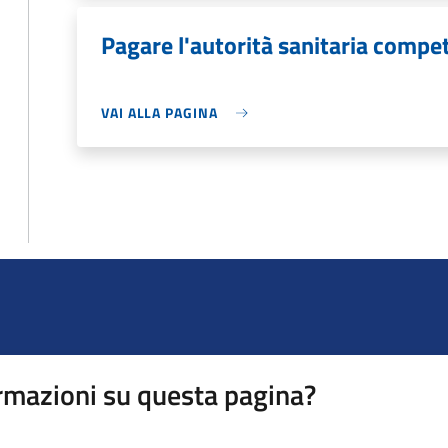
Pagare l'autorità sanitaria compe
VAI ALLA PAGINA
rmazioni su questa pagina?