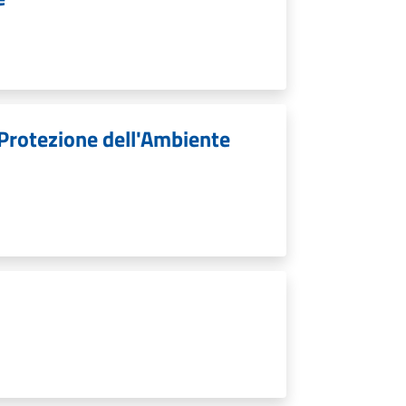
 Protezione dell'Ambiente