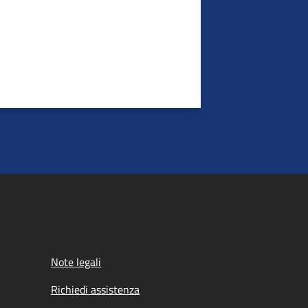
Note legali
Richiedi assistenza