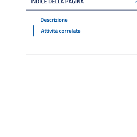
INDICE DELLA PAGINA
Descrizione
Attività correlate