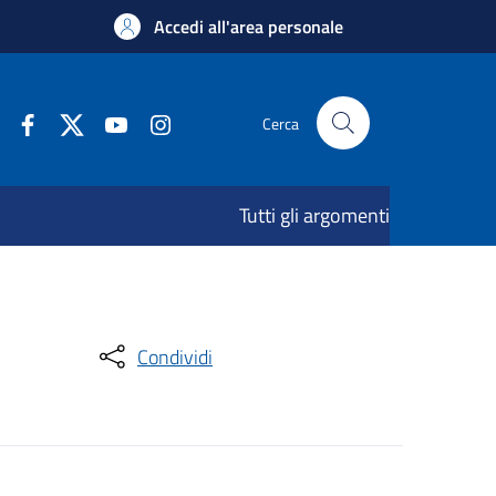
Accedi all'area personale
Cerca
Tutti gli argomenti
Condividi