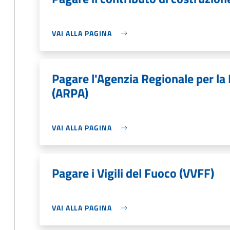
VAI ALLA PAGINA
Pagare l'Agenzia Regionale per la
(ARPA)
VAI ALLA PAGINA
Pagare i Vigili del Fuoco (VVFF)
VAI ALLA PAGINA