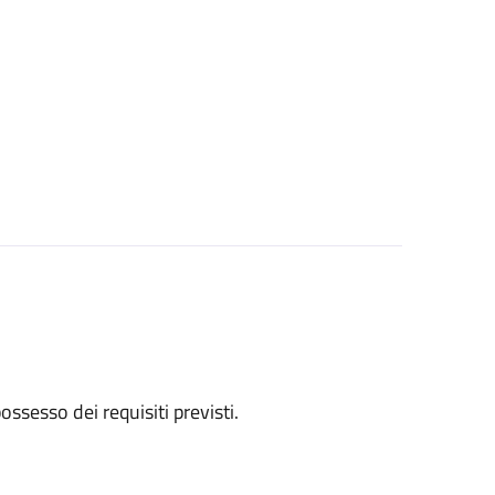
 possesso dei requisiti previsti.