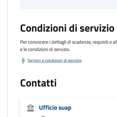
Condizioni di servizio
Per conoscere i dettagli di scadenze, requisiti e al
e le condizioni di servizio.
Termini e condizioni di servizio
Contatti
Ufficio suap