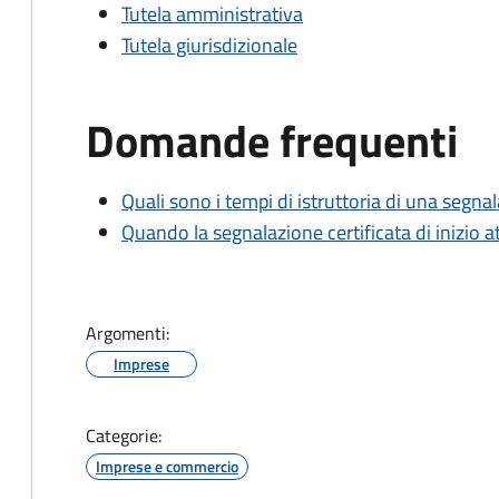
Tutela amministrativa
Tutela giurisdizionale
Domande frequenti
Quali sono i tempi di istruttoria di una segnala
Quando la segnalazione certificata di inizio at
Argomenti:
Imprese
Categorie:
Imprese e commercio