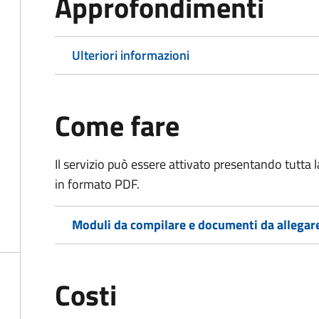
Approfondimenti
Ulteriori informazioni
Come fare
Il servizio può essere attivato presentando tutta
in formato PDF.
Moduli da compilare e documenti da allegar
Costi