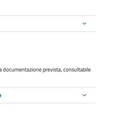
 la documentazione prevista, consultabile
e