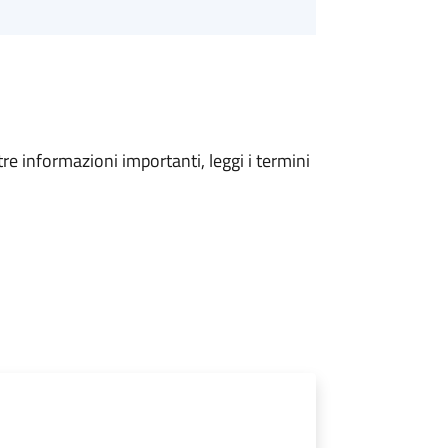
tre informazioni importanti, leggi i termini