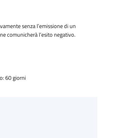
ivamente senza l’emissione di un
ne comunicherà l’esito negativo.
: 60 giorni