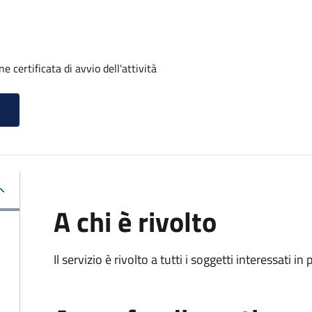
 certificata di avvio dell'attività
A chi è rivolto
Il servizio è rivolto a tutti i soggetti interessati in