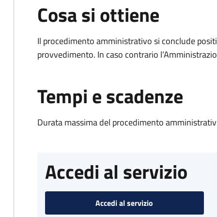
Cosa si ottiene
Il procedimento amministrativo si conclude posit
provvedimento. In caso contrario l’Amministrazio
Tempi e scadenze
Durata massima del procedimento amministrativo
Accedi al servizio
Accedi al servizio