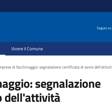
Seguici su
Vivere il Comune
mprese di facchinaggio: segnalazione certificata di avvio dell'attivi
naggio: segnalazione
 dell'attività