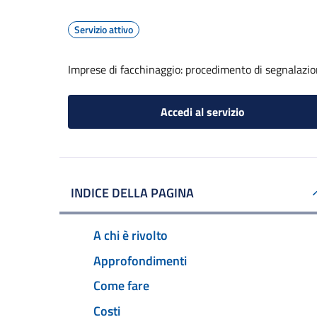
Servizio attivo
Imprese di facchinaggio: procedimento di segnalazione
Accedi al servizio
INDICE DELLA PAGINA
A chi è rivolto
Approfondimenti
Come fare
Costi