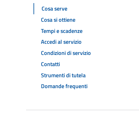
Cosa serve
Cosa si ottiene
Tempi e scadenze
Accedi al servizio
Condizioni di servizio
Contatti
Strumenti di tutela
Domande frequenti