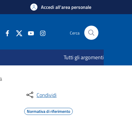
Accedi all'area personale
Cerca
Tutti gli argomenti
tà
Condividi
Normativa di riferimento