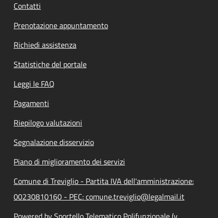
Contatti
Prenotazione appuntamento
Richiedi assistenza
Statistiche del portale
Leggi le FAQ
Pagamenti
Riepilogo valutazioni
Segnalazione disservizio
Piano di miglioramento dei servizi
Comune di Treviglio - Partita IVA dell'amministrazione:
00230810160 - PEC: comune.treviglio@legalmail.it
Powered by Sportello Telematico Polifunzionale (v.