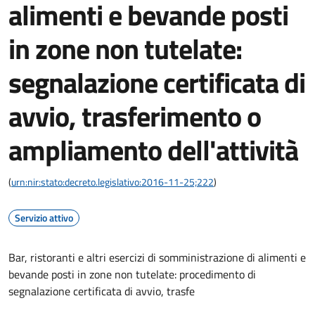
alimenti e bevande posti
in zone non tutelate:
segnalazione certificata di
avvio, trasferimento o
ampliamento dell'attività
(
urn:nir:stato:decreto.legislativo:2016-11-25;222
)
Servizio attivo
Bar, ristoranti e altri esercizi di somministrazione di alimenti e
bevande posti in zone non tutelate: procedimento di
segnalazione certificata di avvio, trasfe