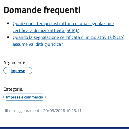
Domande frequenti
Quali sono i tempi di istruttoria di una segnalazione
certificata di inizio attività (SCIA)?
Quando la segnalazione certificata di inizio attività (SCIA)
assume validità giuridica?
Argomenti:
Imprese
Categorie:
Imprese e commercio
Ultimo aggiornamento:
20/05/2026 10:25.11