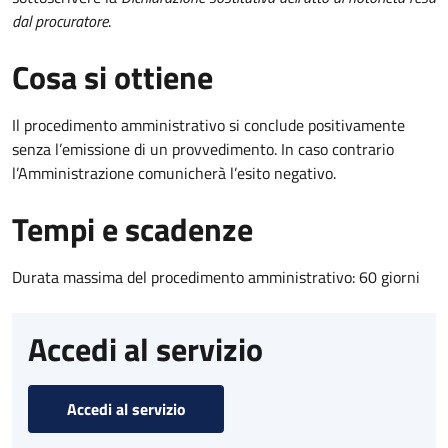
dal procuratore
.
Cosa si ottiene
Il procedimento amministrativo si conclude positivamente
senza l’emissione di un provvedimento. In caso contrario
l’Amministrazione comunicherà l’esito negativo.
Tempi e scadenze
Durata massima del procedimento amministrativo: 60 giorni
Accedi al servizio
Accedi al servizio