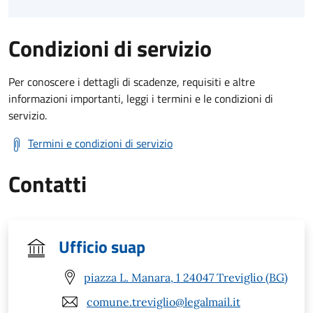
Condizioni di servizio
Per conoscere i dettagli di scadenze, requisiti e altre
informazioni importanti, leggi i termini e le condizioni di
servizio.
Termini e condizioni di servizio
Contatti
Ufficio suap
piazza L. Manara, 1 24047 Treviglio (BG)
comune.treviglio@legalmail.it