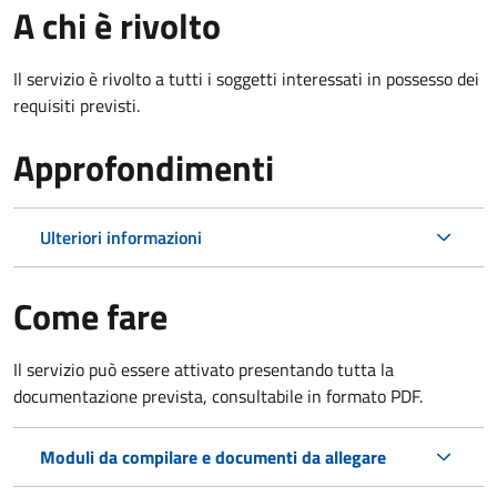
A chi è rivolto
Il servizio è rivolto a tutti i soggetti interessati in possesso dei
requisiti previsti.
Approfondimenti
Ulteriori informazioni
Come fare
Il servizio può essere attivato presentando tutta la
documentazione prevista, consultabile in formato PDF.
Moduli da compilare e documenti da allegare