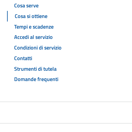
Cosa serve
Cosa si ottiene
Tempi e scadenze
Accedi al servizio
Condizioni di servizio
Contatti
Strumenti di tutela
Domande frequenti