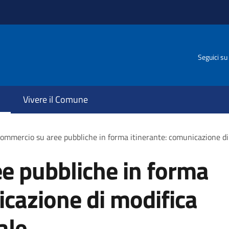
Seguici su
Vivere il Comune
ommercio su aree pubbliche in forma itinerante: comunicazione di 
e pubbliche in forma
icazione di modifica
ale