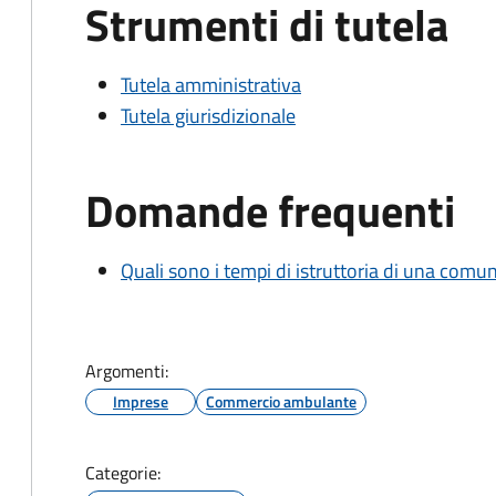
Strumenti di tutela
Tutela amministrativa
Tutela giurisdizionale
Domande frequenti
Quali sono i tempi di istruttoria di una comu
Argomenti:
Imprese
Commercio ambulante
Categorie: