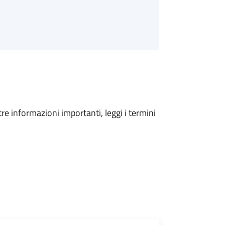
tre informazioni importanti, leggi i termini