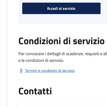
Accedi al servizio
Condizioni di servizio
Per conoscere i dettagli di scadenze, requisiti e al
e le condizioni di servizio.
Termini e condizioni di servizio
Contatti