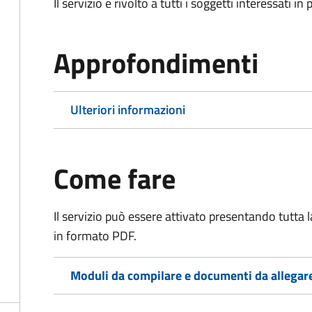
Il servizio è rivolto a tutti i soggetti interessati in
Approfondimenti
Ulteriori informazioni
Come fare
Il servizio può essere attivato presentando tutta
in formato PDF.
Moduli da compilare e documenti da allegar