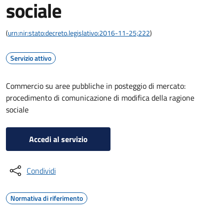
sociale
(
urn:nir:stato:decreto.legislativo:2016-11-25;222
)
Servizio attivo
Commercio su aree pubbliche in posteggio di mercato:
procedimento di comunicazione di modifica della ragione
sociale
Accedi al servizio
Condividi
Normativa di riferimento