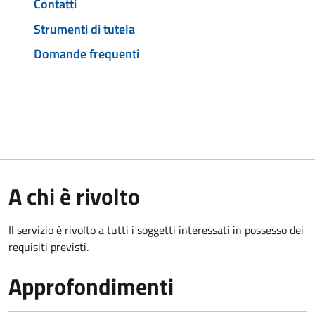
Contatti
Strumenti di tutela
Domande frequenti
A chi è rivolto
Il servizio è rivolto a tutti i soggetti interessati in possesso dei
requisiti previsti.
Approfondimenti