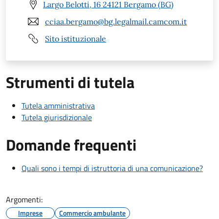
Largo Belotti, 16 24121 Bergamo (BG)
cciaa.bergamo@bg.legalmail.camcom.it
Sito istituzionale
Strumenti di tutela
Tutela amministrativa
Tutela giurisdizionale
Domande frequenti
Quali sono i tempi di istruttoria di una comunicazione?
Argomenti:
Imprese
Commercio ambulante