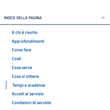
INDICE DELLA PAGINA
A chi è rivolto
Approfondimenti
Come fare
Costi
Cosa serve
Cosa si ottiene
Tempi e scadenze
Accedi al servizio
Condizioni di servizio