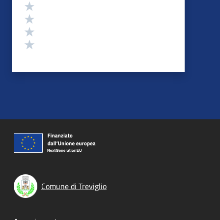
Valuta 4 stelle su 5
Valuta 3 stelle su 5
Valuta 2 stelle su 5
Valuta 1 stelle su 5
Comune di Treviglio