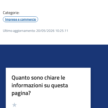
Categorie:
Imprese e commercio
Ultimo aggiornamento:
20/05/2026 10:25.11
Quanto sono chiare le
informazioni su questa
pagina?
Valutazione
Valuta 5 stelle su 5