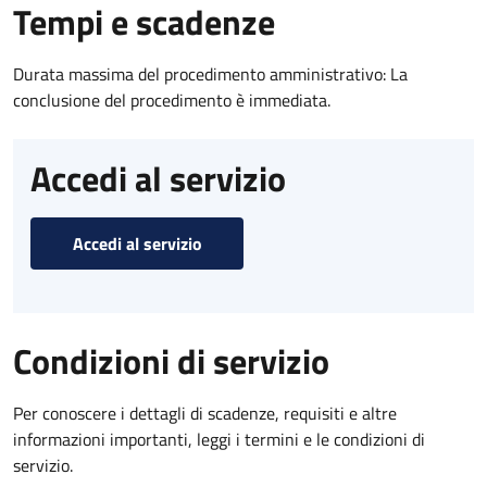
Tempi e scadenze
Durata massima del procedimento amministrativo: La
conclusione del procedimento è immediata.
Accedi al servizio
Accedi al servizio
Condizioni di servizio
Per conoscere i dettagli di scadenze, requisiti e altre
informazioni importanti, leggi i termini e le condizioni di
servizio.