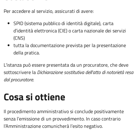
Per accedere al servizio, assicurati di avere:
SPID (sistema pubblico di identità digitale), carta
d’identità elettronica (CIE) o carta nazionale dei servizi
(CNS)
tutta la documentazione prevista per la presentazione
della pratica.
L'istanza può essere presentata da un procuratore, che deve
sottoscrivere la
Dichiarazione sostitutiva dell'atto di notorietà resa
dal procuratore
.
Cosa si ottiene
Il procedimento amministrativo si conclude positivamente
senza l’emissione di un provvedimento. In caso contrario
l’Amministrazione comunicherà l’esito negativo.