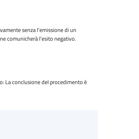
ivamente senza l’emissione di un
ne comunicherà l’esito negativo.
: La conclusione del procedimento è