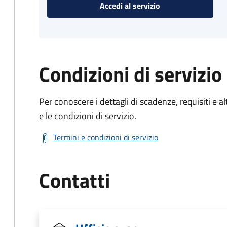
Accedi al servizio
Condizioni di servizio
Per conoscere i dettagli di scadenze, requisiti e al
e le condizioni di servizio.
Termini e condizioni di servizio
Contatti