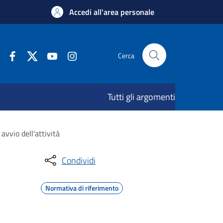
Accedi all'area personale
Cerca
Tutti gli argomenti
vvio dell'attività
Condividi
Normativa di riferimento