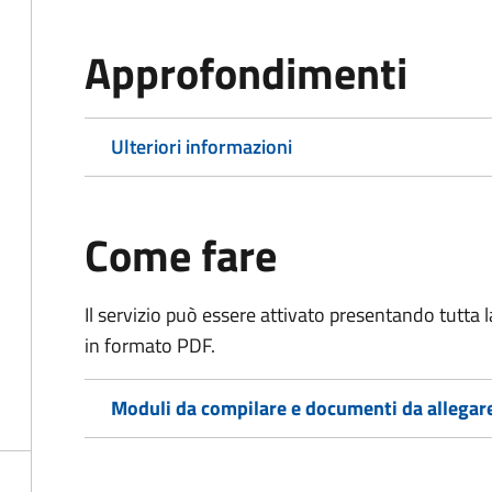
Approfondimenti
Ulteriori informazioni
Come fare
Il servizio può essere attivato presentando tutta
in formato PDF.
Moduli da compilare e documenti da allegar