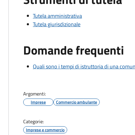
Tutela amministrativa
Tutela giurisdizionale
Domande frequenti
Quali sono i tempi di istruttoria di una comu
Argomenti:
Imprese
Commercio ambulante
Categorie:
Imprese e commercio