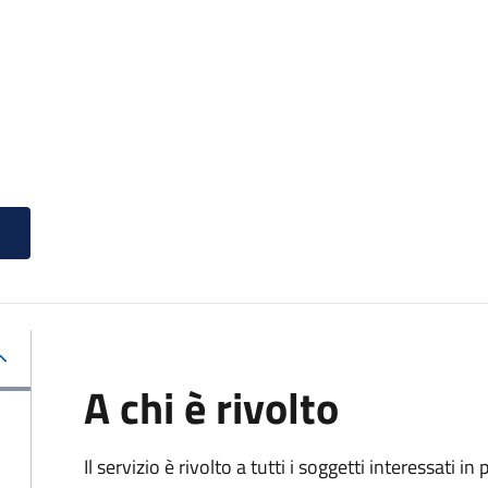
A chi è rivolto
Il servizio è rivolto a tutti i soggetti interessati in