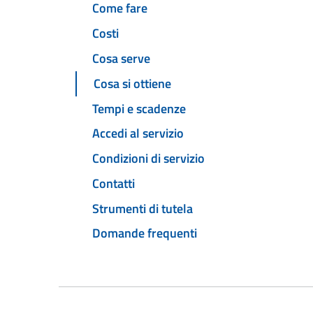
Come fare
Costi
Cosa serve
Cosa si ottiene
Tempi e scadenze
Accedi al servizio
Condizioni di servizio
Contatti
Strumenti di tutela
Domande frequenti