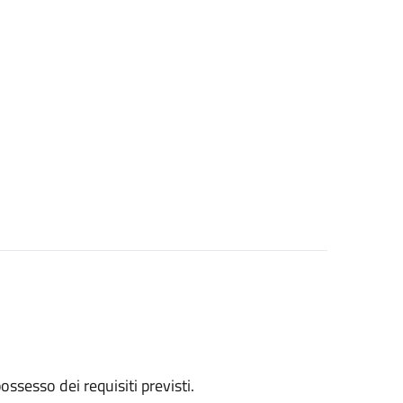
 possesso dei requisiti previsti.