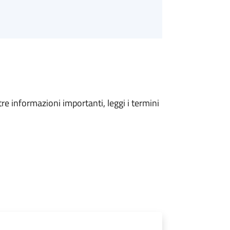
tre informazioni importanti, leggi i termini