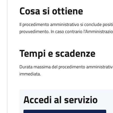
Cosa si ottiene
Il procedimento amministrativo si conclude posit
provvedimento. In caso contrario l’Amministrazio
Tempi e scadenze
Durata massima del procedimento amministrativo
immediata.
Accedi al servizio