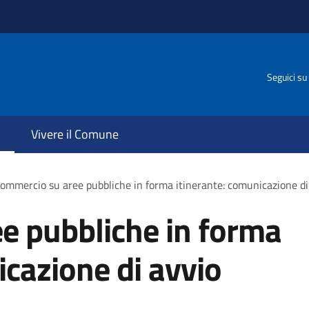
Seguici su
Vivere il Comune
ommercio su aree pubbliche in forma itinerante: comunicazione di a
e pubbliche in forma
icazione di avvio