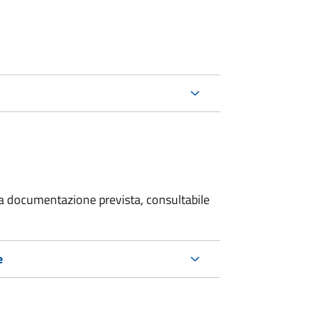
 la documentazione prevista, consultabile
e