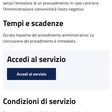
senza l’emissione di un provvedimento. In caso contrario
l’Amministrazione comunicherà l’esito negativo.
Tempi e scadenze
Durata massima del procedimento amministrativo: La
conclusione del procedimento è immediata.
Accedi al servizio
Accedi al servizio
Condizioni di servizio