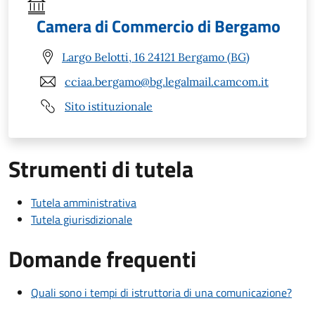
Camera di Commercio di Bergamo
Largo Belotti, 16 24121 Bergamo (BG)
cciaa.bergamo@bg.legalmail.camcom.it
Sito istituzionale
Strumenti di tutela
Tutela amministrativa
Tutela giurisdizionale
Domande frequenti
Quali sono i tempi di istruttoria di una comunicazione?