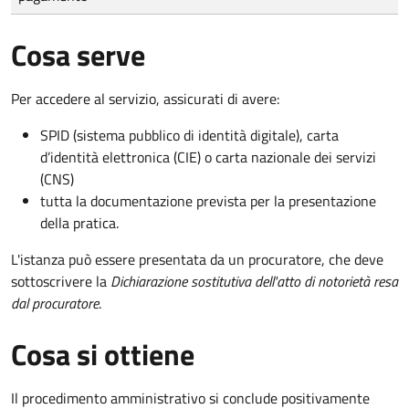
Cosa serve
Per accedere al servizio, assicurati di avere:
SPID (sistema pubblico di identità digitale), carta
d’identità elettronica (CIE) o carta nazionale dei servizi
(CNS)
tutta la documentazione prevista per la presentazione
della pratica.
L'istanza può essere presentata da un procuratore, che deve
sottoscrivere la
Dichiarazione sostitutiva dell'atto di notorietà resa
dal procuratore
.
Cosa si ottiene
Il procedimento amministrativo si conclude positivamente