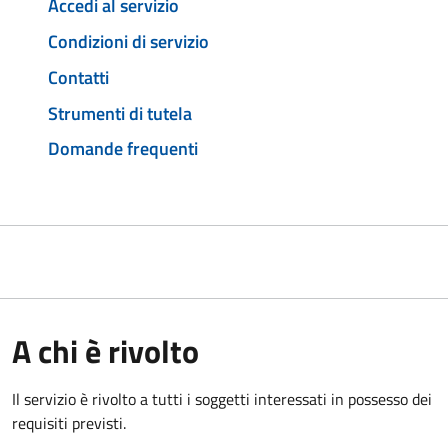
Accedi al servizio
Condizioni di servizio
Contatti
Strumenti di tutela
Domande frequenti
A chi è rivolto
Il servizio è rivolto a tutti i soggetti interessati in possesso dei
requisiti previsti.