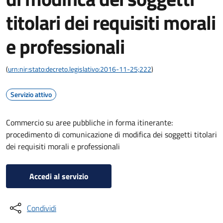
titolari dei requisiti morali
e professionali
(
urn:nir:stato:decreto.legislativo:2016-11-25;222
)
Servizio attivo
Commercio su aree pubbliche in forma itinerante:
procedimento di comunicazione di modifica dei soggetti titolari
dei requisiti morali e professionali
Accedi al servizio
Condividi