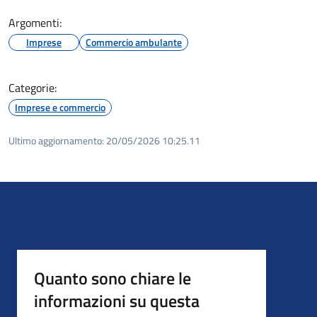
Argomenti:
Imprese
Commercio ambulante
Categorie:
Imprese e commercio
Ultimo aggiornamento:
20/05/2026 10:25.11
Quanto sono chiare le
informazioni su questa