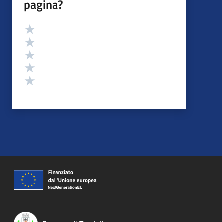
pagina?
Valutazione
Valuta 5 stelle su 5
Valuta 4 stelle su 5
Valuta 3 stelle su 5
Valuta 2 stelle su 5
Valuta 1 stelle su 5