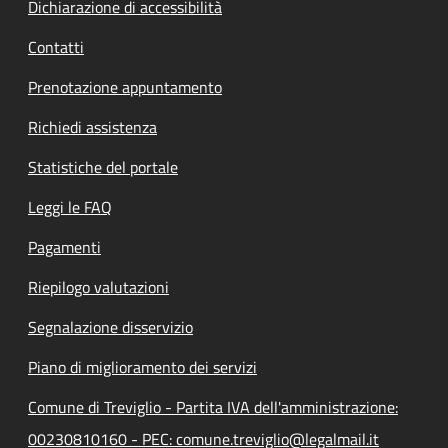
Dichiarazione di accessibilità
Contatti
Prenotazione appuntamento
Richiedi assistenza
Statistiche del portale
Leggi le FAQ
Pagamenti
Riepilogo valutazioni
Segnalazione disservizio
Piano di miglioramento dei servizi
Comune di Treviglio - Partita IVA dell'amministrazione:
00230810160 - PEC: comune.treviglio@legalmail.it