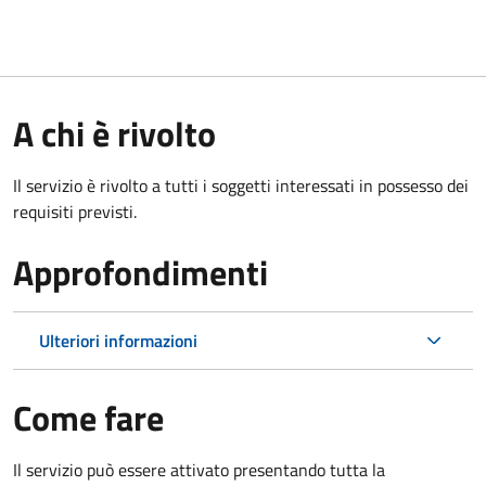
A chi è rivolto
Il servizio è rivolto a tutti i soggetti interessati in possesso dei
requisiti previsti.
Approfondimenti
Ulteriori informazioni
Come fare
Il servizio può essere attivato presentando tutta la