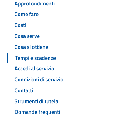
Approfondimenti
Come fare
Costi
Cosa serve
Cosa si ottiene
Tempi e scadenze
Accedi al servizio
Condizioni di servizio
Contatti
Strumenti di tutela
Domande frequenti