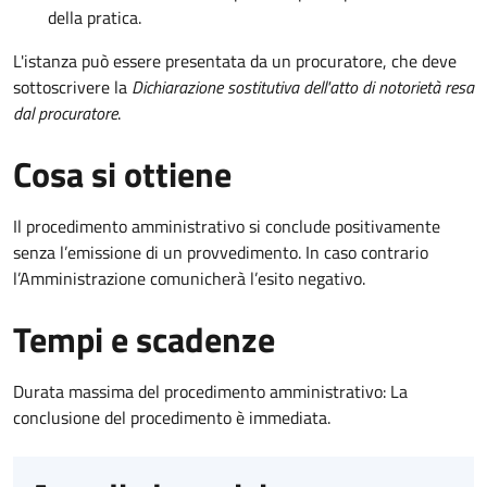
della pratica.
L'istanza può essere presentata da un procuratore, che deve
sottoscrivere la
Dichiarazione sostitutiva dell'atto di notorietà resa
dal procuratore
.
Cosa si ottiene
Il procedimento amministrativo si conclude positivamente
senza l’emissione di un provvedimento. In caso contrario
l’Amministrazione comunicherà l’esito negativo.
Tempi e scadenze
Durata massima del procedimento amministrativo: La
conclusione del procedimento è immediata.