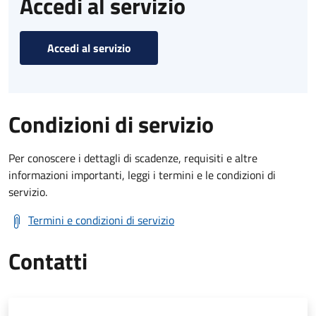
Accedi al servizio
Accedi al servizio
Condizioni di servizio
Per conoscere i dettagli di scadenze, requisiti e altre
informazioni importanti, leggi i termini e le condizioni di
servizio.
Termini e condizioni di servizio
Contatti