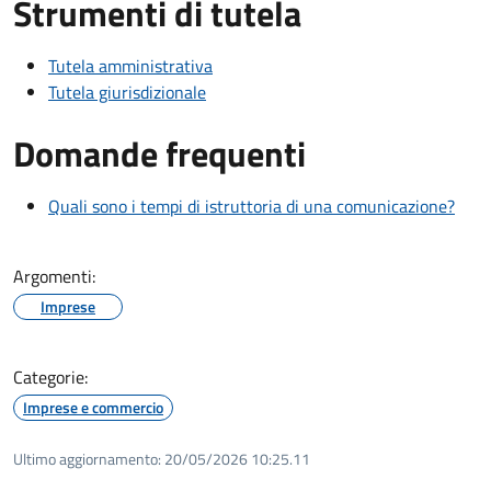
Strumenti di tutela
Tutela amministrativa
Tutela giurisdizionale
Domande frequenti
Quali sono i tempi di istruttoria di una comunicazione?
Argomenti:
Imprese
Categorie:
Imprese e commercio
Ultimo aggiornamento:
20/05/2026 10:25.11