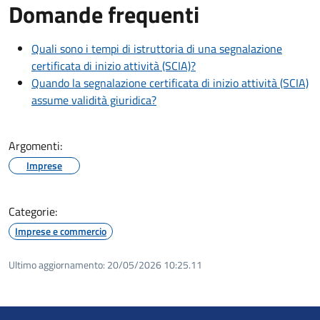
Domande frequenti
Quali sono i tempi di istruttoria di una segnalazione
certificata di inizio attività (SCIA)?
Quando la segnalazione certificata di inizio attività (SCIA)
assume validità giuridica?
Argomenti:
Imprese
Categorie:
Imprese e commercio
Ultimo aggiornamento:
20/05/2026 10:25.11