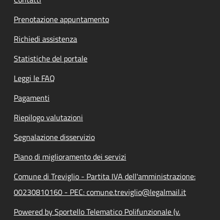
Prenotazione appuntamento
Richiedi assistenza
Statistiche del portale
Leggi le FAQ
Pagamenti
Riepilogo valutazioni
Segnalazione disservizio
Piano di miglioramento dei servizi
Comune di Treviglio - Partita IVA dell'amministrazione:
00230810160 - PEC: comune.treviglio@legalmail.it
Powered by Sportello Telematico Polifunzionale (v.