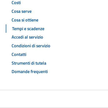
Costi
Cosa serve
Cosa si ottiene
Tempi e scadenze
Accedi al servizio
Condizioni di servizio
Contatti
Strumenti di tutela
Domande frequenti