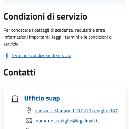
Condizioni di servizio
Per conoscere i dettagli di scadenze, requisiti e altre
informazioni importanti, leggi i termini e le condizioni di
servizio.
Termini e condizioni di servizio
Contatti
Ufficio suap
piazza L. Manara, 1 24047 Treviglio (BG)
comune.treviglio@legalmail.it