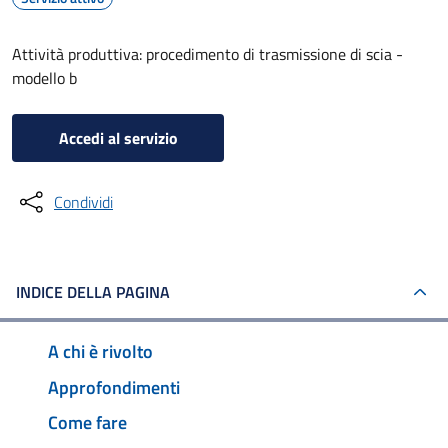
Attività produttiva: procedimento di trasmissione di scia -
modello b
Accedi al servizio
Condividi
INDICE DELLA PAGINA
A chi è rivolto
Approfondimenti
Come fare