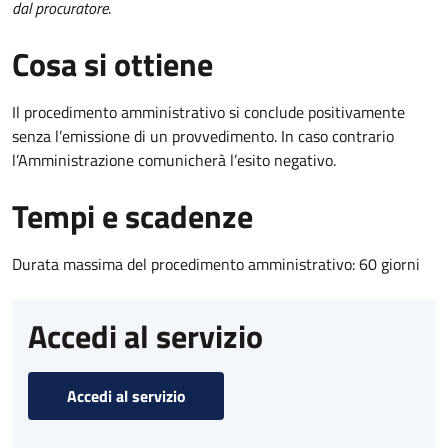
dal procuratore
.
Cosa si ottiene
Il procedimento amministrativo si conclude positivamente
senza l’emissione di un provvedimento. In caso contrario
l’Amministrazione comunicherà l’esito negativo.
Tempi e scadenze
Durata massima del procedimento amministrativo: 60 giorni
Accedi al servizio
Accedi al servizio