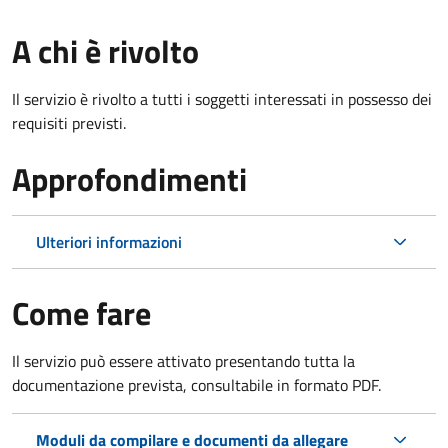
A chi è rivolto
Il servizio è rivolto a tutti i soggetti interessati in possesso dei
requisiti previsti.
Approfondimenti
Ulteriori informazioni
Come fare
Il servizio può essere attivato presentando tutta la
documentazione prevista, consultabile in formato PDF.
Moduli da compilare e documenti da allegare