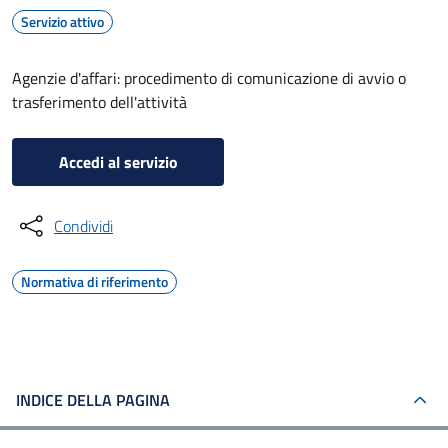
Servizio attivo
Agenzie d'affari: procedimento di comunicazione di avvio o
trasferimento dell'attività
Accedi al servizio
Condividi
Normativa di riferimento
INDICE DELLA PAGINA