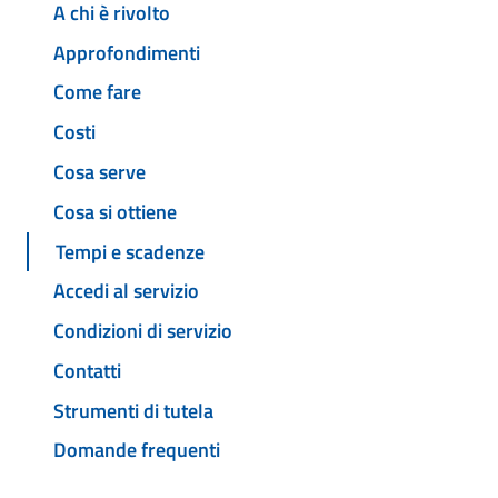
A chi è rivolto
Approfondimenti
Come fare
Costi
Cosa serve
Cosa si ottiene
Tempi e scadenze
Accedi al servizio
Condizioni di servizio
Contatti
Strumenti di tutela
Domande frequenti