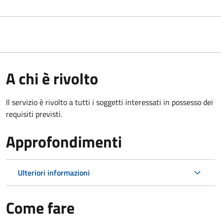
A chi è rivolto
Il servizio è rivolto a tutti i soggetti interessati in possesso dei
requisiti previsti.
Approfondimenti
Ulteriori informazioni
Come fare