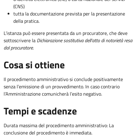
(CNS)
tutta la documentazione prevista per la presentazione
della pratica.
L'istanza può essere presentata da un procuratore, che deve
sottoscrivere la
Dichiarazione sostitutiva dell'atto di notorietà resa
dal procuratore
.
Cosa si ottiene
Il procedimento amministrativo si conclude positivamente
senza l’emissione di un provvedimento. In caso contrario
l’Amministrazione comunicherà l’esito negativo.
Tempi e scadenze
Durata massima del procedimento amministrativo: La
conclusione del procedimento è immediata.