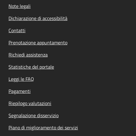
Note legali
Dichiarazione di accessibilità
Contatti
Prenotazione appuntamento
Richiedi assistenza
Statistiche del portale
Leggi le FAQ
Pagamenti
Riepilogo valutazioni
Segnalazione disservizio
Piano di miglioramento dei servizi