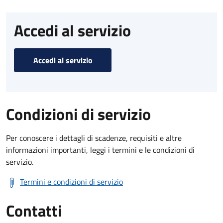
Accedi al servizio
Accedi al servizio
Condizioni di servizio
Per conoscere i dettagli di scadenze, requisiti e altre
informazioni importanti, leggi i termini e le condizioni di
servizio.
Termini e condizioni di servizio
Contatti