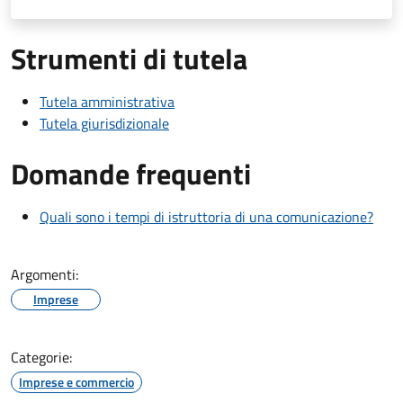
Strumenti di tutela
Tutela amministrativa
Tutela giurisdizionale
Domande frequenti
Quali sono i tempi di istruttoria di una comunicazione?
Argomenti:
Imprese
Categorie:
Imprese e commercio