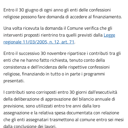
Entro il 30 giugno di ogni anno gli enti delle confessioni
religiose possono fare domanda di accedere al finanziamento.
Una volta ricevuta la domanda il Comune
verifica che gli
interventi proposti rientrino tra quelli previsti dalla
Legge
regionale 11/03/2005, n. 12, art. 71
.
Entro il successivo 30 novembre ripartisce i contributi tra gli
enti che ne hanno fatto richiesta, tenuto conto della
consistenza e dell’incidenza delle rispettive confessioni
religiose, finanziando in tutto o in parte i programmi
presentati.
I contributi sono corrisposti entro 30 giorni dall'esecutività
della deliberazione di approvazione del bilancio annuale di
previsione, sono utilizzati entro tre anni dalla loro
assegnazione e la relativa spesa documentata con relazione
che gli enti assegnatari trasmettono al comune entro sei mesi
dalla conclusione dei lavori.