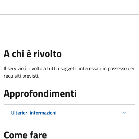
A chi è rivolto
Il servizio è rivolto a tutti i soggetti interessati in possesso dei
requisiti previsti.
Approfondimenti
Ulteriori informazioni
Come fare