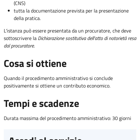
(CNS)
tutta la documentazione prevista per la presentazione
della pratica.
L'istanza può essere presentata da un procuratore, che deve
sottoscrivere la
Dichiarazione sostitutiva dell'atto di notorietà resa
dal procuratore
.
Cosa si ottiene
Quando il procedimento amministrativo si conclude
positivamente si ottiene un contributo economico.
Tempi e scadenze
Durata massima del procedimento amministrativo: 30 giorni