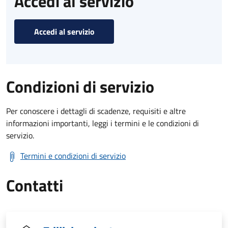
Accedi al servizio
Accedi al servizio
Condizioni di servizio
Per conoscere i dettagli di scadenze, requisiti e altre
informazioni importanti, leggi i termini e le condizioni di
servizio.
Termini e condizioni di servizio
Contatti