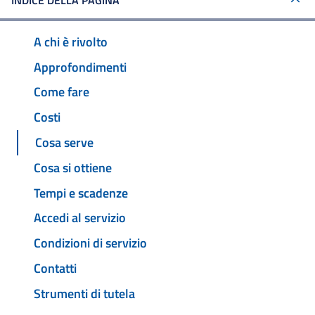
INDICE DELLA PAGINA
A chi è rivolto
Approfondimenti
Come fare
Costi
Cosa serve
Cosa si ottiene
Tempi e scadenze
Accedi al servizio
Condizioni di servizio
Contatti
Strumenti di tutela