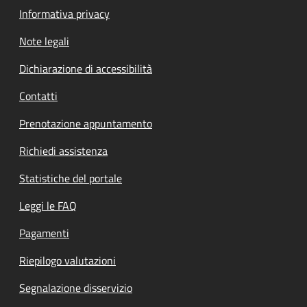
Informativa privacy
Note legali
Dichiarazione di accessibilità
Contatti
Prenotazione appuntamento
Richiedi assistenza
Statistiche del portale
Leggi le FAQ
Pagamenti
Riepilogo valutazioni
Segnalazione disservizio