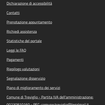
Dichiarazione di accessibilità
Contatti
Prenotazione appuntamento
Richiedi assistenza
Statistiche del portale
Leggi le FAQ
Pagamenti
Riepilogo valutazioni
Segnalazione disservizio
Piano di miglioramento dei servizi
Comune di Treviglio - Partita IVA dell'amministrazione:
00230810160 - PEC: comune.treviglio@legalmail.it