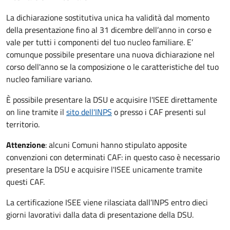
La dichiarazione sostitutiva unica ha validità dal momento
della presentazione fino al 31 dicembre dell’anno in corso e
vale per tutti i componenti del tuo nucleo familiare. E’
comunque possibile presentare una nuova dichiarazione nel
corso dell'anno se la composizione o le caratteristiche del tuo
nucleo familiare variano.
È possibile presentare la DSU e acquisire l'ISEE direttamente
on line tramite il
sito dell'INPS
o presso
i CAF presenti sul
territorio.
Attenzione
: alcuni Comuni hanno stipulato apposite
convenzioni con determinati CAF: in questo caso è necessario
presentare la DSU e acquisire l'ISEE unicamente tramite
questi CAF.
La certificazione ISEE viene rilasciata dall’INPS entro dieci
giorni lavorativi dalla data di presentazione della DSU.