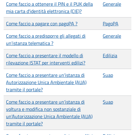
Come faccio a ottenere il PIN e il PUK della
Generale
mia carta d'identità elettronica (CIE)?
Come faccio a pagare con pagoPA ?
PagoPA
Come faccio a predisporre gli allegati di
Generale
un'istanza telematica ?
Come faccio a presentare il modello di
Edilizia
rilevazione ISTAT per interventi edilizi?
Come faccio a presentare un'istanza di
Suap
Autorizzazione Unica Ambientale (AUA)
tramite il portale?
Come faccio a presentare un'istanza di
Suap
voltura e modifica non sostanziale di
un'Autorizzazione Unica Ambientale (AUA)
tramite il portale?