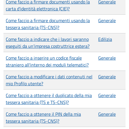
Come faccio a firmare documenti usando la
Generale
carta d'identità elettronica (CIE)?
Come faccio a firmare documenti usando la
Generale
tessera sanitaria (TS-CNS)?
Come faccio a indicare che i lavori saranno
Edilizia
eseguiti da un'impresa costruttrice estera?
Come faccio a inserire un codice fiscale
Generale
straniero all'interno dei moduli telematici?
Come faccio a modificare i dati contenuti nel
Generale
mio Profilo utente?
Come faccio a ottenere il duplicato della mia
Generale
tessera sanitaria (TS e TS-CNS)?
Come faccio a ottenere il PIN della mia
Generale
tessera sanitaria (TS-CNS)?