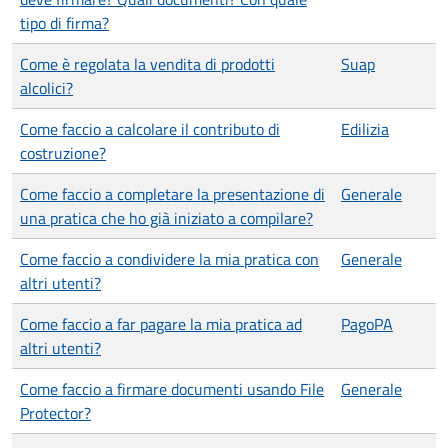
tipo di firma?
Come è regolata la vendita di prodotti
Suap
alcolici?
Come faccio a calcolare il contributo di
Edilizia
costruzione?
Come faccio a completare la presentazione di
Generale
una pratica che ho già iniziato a compilare?
Come faccio a condividere la mia pratica con
Generale
altri utenti?
Come faccio a far pagare la mia pratica ad
PagoPA
altri utenti?
Come faccio a firmare documenti usando File
Generale
Protector?