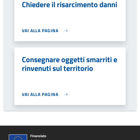
Chiedere il risarcimento danni
VAI ALLA PAGINA
Consegnare oggetti smarriti e
rinvenuti sul territorio
VAI ALLA PAGINA