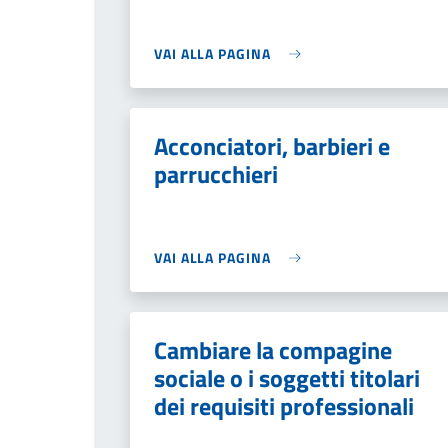
VAI ALLA PAGINA
Acconciatori, barbieri e
parrucchieri
VAI ALLA PAGINA
Cambiare la compagine
sociale o i soggetti titolari
dei requisiti professionali