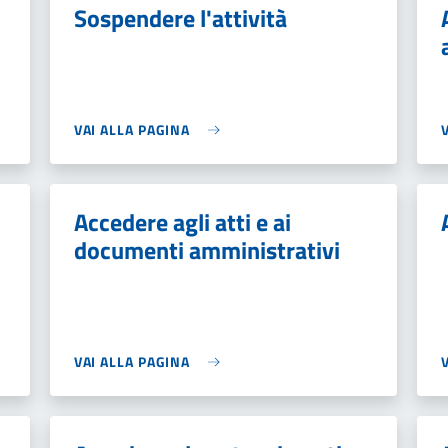
Sospendere l'attività
VAI ALLA PAGINA
Accedere agli atti e ai
documenti amministrativi
VAI ALLA PAGINA