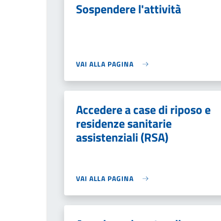
Sospendere l'attività
VAI ALLA PAGINA
Accedere a case di riposo e
residenze sanitarie
assistenziali (RSA)
VAI ALLA PAGINA