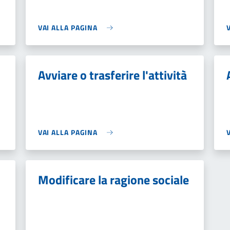
VAI ALLA PAGINA
Avviare o trasferire l'attività
VAI ALLA PAGINA
Modificare la ragione sociale