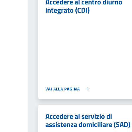
Accedere al centro diurno
integrato (CDI)
VAI ALLA PAGINA
Accedere al servizio di
assistenza domiciliare (SAD)