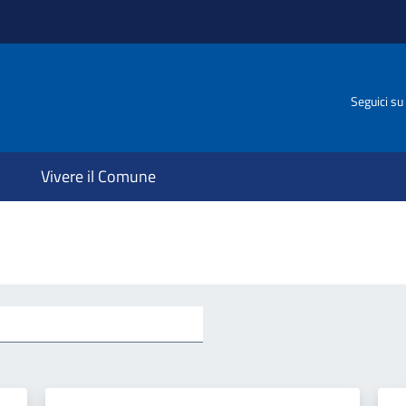
Seguici su
Vivere il Comune