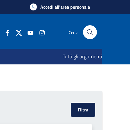
Accedi all'area personale
Cerca
Tutti gli argomenti