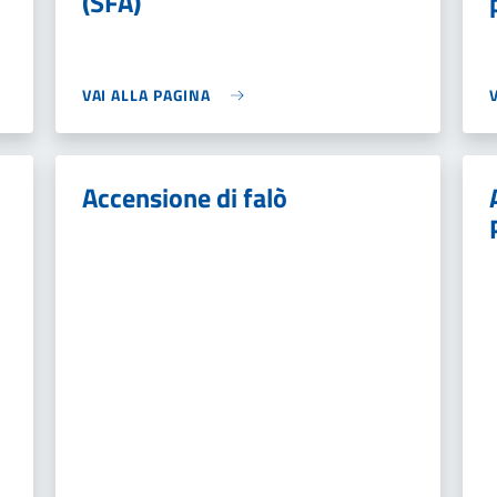
(SFA)
VAI ALLA PAGINA
Accensione di falò