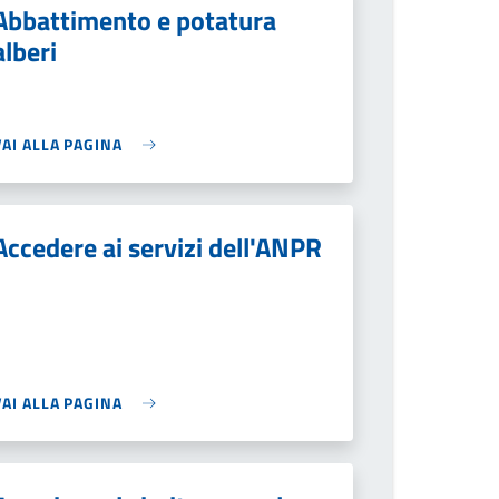
Abbattimento e potatura
alberi
VAI ALLA PAGINA
Accedere ai servizi dell'ANPR
VAI ALLA PAGINA