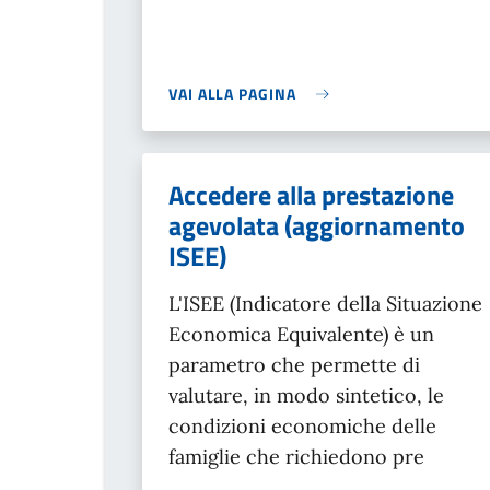
VAI ALLA PAGINA
Accedere alla prestazione
agevolata (aggiornamento
ISEE)
L'ISEE (Indicatore della Situazione
Economica Equivalente) è un
parametro che permette di
valutare, in modo sintetico, le
condizioni economiche delle
famiglie che richiedono pre