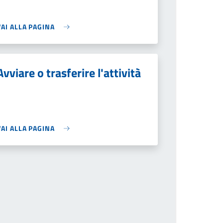
VAI ALLA PAGINA
Avviare o trasferire l'attività
VAI ALLA PAGINA