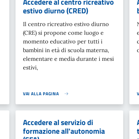
Accedere al centro ricreativo
estivo diurno (CRED)
Il centro ricreativo estivo diurno
(CRE) si propone come luogo e
momento educativo per tutti i
bambini in età di scuola materna,
elementare e media durante i mesi
estivi,
VAI ALLA PAGINA
Accedere al servizio di
formazione all'autonomia