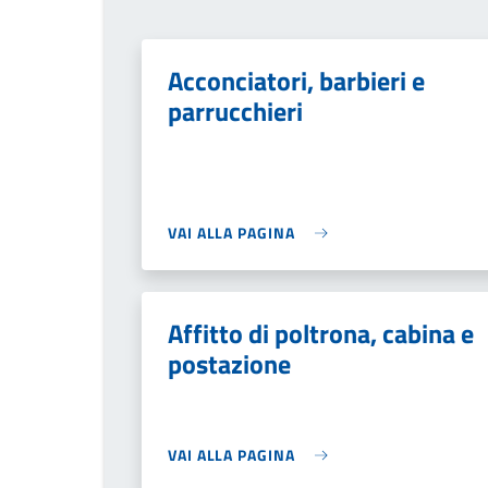
Acconciatori, barbieri e
parrucchieri
VAI ALLA PAGINA
Affitto di poltrona, cabina e
postazione
VAI ALLA PAGINA