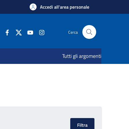
Accedi all'area personale
Cerca
Tutti gli argomenti