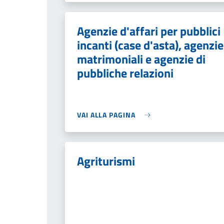
Agenzie d'affari per pubblici
incanti (case d'asta), agenzie
matrimoniali e agenzie di
pubbliche relazioni
VAI ALLA PAGINA
Agriturismi