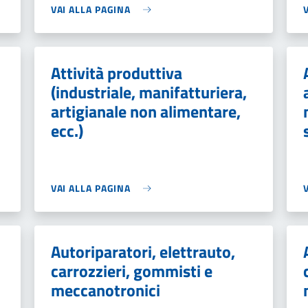
VAI ALLA PAGINA
Attività produttiva
(industriale, manifatturiera,
artigianale non alimentare,
ecc.)
VAI ALLA PAGINA
Autoriparatori, elettrauto,
carrozzieri, gommisti e
meccanotronici