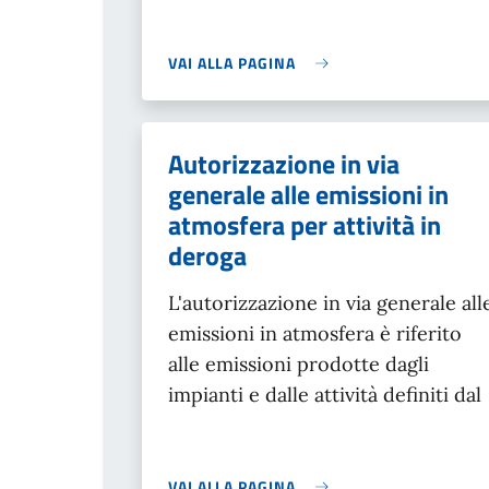
VAI ALLA PAGINA
Autorizzazione in via
generale alle emissioni in
atmosfera per attività in
deroga
L'autorizzazione in via generale all
emissioni in atmosfera è riferito
alle emissioni prodotte dagli
impianti e dalle attività definiti dal
VAI ALLA PAGINA