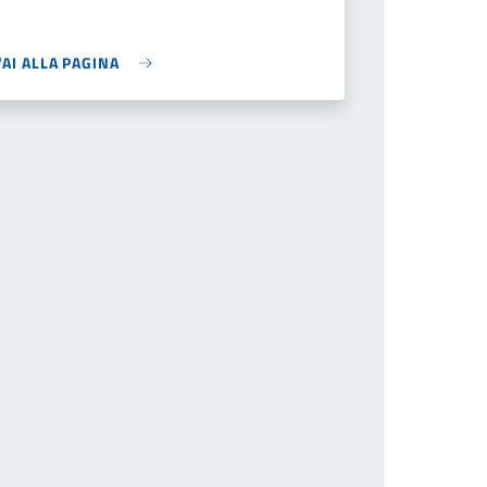
VAI ALLA PAGINA