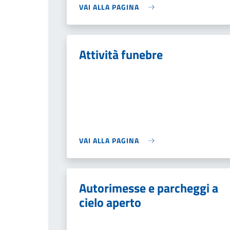
VAI ALLA PAGINA
Attività funebre
VAI ALLA PAGINA
Autorimesse e parcheggi a
cielo aperto