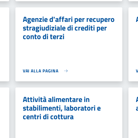
Agenzie d'affari per recupero
stragiudiziale di crediti per
conto di terzi
VAI ALLA PAGINA
Attività alimentare in
stabilimenti, laboratori e
centri di cottura