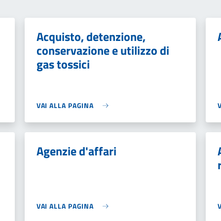
Acquisto, detenzione,
conservazione e utilizzo di
gas tossici
VAI ALLA PAGINA
Agenzie d'affari
VAI ALLA PAGINA