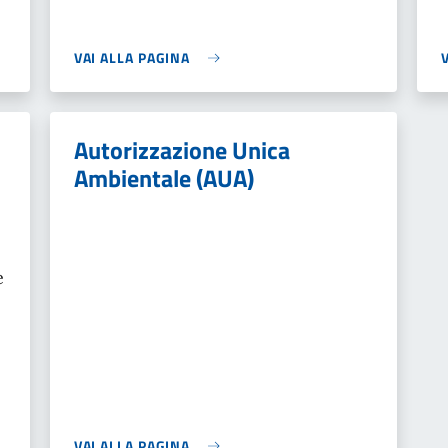
VAI ALLA PAGINA
Autorizzazione Unica
Ambientale (AUA)
e
VAI ALLA PAGINA