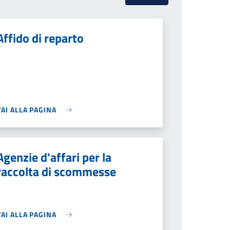
Affido di reparto
VAI ALLA PAGINA
Agenzie d'affari per la
raccolta di scommesse
VAI ALLA PAGINA