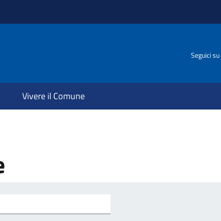
Seguici su
Vivere il Comune
e