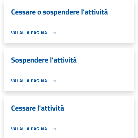
Cessare o sospendere l'attività
VAI ALLA PAGINA
Sospendere l'attività
VAI ALLA PAGINA
Cessare l'attività
VAI ALLA PAGINA