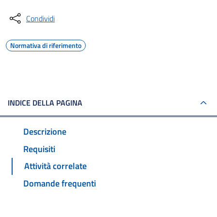
Condividi
Normativa di riferimento
INDICE DELLA PAGINA
Descrizione
Requisiti
Attività correlate
Domande frequenti