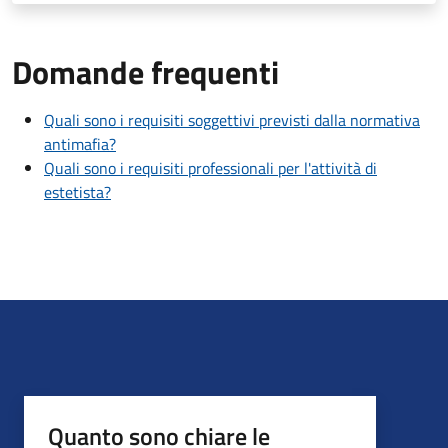
Domande frequenti
Quali sono i requisiti soggettivi previsti dalla normativa
antimafia?
Quali sono i requisiti professionali per l'attività di
estetista?
Quanto sono chiare le