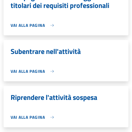
titolari dei requisiti professionali
VAI ALLA PAGINA
Subentrare nell'attività
VAI ALLA PAGINA
Riprendere l'attività sospesa
VAI ALLA PAGINA