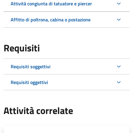
Attività congiunta di tatuatore e piercer
Affitto di poltrona, cabina o postazione
Requisiti
Requisiti soggettivi
Requisiti oggettivi
Attività correlate