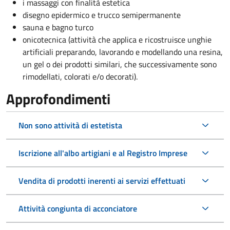
i massaggi con finalità estetica
disegno epidermico e trucco semipermanente
sauna e bagno turco
onicotecnica (attività che applica e ricostruisce unghie
artificiali preparando, lavorando e modellando una resina,
un gel o dei prodotti similari, che successivamente sono
rimodellati, colorati e/o decorati).
Approfondimenti
Non sono attività di estetista
Iscrizione all'albo artigiani e al Registro Imprese
Vendita di prodotti inerenti ai servizi effettuati
Attività congiunta di acconciatore