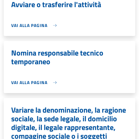
Avviare o trasferire l'attività
VAI ALLA PAGINA
Nomina responsabile tecnico
temporaneo
VAI ALLA PAGINA
Variare la denominazione, la ragione
sociale, la sede legale, il domicilio
digitale, il legale rappresentante,
compagine sociale o i soggetti