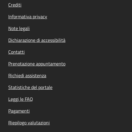
Crediti
Informativa privacy
Note legali
Dichiarazione di accessibilità
Contatti
Prenotazione appuntamento
Richiedi assistenza
Statistiche del portale
Leggi le FAQ
Pagamenti
Riepilogo valutazioni