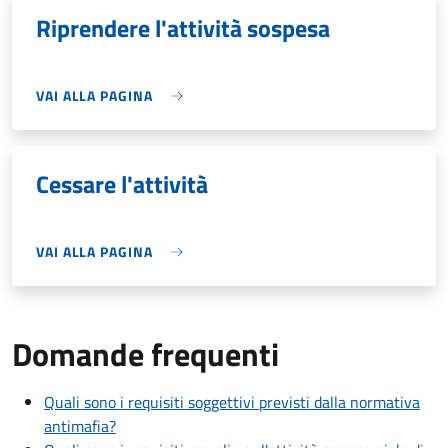
Riprendere l'attività sospesa
VAI ALLA PAGINA
Cessare l'attività
VAI ALLA PAGINA
Domande frequenti
Quali sono i requisiti soggettivi previsti dalla normativa
antimafia?