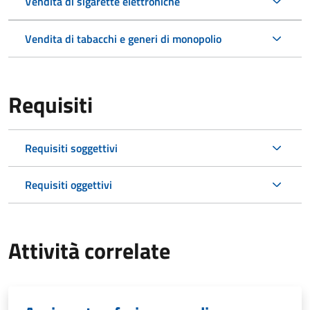
Vendita di sigarette elettroniche
Vendita di tabacchi e generi di monopolio
Requisiti
Requisiti soggettivi
Requisiti oggettivi
Attività correlate