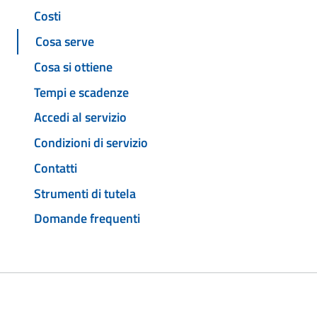
Costi
Cosa serve
Cosa si ottiene
Tempi e scadenze
Accedi al servizio
Condizioni di servizio
Contatti
Strumenti di tutela
Domande frequenti