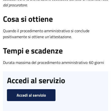
dal procuratore
.
Cosa si ottiene
Quando il procedimento amministrativo si conclude
positivamente si ottiene un'attestazione.
Tempi e scadenze
Durata massima del procedimento amministrativo: 60 giorni
Accedi al servizio
Accedi al servizio