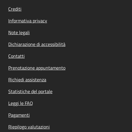
Crediti
Informativa privacy
Note legali
Dichiarazione di accessibilità
Contatti
Prenotazione appuntamento
Richiedi assistenza
Statistiche del portale
Leggi le FAQ
Pagamenti
Riepilogo valutazioni