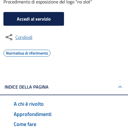
Procedimento di esposizione del logo "no slot"
Accedi al servizio
Condividi
Normativa di riferimento
INDICE DELLA PAGINA
A chi è rivolto
Approfondimenti
Come fare