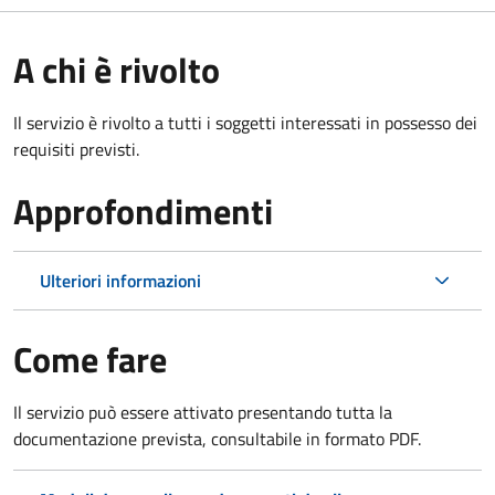
A chi è rivolto
Il servizio è rivolto a tutti i soggetti interessati in possesso dei
requisiti previsti.
Approfondimenti
Ulteriori informazioni
Come fare
Il servizio può essere attivato presentando tutta la
documentazione prevista, consultabile in formato PDF.