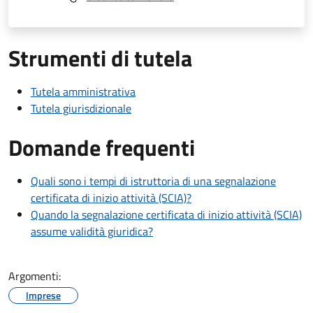
Strumenti di tutela
Tutela amministrativa
Tutela giurisdizionale
Domande frequenti
Quali sono i tempi di istruttoria di una segnalazione
certificata di inizio attività (SCIA)?
Quando la segnalazione certificata di inizio attività (SCIA)
assume validità giuridica?
Argomenti:
Imprese