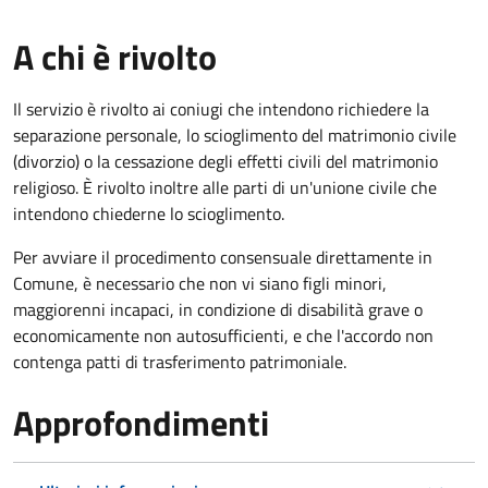
A chi è rivolto
Il servizio è rivolto ai coniugi che intendono richiedere la
separazione personale, lo scioglimento del matrimonio civile
(divorzio) o la cessazione degli effetti civili del matrimonio
religioso. È rivolto inoltre alle parti di un'unione civile che
intendono chiederne lo scioglimento.
Per avviare il procedimento consensuale direttamente in
Comune, è necessario che non vi siano figli minori,
maggiorenni incapaci, in condizione di disabilità grave o
economicamente non autosufficienti, e che l'accordo non
contenga patti di trasferimento patrimoniale.
Approfondimenti