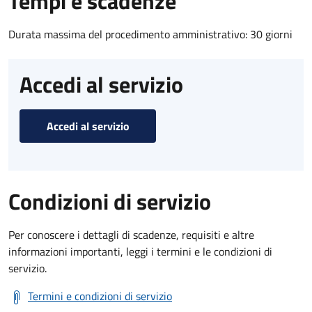
Tempi e scadenze
Durata massima del procedimento amministrativo: 30 giorni
Accedi al servizio
Accedi al servizio
Condizioni di servizio
Per conoscere i dettagli di scadenze, requisiti e altre
informazioni importanti, leggi i termini e le condizioni di
servizio.
Termini e condizioni di servizio