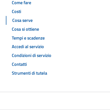
Come fare
Costi
Cosa serve
Cosa si ottiene
Tempi e scadenze
Accedi al servizio
Condizioni di servizio
Contatti
Strumenti di tutela