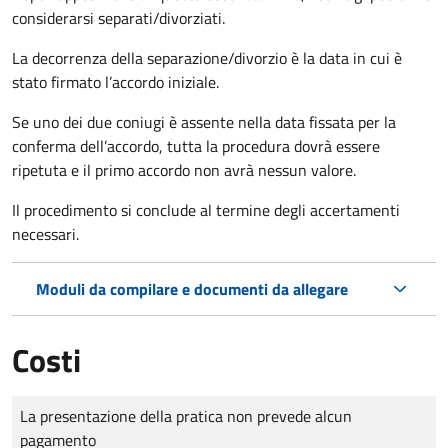
considerarsi separati/divorziati.
La decorrenza della separazione/divorzio è la data in cui è
stato firmato l’accordo iniziale.
Se uno dei due coniugi è assente nella data fissata per la
conferma dell’accordo, tutta la procedura dovrà essere
ripetuta e il primo accordo non avrà nessun valore.
Il procedimento si conclude al termine degli accertamenti
necessari.
Moduli da compilare e documenti da allegare
Costi
Tipo di pagamento
Importo
La presentazione della pratica non prevede alcun
pagamento