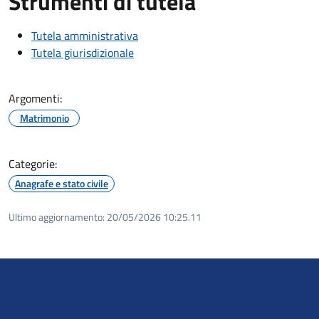
Strumenti di tutela
Tutela amministrativa
Tutela giurisdizionale
Argomenti:
Matrimonio
Categorie:
Anagrafe e stato civile
Ultimo aggiornamento:
20/05/2026 10:25.11