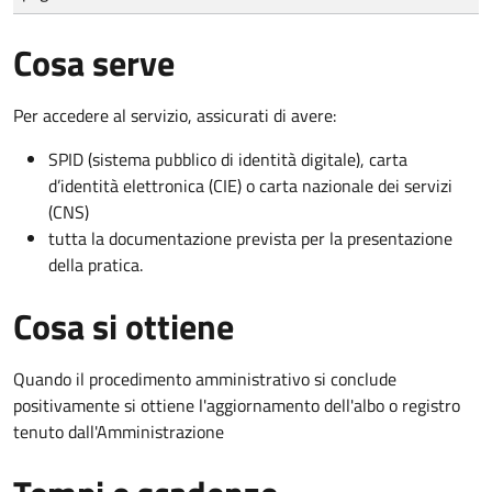
Cosa serve
Per accedere al servizio, assicurati di avere:
SPID (sistema pubblico di identità digitale), carta
d’identità elettronica (CIE) o carta nazionale dei servizi
(CNS)
tutta la documentazione prevista per la presentazione
della pratica.
Cosa si ottiene
Quando il procedimento amministrativo si conclude
positivamente si ottiene l'aggiornamento dell'albo o registro
tenuto dall'Amministrazione