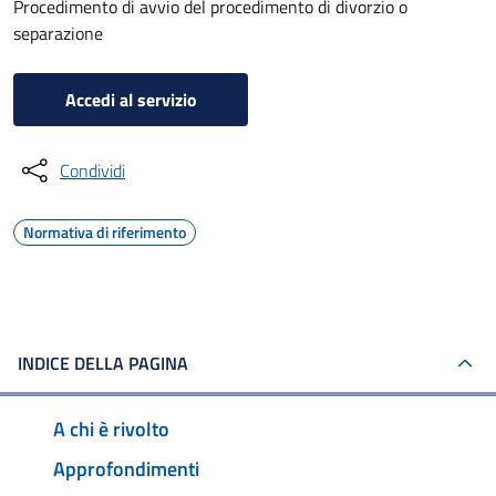
Procedimento di avvio del procedimento di divorzio o
separazione
Accedi al servizio
Condividi
Normativa di riferimento
INDICE DELLA PAGINA
A chi è rivolto
Approfondimenti