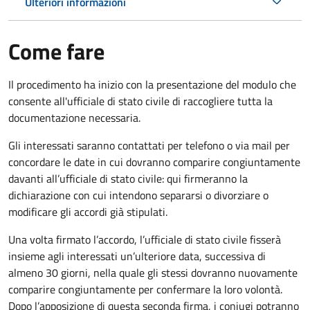
Ulteriori informazioni
Come fare
Il procedimento ha inizio con la presentazione del modulo che
consente all'ufficiale di stato civile di raccogliere tutta la
documentazione necessaria.
Gli interessati saranno contattati per telefono o via mail per
concordare le date in cui dovranno comparire congiuntamente
davanti all’ufficiale di stato civile: qui firmeranno la
dichiarazione con cui intendono separarsi o divorziare o
modificare gli accordi già stipulati.
Una volta firmato l’accordo, l’ufficiale di stato civile fisserà
insieme agli interessati un’ulteriore data, successiva di
almeno 30 giorni, nella quale gli stessi dovranno nuovamente
comparire congiuntamente per confermare la loro volontà.
Dopo l’apposizione di questa seconda firma, i coniugi potranno