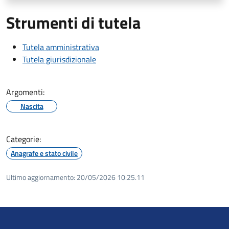
Strumenti di tutela
Tutela amministrativa
Tutela giurisdizionale
Argomenti:
Nascita
Categorie:
Anagrafe e stato civile
Ultimo aggiornamento:
20/05/2026 10:25.11