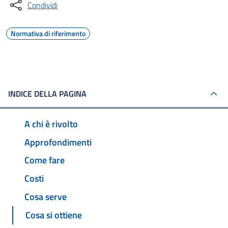
Condividi
Normativa di riferimento
INDICE DELLA PAGINA
A chi è rivolto
Approfondimenti
Come fare
Costi
Cosa serve
Cosa si ottiene