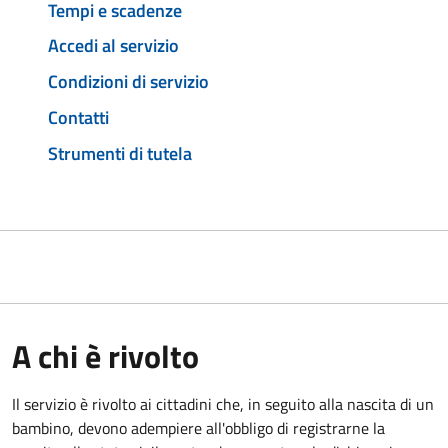
Tempi e scadenze
Accedi al servizio
Condizioni di servizio
Contatti
Strumenti di tutela
A chi è rivolto
Il servizio è rivolto ai cittadini che, in seguito alla nascita di un
bambino, devono adempiere all'obbligo di registrarne la