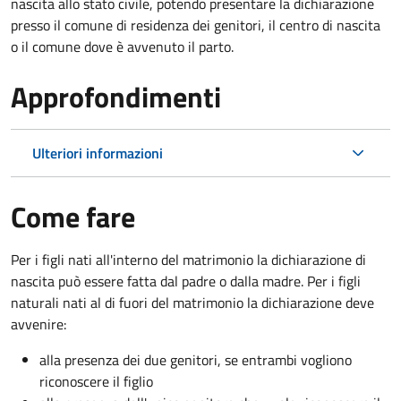
nascita allo stato civile, potendo presentare la dichiarazione
presso il comune di residenza dei genitori, il centro di nascita
o il comune dove è avvenuto il parto.
Approfondimenti
Ulteriori informazioni
Come fare
Per i figli nati all'interno del matrimonio la dichiarazione di
nascita può essere fatta dal padre o dalla madre. Per i figli
naturali nati al di fuori del matrimonio la dichiarazione deve
avvenire:
alla presenza dei due genitori, se entrambi vogliono
riconoscere il figlio