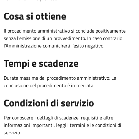
Cosa si ottiene
Il procedimento amministrativo si conclude positivamente
senza l’emissione di un provvedimento. In caso contrario
l’Amministrazione comunicherà l’esito negativo.
Tempi e scadenze
Durata massima del procedimento amministrativo: La
conclusione del procedimento è immediata.
Condizioni di servizio
Per conoscere i dettagli di scadenze, requisiti e altre
informazioni importanti, leggi i termini e le condizioni di
servizio.