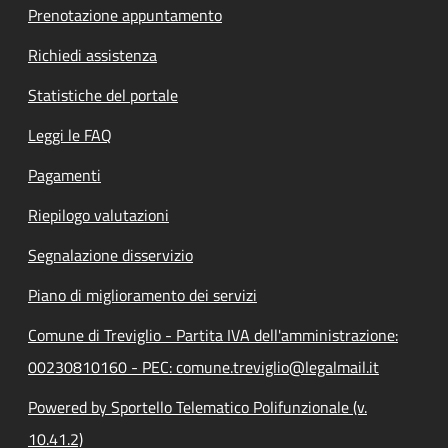
Prenotazione appuntamento
Richiedi assistenza
Statistiche del portale
Leggi le FAQ
Pagamenti
Riepilogo valutazioni
Segnalazione disservizio
Piano di miglioramento dei servizi
Comune di Treviglio - Partita IVA dell'amministrazione:
00230810160 - PEC: comune.treviglio@legalmail.it
Powered by Sportello Telematico Polifunzionale (v.
10.41.2)