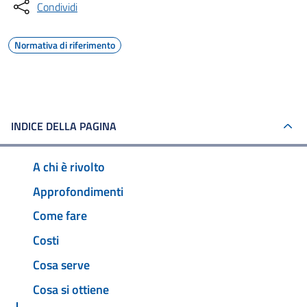
Condividi
Normativa di riferimento
INDICE DELLA PAGINA
A chi è rivolto
Approfondimenti
Come fare
Costi
Cosa serve
Cosa si ottiene