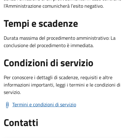
l’Amministrazione comunicherà l’esito negativo.
Tempi e scadenze
Durata massima del procedimento amministrativo: La
conclusione del procedimento è immediata.
Condizioni di servizio
Per conoscere i dettagli di scadenze, requisiti e altre
informazioni importanti, leggi i termini e le condizioni di
servizio.
Termini e condizioni di servizio
Contatti