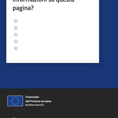
pagina?
Valutazione
Valuta 5 stelle su 5
Valuta 4 stelle su 5
Valuta 3 stelle su 5
Valuta 2 stelle su 5
Valuta 1 stelle su 5