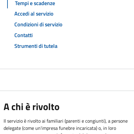
Tempi e scadenze
Accedi al servizio
Condizioni di servizio
Contatti
Strumenti di tutela
A chi è rivolto
Il servizio è rivolto ai familiari (parenti e congiunti), a persone
delegate (come un'impresa funebre incaricata) o, in loro