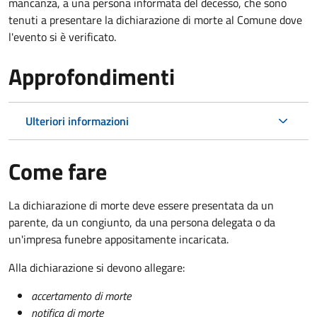
mancanza, a una persona informata del decesso, che sono
tenuti a presentare la dichiarazione di morte al Comune dove
l'evento si è verificato.
Approfondimenti
Ulteriori informazioni
Come fare
La dichiarazione di morte deve essere presentata da un
parente, da un congiunto, da una persona delegata o da
un'impresa funebre appositamente incaricata.
Alla dichiarazione si devono allegare:
accertamento di morte
notifica di morte