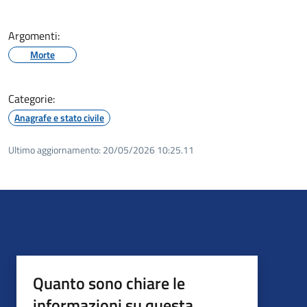
Argomenti:
Morte
Categorie:
Anagrafe e stato civile
Ultimo aggiornamento:
20/05/2026 10:25.11
Quanto sono chiare le
informazioni su questa