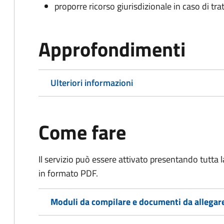
proporre ricorso giurisdizionale in caso di trat
Approfondimenti
Ulteriori informazioni
Come fare
Il servizio può essere attivato presentando tutta
in formato PDF.
Moduli da compilare e documenti da allegar