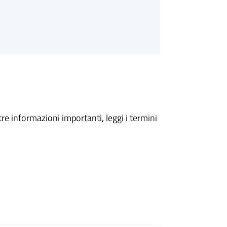
tre informazioni importanti, leggi i termini