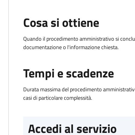
Cosa si ottiene
Quando il procedimento amministrativo si conclud
documentazione o l'informazione chiesta.
Tempi e scadenze
Durata massima del procedimento amministrativo:
casi di particolare complessità.
Accedi al servizio