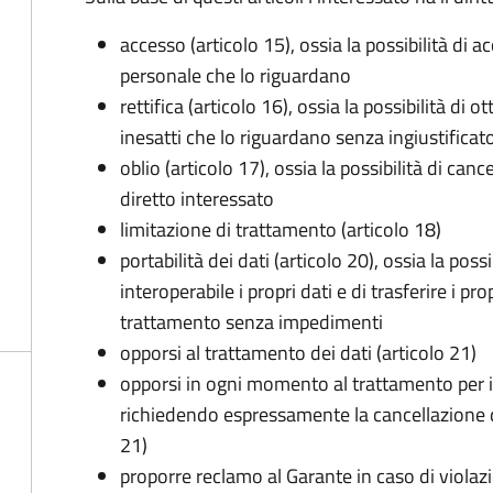
accesso (articolo 15), ossia la possibilità di a
personale che lo riguardano
rettifica (articolo 16), ossia la possibilità di
inesatti che lo riguardano senza ingiustificat
oblio (articolo 17), ossia la possibilità di can
diretto interessato
limitazione di trattamento (articolo 18)
portabilità dei dati (articolo 20), ossia la pos
interoperabile i propri dati e di trasferire i pro
trattamento senza impedimenti
opporsi al trattamento dei dati (articolo 21)
opporsi in ogni momento al trattamento per 
richiedendo espressamente la cancellazione de
21)
proporre reclamo al Garante in caso di violazi