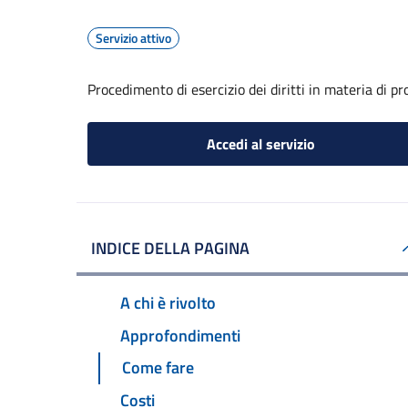
Servizio attivo
Procedimento di esercizio dei diritti in materia di pr
Accedi al servizio
INDICE DELLA PAGINA
A chi è rivolto
Approfondimenti
Come fare
Costi