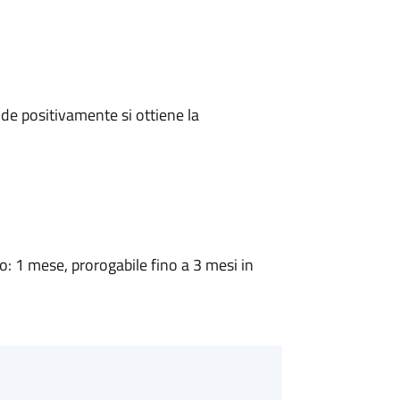
e positivamente si ottiene la
 1 mese, prorogabile fino a 3 mesi in