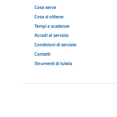
Cosa serve
Cosa si ottiene
Tempi e scadenze
Accedi al servizio
Condizioni di servizio
Contatti
Strumenti di tutela