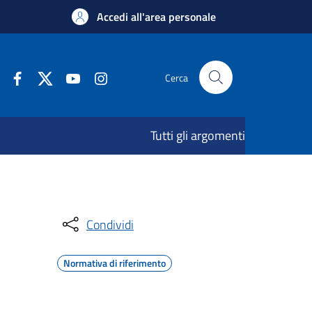
Accedi all'area personale
Cerca
Tutti gli argomenti
Condividi
Normativa di riferimento