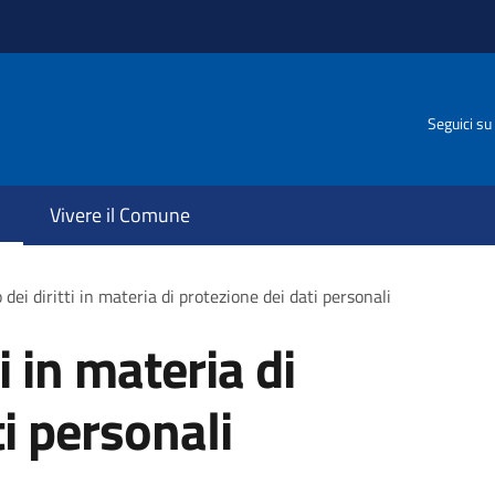
Seguici su
Vivere il Comune
 dei diritti in materia di protezione dei dati personali
ti in materia di
i personali