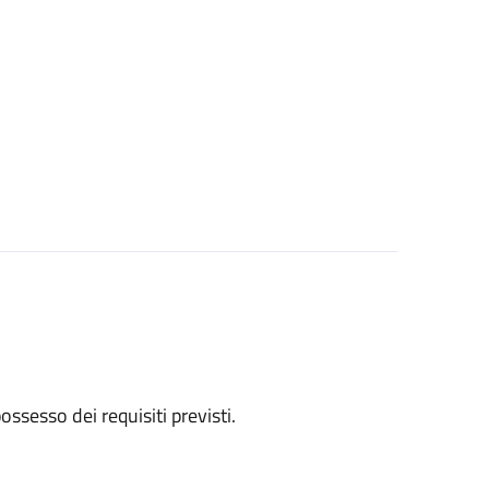
 possesso dei requisiti previsti.