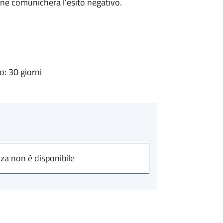
ne comunicherà l’esito negativo.
: 30 giorni
nza non è disponibile