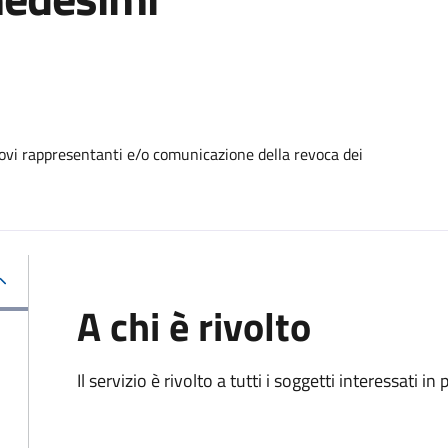
ovi rappresentanti e/o comunicazione della revoca dei
A chi è rivolto
Il servizio è rivolto a tutti i soggetti interessati in