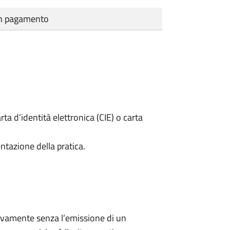
cun pagamento
rta d’identità elettronica (CIE) o carta
ntazione della pratica.
ivamente senza l’emissione di un