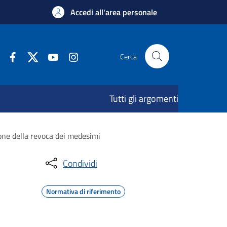
Accedi all'area personale
Cerca
Tutti gli argomenti
one della revoca dei medesimi
Condividi
Normativa di riferimento