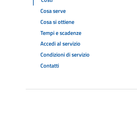
Cosa serve
Cosa si ottiene
Tempi e scadenze
Accedi al servizio
Condizioni di servizio
Contatti