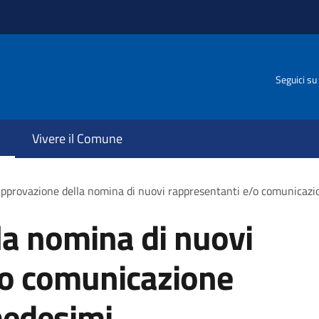
Seguici su
Vivere il Comune
pprovazione della nomina di nuovi rappresentanti e/o comunicazi
la nomina di nuovi
/o comunicazione
medesimi