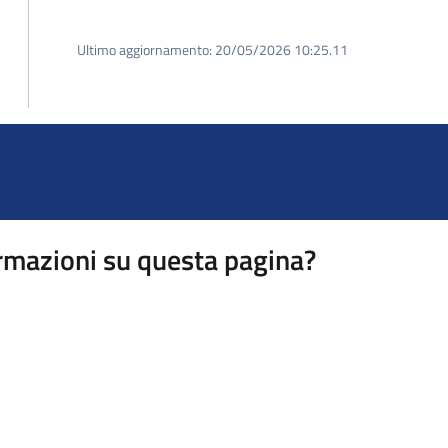
Ultimo aggiornamento:
20/05/2026 10:25.11
rmazioni su questa pagina?