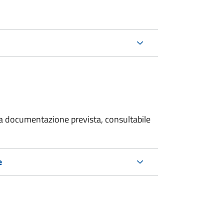
 la documentazione prevista, consultabile
e