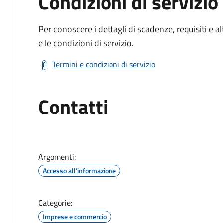
Condizioni di servizio
Per conoscere i dettagli di scadenze, requisiti e al
e le condizioni di servizio.
Termini e condizioni di servizio
Contatti
Argomenti:
Accesso all'informazione
Categorie:
Imprese e commercio