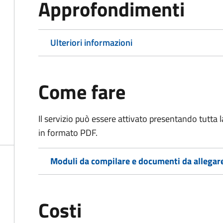
Approfondimenti
Ulteriori informazioni
Come fare
Il servizio può essere attivato presentando tutta
in formato PDF.
Moduli da compilare e documenti da allegar
Costi