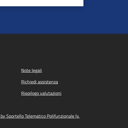
Note legali
Richiedi assistenza
Riepilogo valutazioni
by Sportello Telematico Polifunzionale (v.