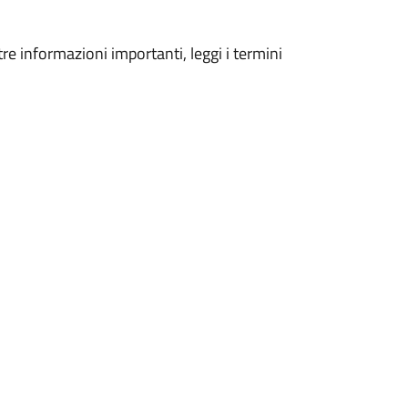
tre informazioni importanti, leggi i termini