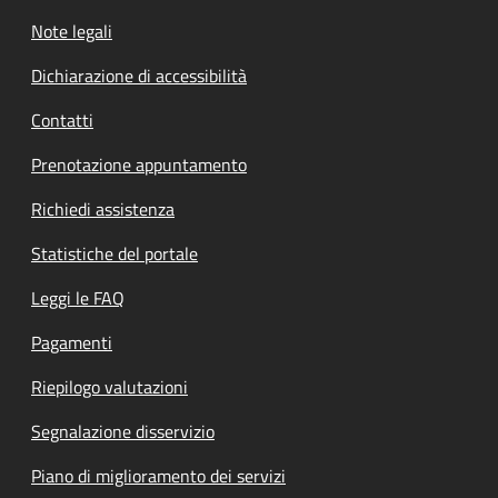
Note legali
Dichiarazione di accessibilità
Contatti
Prenotazione appuntamento
Richiedi assistenza
Statistiche del portale
Leggi le FAQ
Pagamenti
Riepilogo valutazioni
Segnalazione disservizio
Piano di miglioramento dei servizi