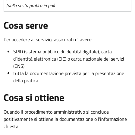
(dalla sesta pratica in poi)
Cosa serve
Per accedere al servizio, assicurati di avere:
SPID (sistema pubblico di identità digitale), carta
d’identità elettronica (CIE) o carta nazionale dei servizi
(CNS)
tutta la documentazione prevista per la presentazione
della pratica.
Cosa si ottiene
Quando il procedimento amministrativo si conclude
positivamente si ottiene la documentazione o l'informazione
chiesta.