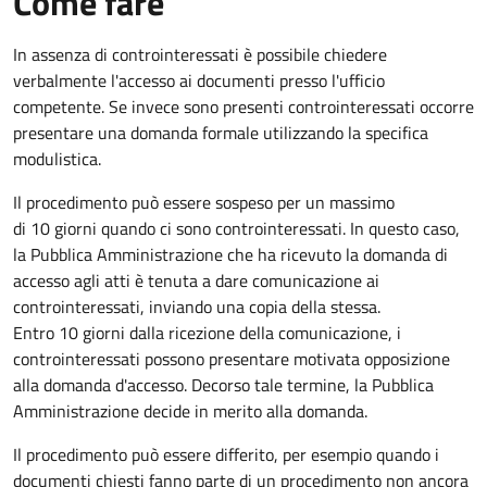
Come fare
In assenza di controinteressati è possibile chiedere
verbalmente l'accesso ai documenti presso l'ufficio
competente. Se invece sono presenti controinteressati occorre
presentare una domanda formale utilizzando la specifica
modulistica.
Il procedimento può essere sospeso per un massimo
di 10 giorni quando ci sono controinteressati. In questo caso,
la Pubblica Amministrazione che ha ricevuto la domanda di
accesso agli atti è tenuta a dare comunicazione ai
controinteressati, inviando una copia della stessa.
Entro 10 giorni dalla ricezione della comunicazione, i
controinteressati possono presentare motivata opposizione
alla domanda d'accesso. Decorso tale termine, la Pubblica
Amministrazione decide in merito alla domanda.
Il procedimento può essere differito, per esempio quando i
documenti chiesti fanno parte di un procedimento non ancora