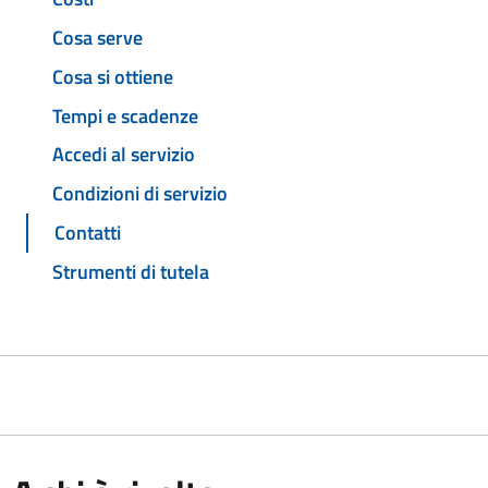
Cosa serve
Cosa si ottiene
Tempi e scadenze
Accedi al servizio
Condizioni di servizio
Contatti
Strumenti di tutela