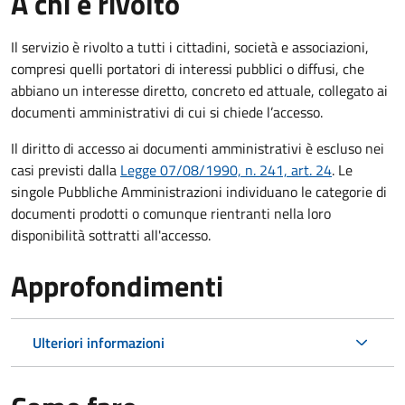
A chi è rivolto
Il servizio è rivolto a tutti i cittadini, società e associazioni,
compresi quelli portatori di interessi pubblici o diffusi, che
abbiano un interesse diretto, concreto ed attuale, collegato ai
documenti amministrativi di cui si chiede l’accesso.
Il diritto di accesso ai documenti amministrativi è escluso nei
casi previsti dalla
Legge 07/08/1990, n. 241, art. 24
. Le
singole Pubbliche Amministrazioni individuano le categorie di
documenti prodotti o comunque rientranti nella loro
disponibilità sottratti all'accesso.
Approfondimenti
Ulteriori informazioni