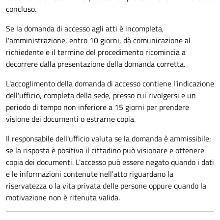
concluso.
Se la domanda di accesso agli atti è incompleta,
l'amministrazione, entro 10 giorni, dà comunicazione al
richiedente e il termine del procedimento ricomincia a
decorrere dalla presentazione della domanda corretta.
L'accoglimento della domanda di accesso contiene l'indicazione
dell'ufficio, completa della sede, presso cui rivolgersi e un
periodo di tempo non inferiore a 15 giorni per prendere
visione dei documenti o estrarne copia.
Il responsabile dell'ufficio valuta se la domanda è ammissibile:
se la risposta è positiva il cittadino può visionare e ottenere
copia dei documenti. L'accesso può essere negato quando i dati
e le informazioni contenute nell'atto riguardano la
riservatezza o la vita privata delle persone oppure quando la
motivazione non è ritenuta valida.