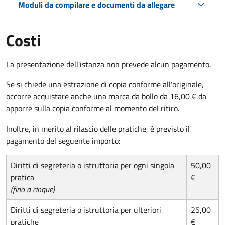
Moduli da compilare e documenti da allegare
Costi
La presentazione dell'istanza non prevede alcun pagamento.
Se si chiede una estrazione di copia conforme all'originale,
occorre acquistare anche una marca da bollo da 16,00 € da
apporre sulla copia conforme al momento del ritiro.
Inoltre, in merito al rilascio delle pratiche, è previsto il
pagamento del seguente importo:
Diritti di segreteria o istruttoria per ogni singola
50,00
pratica
€
(fino a cinque)
Diritti di segreteria o istruttoria per ulteriori
25,00
pratiche
€