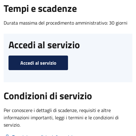
Tempi e scadenze
Durata massima del procedimento amministrativo: 30 giorni
Accedi al servizio
Accedi al servizio
Condizioni di servizio
Per conoscere i dettagli di scadenze, requisiti e altre
informazioni importanti, leggi i termini e le condizioni di
servizio.