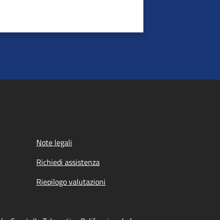
Note legali
Richiedi assistenza
Riepilogo valutazioni