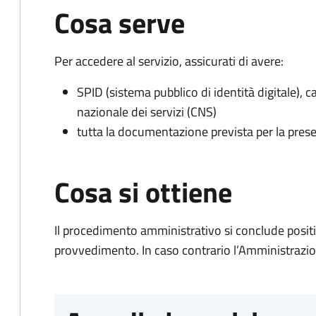
Cosa serve
Per accedere al servizio, assicurati di avere:
SPID (sistema pubblico di identità digitale), ca
nazionale dei servizi (CNS)
tutta la documentazione prevista per la prese
Cosa si ottiene
Il procedimento amministrativo si conclude posit
provvedimento. In caso contrario l’Amministrazio