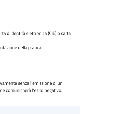
rta d’identità elettronica (CIE) o carta
ntazione della pratica.
ivamente senza l’emissione di un
ne comunicherà l’esito negativo.