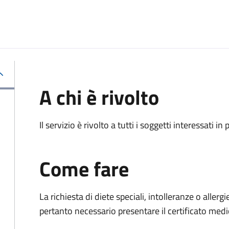
A chi è rivolto
Il servizio è rivolto a tutti i soggetti interessati in
Come fare
La richiesta di diete speciali, intolleranze o alle
pertanto necessario presentare il certificato medi