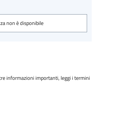
nza non è disponibile
tre informazioni importanti, leggi i termini