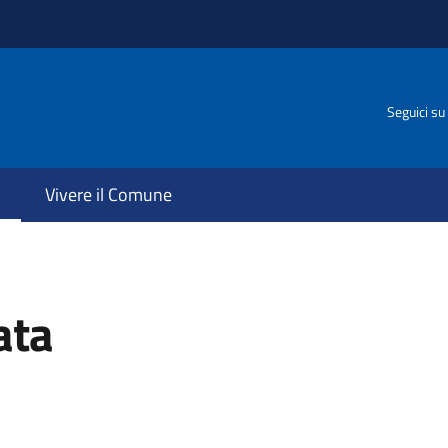
Seguici su
Vivere il Comune
ata