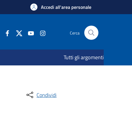
Accedi all'area personale
Cerca
Tutti gli argomenti
Condividi