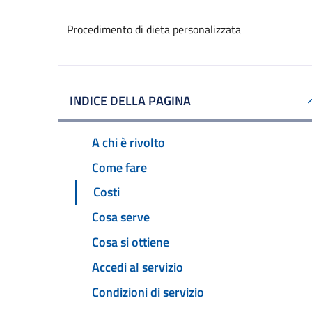
Procedimento di dieta personalizzata
INDICE DELLA PAGINA
A chi è rivolto
Come fare
Costi
Cosa serve
Cosa si ottiene
Accedi al servizio
Condizioni di servizio