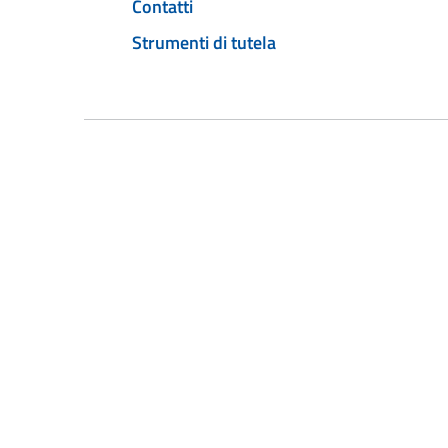
Contatti
Strumenti di tutela