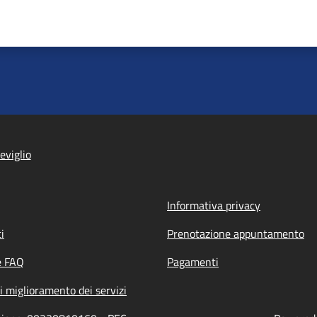
eviglio
Informativa privacy
i
Prenotazione appuntamento
e FAQ
Pagamenti
i miglioramento dei servizi