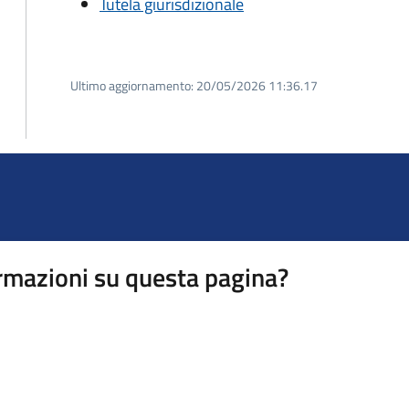
Tutela giurisdizionale
Ultimo aggiornamento:
20/05/2026 11:36.17
rmazioni su questa pagina?