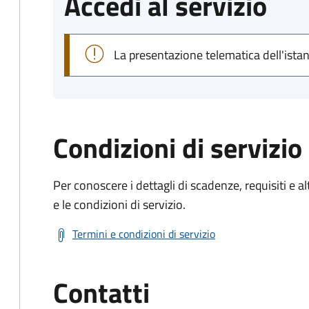
Accedi al servizio
La presentazione telematica dell'ista
Condizioni di servizio
Per conoscere i dettagli di scadenze, requisiti e al
e le condizioni di servizio.
Termini e condizioni di servizio
Contatti