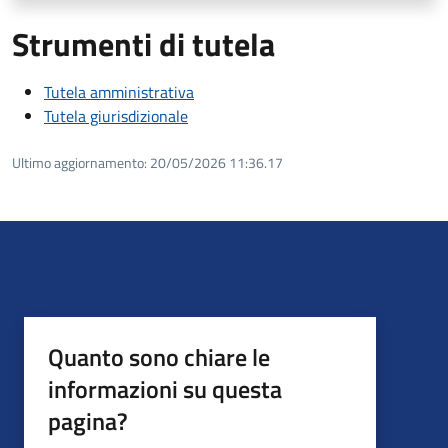
Strumenti di tutela
Tutela amministrativa
Tutela giurisdizionale
Ultimo aggiornamento:
20/05/2026 11:36.17
Quanto sono chiare le
informazioni su questa
pagina?