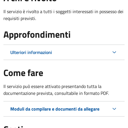
Il servizio è rivolto a tutti i soggetti interessati in possesso dei
requisiti previsti.
Approfondimenti
Ulteriori informazioni
Come fare
Il servizio può essere attivato presentando tutta la
documentazione prevista, consultabile in formato PDF.
Moduli da compilare e documenti da allegare