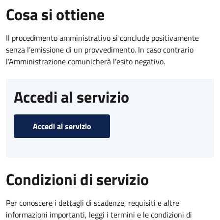
Cosa si ottiene
Il procedimento amministrativo si conclude positivamente
senza l’emissione di un provvedimento. In caso contrario
l’Amministrazione comunicherà l’esito negativo.
Accedi al servizio
Accedi al servizio
Condizioni di servizio
Per conoscere i dettagli di scadenze, requisiti e altre
informazioni importanti, leggi i termini e le condizioni di