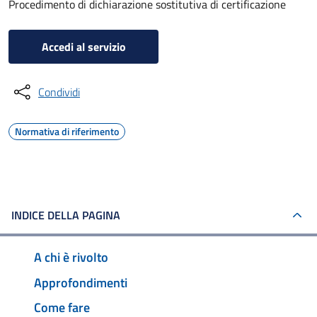
Procedimento di dichiarazione sostitutiva di certificazione
Accedi al servizio
Condividi
Normativa di riferimento
INDICE DELLA PAGINA
A chi è rivolto
Approfondimenti
Come fare