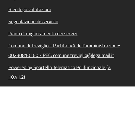
Riepilogo valutazioni
Segnalazione disservizio
Piano di miglioramento dei servizi
Comune di Treviglio - Partita IVA dell'amministrazione:
00230810160 - PEC: comune.treviglio@legalmail.it
Powered by Sportello Telematico Polifunzionale (v.
10.41.2)