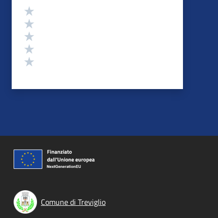
Valutazione
Valuta 5 stelle su 5
Valuta 4 stelle su 5
Valuta 3 stelle su 5
Valuta 2 stelle su 5
Valuta 1 stelle su 5
Comune di Treviglio