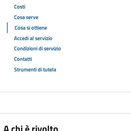
Costi
Cosa serve
Cosa si ottiene
Accedi al servizio
Condizioni di servizio
Contatti
Strumenti di tutela
A chi è rivolto