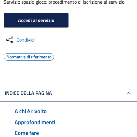
Servizio spazio gioco: procedimento di iscrizione al servizio
Accedi al servizio
Condividi
Normativa di riferimento
INDICE DELLA PAGINA
A chi è rivolto
Approfondimenti
Come fare