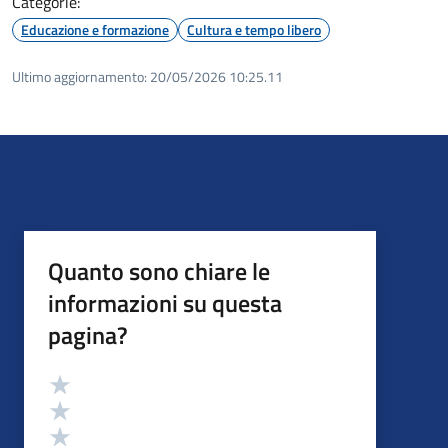
Categorie:
Educazione e formazione
Cultura e tempo libero
Ultimo aggiornamento:
20/05/2026 10:25.11
Quanto sono chiare le
informazioni su questa
pagina?
Valutazione
Valuta 5 stelle su 5
Valuta 4 stelle su 5
Valuta 3 stelle su 5