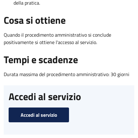
della pratica.
Cosa si ottiene
Quando il procedimento amministrativo si conclude
positivamente si ottiene l'accesso al servizio.
Tempi e scadenze
Durata massima del procedimento amministrativo: 30 giorni
Accedi al servizio
Accedi al servizio