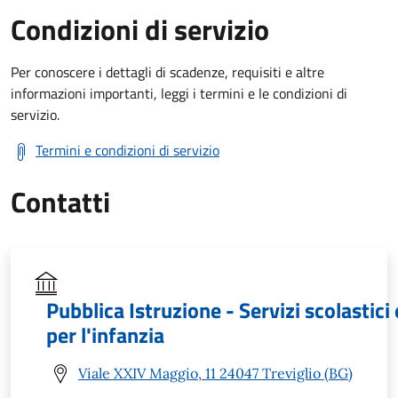
Condizioni di servizio
Per conoscere i dettagli di scadenze, requisiti e altre
informazioni importanti, leggi i termini e le condizioni di
servizio.
Termini e condizioni di servizio
Contatti
Pubblica Istruzione - Servizi scolastici 
per l'infanzia
Viale XXIV Maggio, 11 24047 Treviglio (BG)