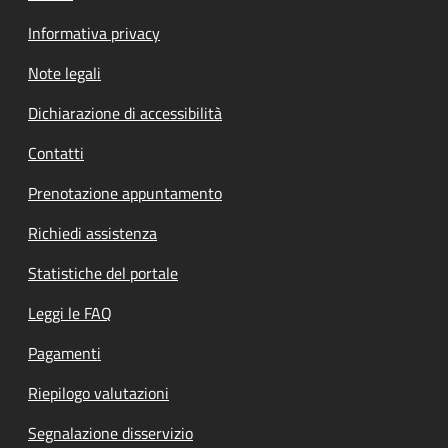
Informativa privacy
Note legali
Dichiarazione di accessibilità
Contatti
Prenotazione appuntamento
Richiedi assistenza
Statistiche del portale
Leggi le FAQ
Pagamenti
Riepilogo valutazioni
Segnalazione disservizio