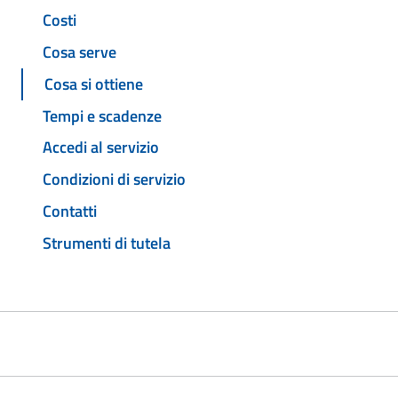
Costi
Cosa serve
Cosa si ottiene
Tempi e scadenze
Accedi al servizio
Condizioni di servizio
Contatti
Strumenti di tutela