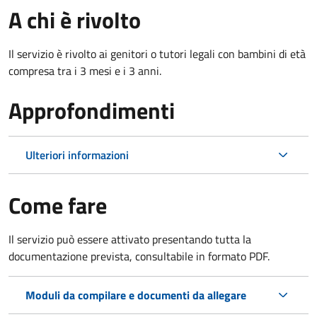
A chi è rivolto
Il servizio è rivolto ai genitori o tutori legali con bambini di età
compresa tra i 3 mesi e i 3 anni.
Approfondimenti
Ulteriori informazioni
Come fare
Il servizio può essere attivato presentando tutta la
documentazione prevista, consultabile in formato PDF.
Moduli da compilare e documenti da allegare