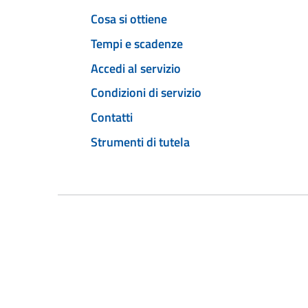
Cosa si ottiene
Tempi e scadenze
Accedi al servizio
Condizioni di servizio
Contatti
Strumenti di tutela