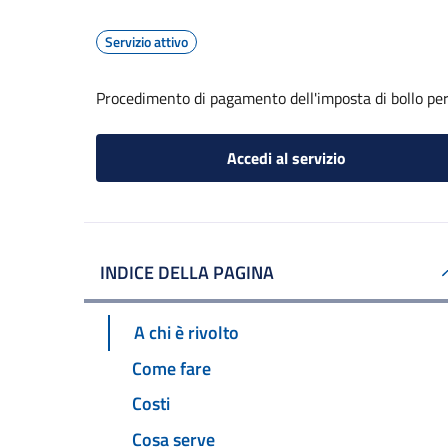
Servizio attivo
Procedimento di pagamento dell'imposta di bollo per 
Accedi al servizio
INDICE DELLA PAGINA
A chi è rivolto
Come fare
Costi
Cosa serve