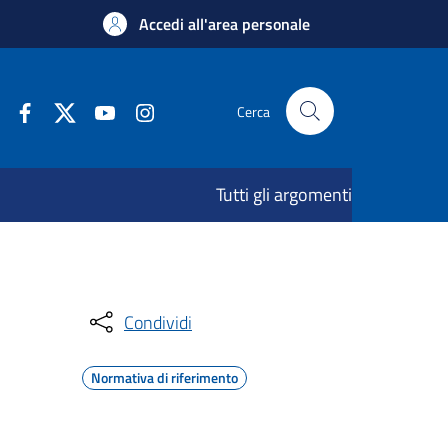
Accedi all'area personale
Cerca
Tutti gli argomenti
Condividi
Normativa di riferimento