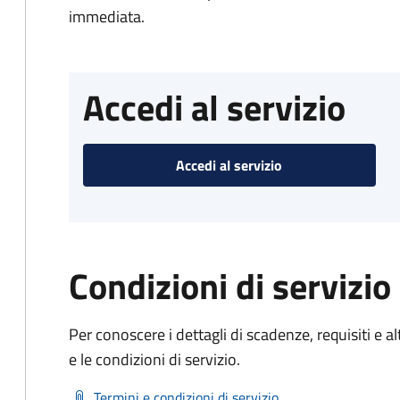
immediata.
Accedi al servizio
Accedi al servizio
Condizioni di servizio
Per conoscere i dettagli di scadenze, requisiti e al
e le condizioni di servizio.
Termini e condizioni di servizio