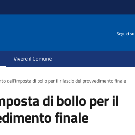
Seguici su
Vivere il Comune
o dell'imposta di bollo per il rilascio del provvedimento finale
posta di bollo per il
edimento finale