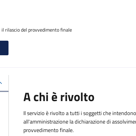
il rilascio del provvedimento finale
A chi è rivolto
Il servizio è rivolto a tutti i soggetti che intend
all'amministrazione la dichiarazione di assolviment
provvedimento finale.