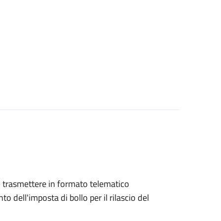
ono trasmettere in formato telematico
o dell'imposta di bollo per il rilascio del