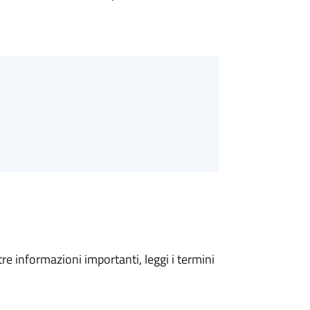
tre informazioni importanti, leggi i termini