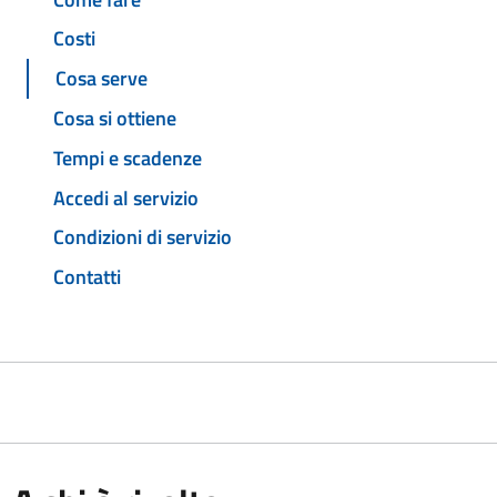
Costi
Cosa serve
Cosa si ottiene
Tempi e scadenze
Accedi al servizio
Condizioni di servizio
Contatti