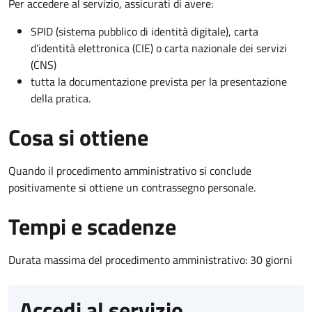
Per accedere al servizio, assicurati di avere:
SPID (sistema pubblico di identità digitale), carta
d’identità elettronica (CIE) o carta nazionale dei servizi
(CNS)
tutta la documentazione prevista per la presentazione
della pratica.
Cosa si ottiene
Quando il procedimento amministrativo si conclude
positivamente si ottiene un contrassegno personale.
Tempi e scadenze
Durata massima del procedimento amministrativo: 30 giorni
Accedi al servizio