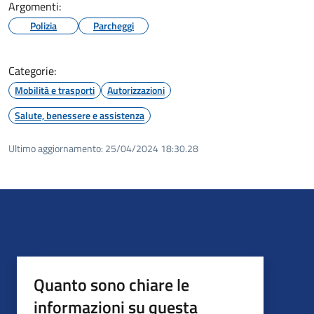
Argomenti:
Polizia
Parcheggi
Categorie:
Mobilità e trasporti
Autorizzazioni
Salute, benessere e assistenza
Ultimo aggiornamento:
25/04/2024 18:30.28
Quanto sono chiare le
informazioni su questa