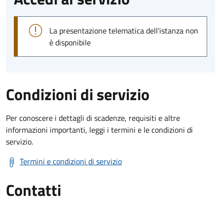
La presentazione telematica dell'istanza non
è disponibile
Condizioni di servizio
Per conoscere i dettagli di scadenze, requisiti e altre
informazioni importanti, leggi i termini e le condizioni di
servizio.
Termini e condizioni di servizio
Contatti