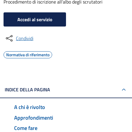
Procedimento di iscrizione all'albo degli scrutatori
Accedi al servizio
Condividi
Normativa di riferimento
INDICE DELLA PAGINA
A chi è rivolto
Approfondimenti
Come fare