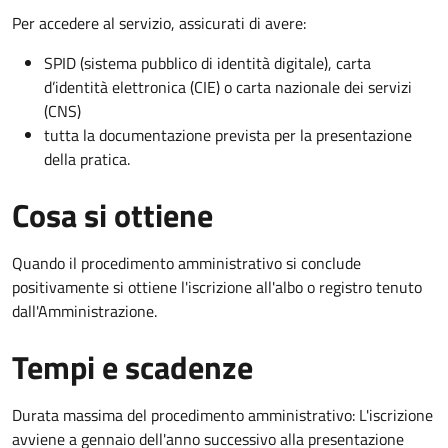
Per accedere al servizio, assicurati di avere:
SPID (sistema pubblico di identità digitale), carta
d’identità elettronica (CIE) o carta nazionale dei servizi
(CNS)
tutta la documentazione prevista per la presentazione
della pratica.
Cosa si ottiene
Quando il procedimento amministrativo si conclude
positivamente si ottiene l'iscrizione all'albo o registro tenuto
dall'Amministrazione.
Tempi e scadenze
Durata massima del procedimento amministrativo: L'iscrizione
avviene a gennaio dell'anno successivo alla presentazione