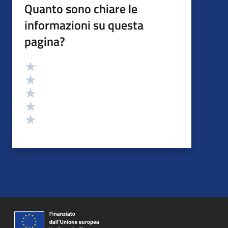
Quanto sono chiare le
informazioni su questa
pagina?
Valutazione
Valuta 5 stelle su 5
Valuta 4 stelle su 5
Valuta 3 stelle su 5
Valuta 2 stelle su 5
Valuta 1 stelle su 5