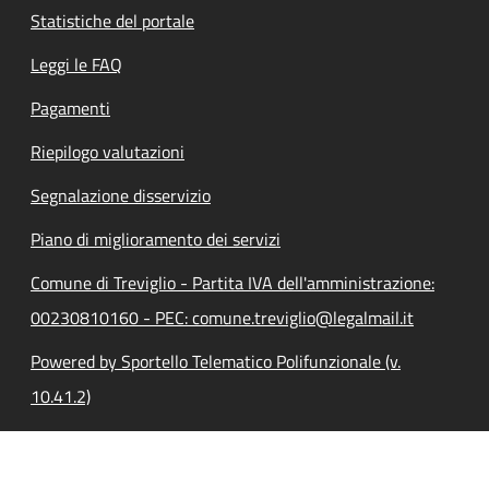
Statistiche del portale
Leggi le FAQ
Pagamenti
Riepilogo valutazioni
Segnalazione disservizio
Piano di miglioramento dei servizi
Comune di Treviglio - Partita IVA dell'amministrazione:
00230810160 - PEC: comune.treviglio@legalmail.it
Powered by Sportello Telematico Polifunzionale (v.
10.41.2)