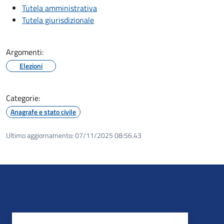
Tutela amministrativa
Tutela giurisdizionale
Argomenti:
Elezioni
Categorie:
Anagrafe e stato civile
Ultimo aggiornamento:
07/11/2025 08:56.43