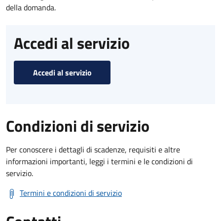
della domanda.
Accedi al servizio
Accedi al servizio
Condizioni di servizio
Per conoscere i dettagli di scadenze, requisiti e altre
informazioni importanti, leggi i termini e le condizioni di
servizio.
Termini e condizioni di servizio