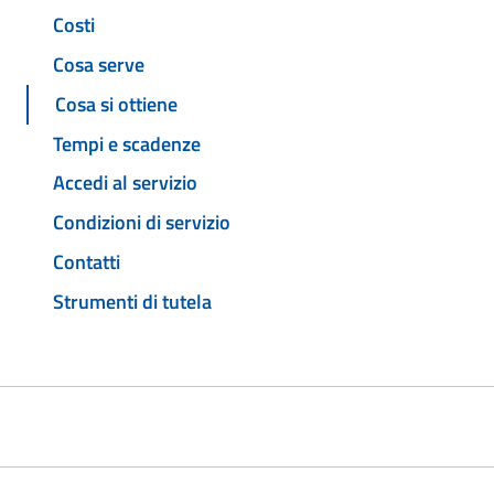
Costi
Cosa serve
Cosa si ottiene
Tempi e scadenze
Accedi al servizio
Condizioni di servizio
Contatti
Strumenti di tutela