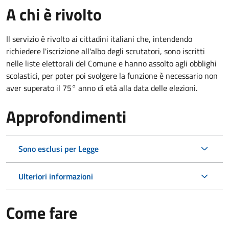
A chi è rivolto
Il servizio è rivolto ai cittadini italiani che, intendendo
richiedere l'iscrizione all'albo degli scrutatori, sono iscritti
nelle liste elettorali del Comune e hanno assolto agli obblighi
scolastici, per poter poi svolgere la funzione è necessario non
aver superato il 75° anno di età alla data delle elezioni.
Approfondimenti
Sono esclusi per Legge
Ulteriori informazioni
Come fare