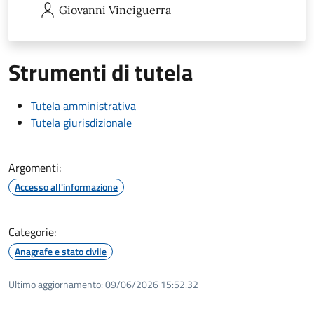
Giovanni
Vinciguerra
Strumenti di tutela
Tutela amministrativa
Tutela giurisdizionale
Argomenti:
Accesso all'informazione
Categorie:
Anagrafe e stato civile
Ultimo aggiornamento:
09/06/2026 15:52.32