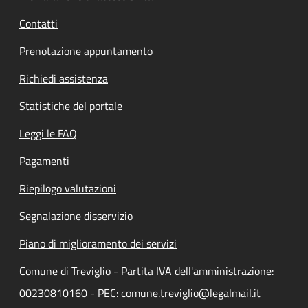
Contatti
Prenotazione appuntamento
Richiedi assistenza
Statistiche del portale
Leggi le FAQ
Pagamenti
Riepilogo valutazioni
Segnalazione disservizio
Piano di miglioramento dei servizi
Comune di Treviglio - Partita IVA dell'amministrazione:
00230810160 - PEC: comune.treviglio@legalmail.it