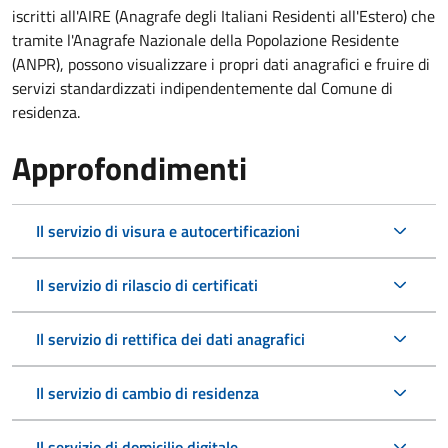
iscritti all'AIRE (Anagrafe degli Italiani Residenti all'Estero) che
tramite l'Anagrafe Nazionale della Popolazione Residente
(ANPR), possono visualizzare i propri dati anagrafici e fruire di
servizi standardizzati indipendentemente dal Comune di
residenza.
Approfondimenti
Il servizio di visura e autocertificazioni
Il servizio di rilascio di certificati
Il servizio di rettifica dei dati anagrafici
Il servizio di cambio di residenza
Il servizio di domicilio digitale