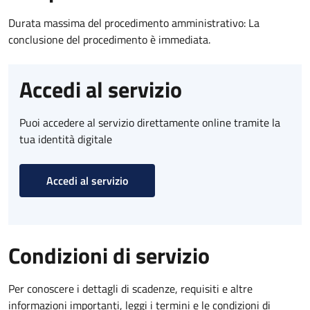
Durata massima del procedimento amministrativo: La
conclusione del procedimento è immediata.
Accedi al servizio
Puoi accedere al servizio direttamente online tramite la
tua identità digitale
Accedi al servizio
Condizioni di servizio
Per conoscere i dettagli di scadenze, requisiti e altre
informazioni importanti, leggi i termini e le condizioni di