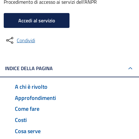
Procedimento di accesso ai servizi dell'ANPR
Accedi al servizio
Condividi
INDICE DELLA PAGINA
A chi è rivolto
Approfondimenti
Come fare
Costi
Cosa serve