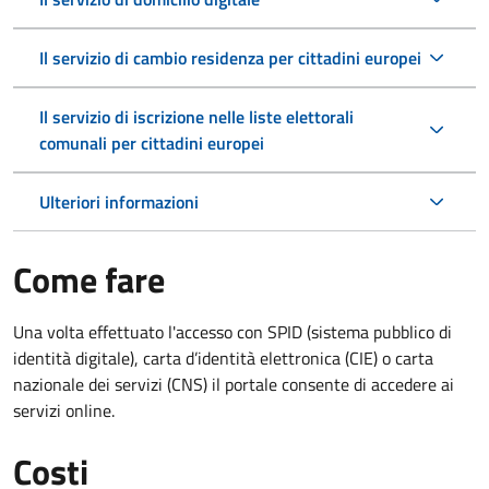
Il servizio di cambio residenza per cittadini europei
Il servizio di iscrizione nelle liste elettorali
comunali per cittadini europei
Ulteriori informazioni
Come fare
Una volta effettuato l'accesso con SPID (sistema pubblico di
identità digitale), carta d’identità elettronica (CIE) o carta
nazionale dei servizi (CNS) il portale consente di accedere ai
servizi online.
Costi