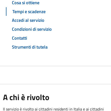
Cosa si ottiene
Tempi e scadenze
Accedi al servizio
Condizioni di servizio
Contatti
Strumenti di tutela
A chi è rivolto
Il servizio è rivolto ai cittadini residenti in Italia e ai cittadini