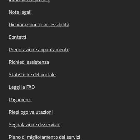
Note legali
Dichiarazione di accessibilità
Contatti
Prenotazione appuntamento
Richiedi assistenza
Statistiche del portale
Leggi le FAQ
Pagamenti
Riepilogo valutazioni
Segnalazione disservizio
Piano di miglioramento dei servizi