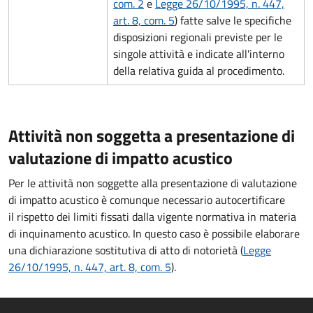
com. 2
e
Legge 26/10/1995, n. 447,
art. 8, com. 5
) fatte salve le specifiche
disposizioni regionali previste per le
singole attività e indicate all'interno
della relativa guida al procedimento.
Attività non soggetta a presentazione di
valutazione di impatto acustico
Per le attività non soggette alla presentazione di valutazione
di impatto acustico è comunque necessario autocertificare
il rispetto dei limiti fissati dalla vigente normativa in materia
di inquinamento acustico. In questo caso è possibile elaborare
una dichiarazione sostitutiva di atto di notorietà (
Legge
26/10/1995, n. 447, art. 8, com. 5
).