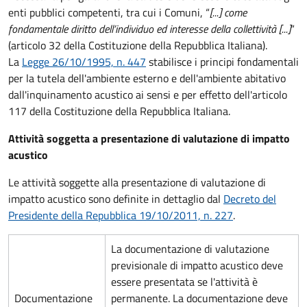
enti pubblici competenti, tra cui i Comuni, “
[...] come
fondamentale diritto dell’individuo ed interesse della collettività [...]
“
(articolo 32 della Costituzione della Repubblica Italiana).
La
Legge 26/10/1995, n. 447
stabilisce i principi fondamentali
per la tutela dell'ambiente esterno e dell'ambiente abitativo
dall'inquinamento acustico ai sensi e per effetto dell'articolo
117 della Costituzione della Repubblica Italiana.
Attività soggetta a presentazione di valutazione di impatto
acustico
Le attività soggette alla presentazione di valutazione di
impatto acustico sono definite in dettaglio dal
Decreto del
Presidente della Repubblica 19/10/2011, n. 227
.
La documentazione di valutazione
previsionale di impatto acustico deve
essere presentata se l'attività è
Documentazione
permanente. La documentazione deve