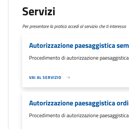
Servizi
Per presentare la pratica accedi al servizio che ti interessa
Autorizzazione paesaggistica semp
Procedimento di autorizzazione paesaggistica
VAI AL SERVIZIO
Autorizzazione paesaggistica ordi
Procedimento di autorizzazione paesaggistica