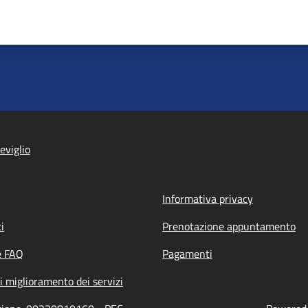
eviglio
Informativa privacy
i
Prenotazione appuntamento
e FAQ
Pagamenti
i miglioramento dei servizi