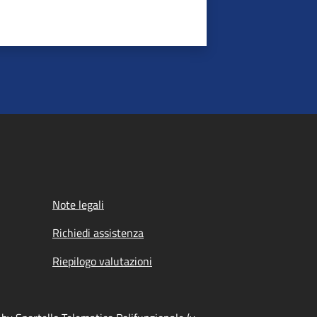
Note legali
Richiedi assistenza
Riepilogo valutazioni