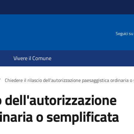
Seguici su
Vivere il Comune
/
Chiedere il rilascio dell'autorizzazione paesaggistica ordinaria o
o dell'autorizzazione
inaria o semplificata