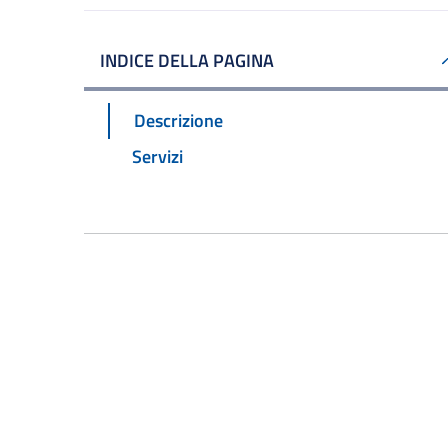
INDICE DELLA PAGINA
Descrizione
Servizi