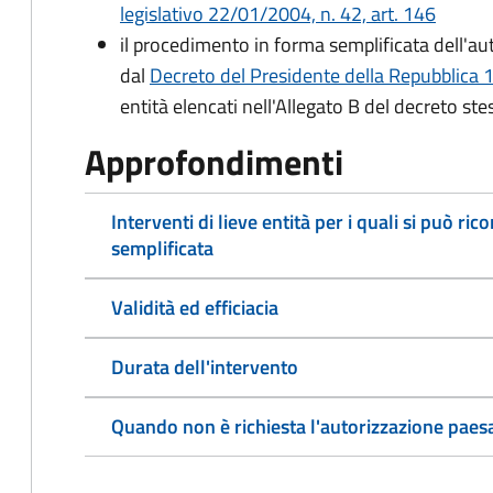
legislativo 22/01/2004, n. 42, art. 146
il procedimento in forma semplificata dell'au
dal
Decreto del Presidente della Repubblica 
entità elencati nell'Allegato B del decreto ste
Approfondimenti
Interventi di lieve entità per i quali si può r
semplificata
Validità ed efficiacia
Durata dell'intervento
Quando non è richiesta l'autorizzazione paesa