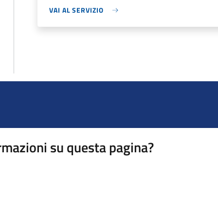
VAI AL SERVIZIO
rmazioni su questa pagina?