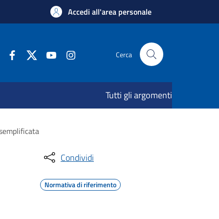
Accedi all'area personale
Cerca
Tutti gli argomenti
 semplificata
Condividi
Normativa di riferimento