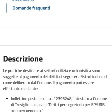
Domande frequenti
Descrizione
Le pratiche destinate ai settori edilizia e urbanistica sono
soggette al pagamento dei diritti di segreteria/istruttoria così
come deliberato dal Comune. Il pagamento può essere
effettuato mediante:
bollettino postale sul c.c. 12396248, intestato a Comune
di Treviglio – causale ”Diritti per segreteria per EP/URB
<nome/cognome>"