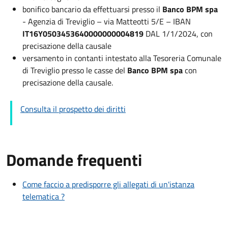
bonifico bancario da effettuarsi presso il
Banco BPM spa
- Agenzia di Treviglio –
via Matteotti 5/E
– IBAN
IT16Y0503453640000000004819
DAL 1/1/2024, con
precisazione della causale
versamento in contanti intestato alla Tesoreria Comunale
di Treviglio presso le casse del
Banco BPM spa
con
precisazione della causale.
Consulta il prospetto dei diritti
Domande frequenti
Come faccio a predisporre gli allegati di un'istanza
telematica ?