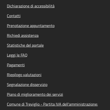
Dichiarazione di accessibilità
Contatti
Prenotazione appuntamento
Richiedi assistenza
Statistiche del portale
Leggi le FAQ
Pagamenti
Riepilogo valutazioni
Segnalazione disservizio
Piano di miglioramento dei servizi
Comune di Treviglio - Partita IVA dell'amministrazione: