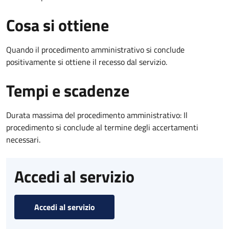
Cosa si ottiene
Quando il procedimento amministrativo si conclude
positivamente si ottiene il recesso dal servizio.
Tempi e scadenze
Durata massima del procedimento amministrativo: Il
procedimento si conclude al termine degli accertamenti
necessari.
Accedi al servizio
Accedi al servizio