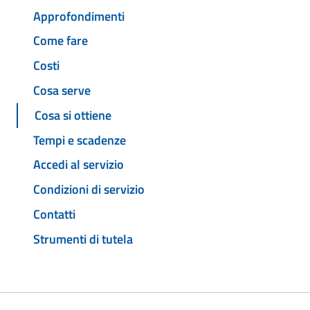
Approfondimenti
Come fare
Costi
Cosa serve
Cosa si ottiene
Tempi e scadenze
Accedi al servizio
Condizioni di servizio
Contatti
Strumenti di tutela