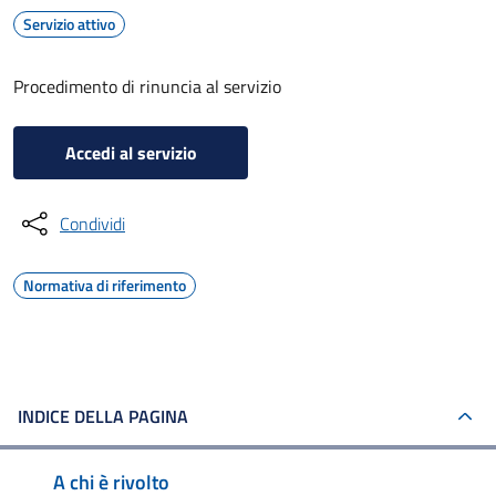
Servizio attivo
Procedimento di rinuncia al servizio
Accedi al servizio
Condividi
Normativa di riferimento
INDICE DELLA PAGINA
A chi è rivolto