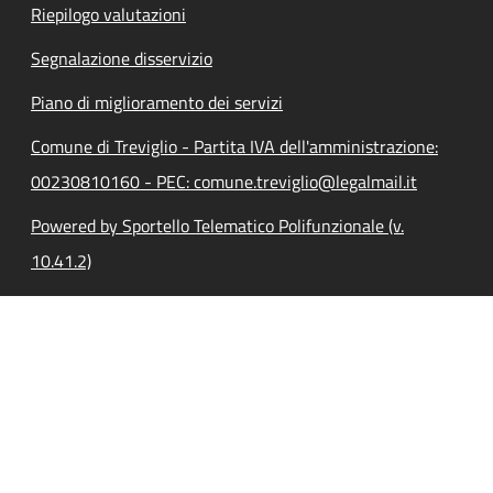
Riepilogo valutazioni
Segnalazione disservizio
Piano di miglioramento dei servizi
Comune di Treviglio - Partita IVA dell'amministrazione:
00230810160 - PEC: comune.treviglio@legalmail.it
Powered by Sportello Telematico Polifunzionale (v.
10.41.2)