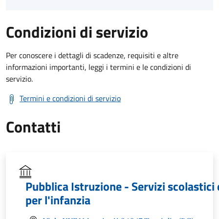
Condizioni di servizio
Per conoscere i dettagli di scadenze, requisiti e altre
informazioni importanti, leggi i termini e le condizioni di
servizio.
Termini e condizioni di servizio
Contatti
Pubblica Istruzione - Servizi scolastici 
per l'infanzia