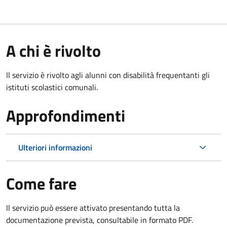
A chi è rivolto
Il servizio è rivolto agli alunni con disabilità frequentanti gli
istituti scolastici comunali.
Approfondimenti
Ulteriori informazioni
Come fare
Il servizio può essere attivato presentando tutta la
documentazione prevista, consultabile in formato PDF.