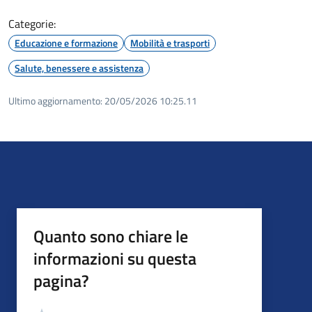
Categorie:
Educazione e formazione
Mobilità e trasporti
Salute, benessere e assistenza
Ultimo aggiornamento:
20/05/2026 10:25.11
Quanto sono chiare le
informazioni su questa
pagina?
Valutazione