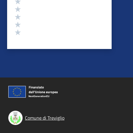
Valuta 5 stelle su 5
Valuta 4 stelle su 5
Valuta 3 stelle su 5
Valuta 2 stelle su 5
Valuta 1 stelle su 5
Comune di Treviglio