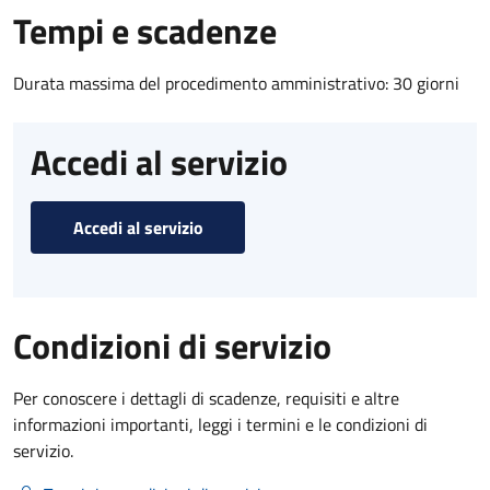
Tempi e scadenze
Durata massima del procedimento amministrativo: 30 giorni
Accedi al servizio
Accedi al servizio
Condizioni di servizio
Per conoscere i dettagli di scadenze, requisiti e altre
informazioni importanti, leggi i termini e le condizioni di
servizio.