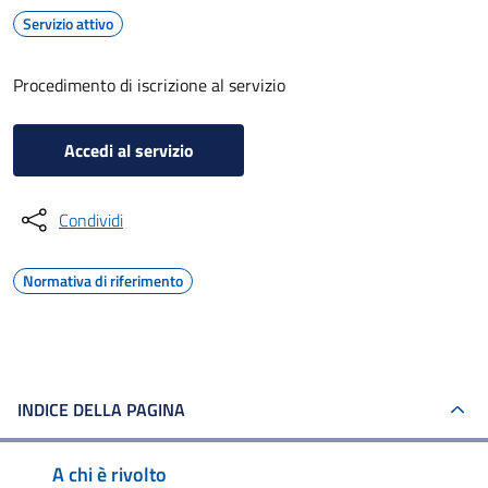
Servizio attivo
Procedimento di iscrizione al servizio
Accedi al servizio
Condividi
Normativa di riferimento
INDICE DELLA PAGINA
A chi è rivolto