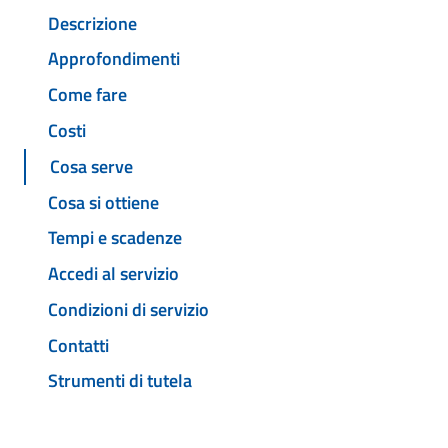
Descrizione
Approfondimenti
Come fare
Costi
Cosa serve
Cosa si ottiene
Tempi e scadenze
Accedi al servizio
Condizioni di servizio
Contatti
Strumenti di tutela