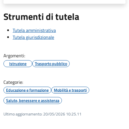
Strumenti di tutela
Tutela amministrativa
Tutela giurisdizionale
Argomenti:
Istruzione
Trasporto pubblico
Categorie:
Educazione e formazione
Mobilità e trasporti
Salute, benessere e assistenza
Ultimo aggiornamento:
20/05/2026 10:25.11