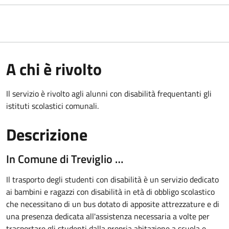
A chi è rivolto
Il servizio è rivolto agli alunni con disabilità frequentanti gli
istituti scolastici comunali.
Descrizione
In Comune di Treviglio …
Il trasporto degli studenti con disabilità è un servizio dedicato
ai bambini e ragazzi con disabilità in età di obbligo scolastico
che necessitano di un bus dotato di apposite attrezzature e di
una presenza dedicata all'assistenza necessaria a volte per
trasportare gli studenti dalla propria abitazione a scuola e