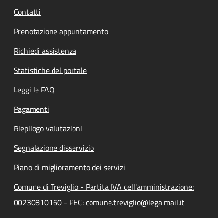
Contatti
Prenotazione appuntamento
Richiedi assistenza
Statistiche del portale
Leggi le FAQ
Pagamenti
Riepilogo valutazioni
Segnalazione disservizio
Piano di miglioramento dei servizi
Comune di Treviglio - Partita IVA dell'amministrazione:
00230810160 - PEC: comune.treviglio@legalmail.it