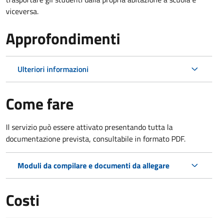
viceversa.
Approfondimenti
Ulteriori informazioni
Come fare
Il servizio può essere attivato presentando tutta la
documentazione prevista, consultabile in formato PDF.
Moduli da compilare e documenti da allegare
Costi