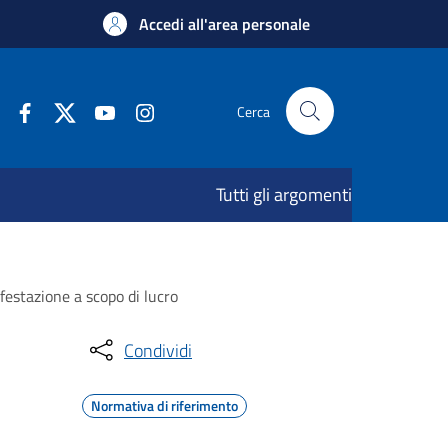
Accedi all'area personale
Cerca
Tutti gli argomenti
festazione a scopo di lucro
Condividi
Normativa di riferimento