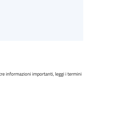
tre informazioni importanti, leggi i termini