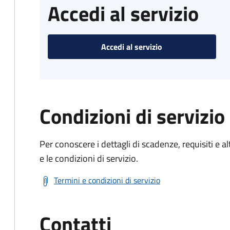
Accedi al servizio
Accedi al servizio
Condizioni di servizio
Per conoscere i dettagli di scadenze, requisiti e al
e le condizioni di servizio.
Termini e condizioni di servizio
Contatti