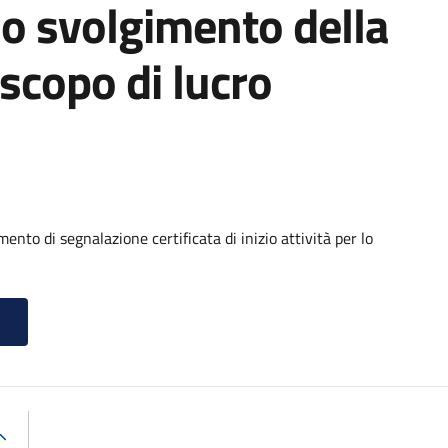
 lo svolgimento della
scopo di lucro
nto di segnalazione certificata di inizio attività per lo