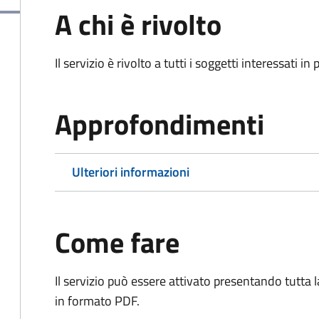
A chi è rivolto
Il servizio è rivolto a tutti i soggetti interessati in
Approfondimenti
Ulteriori informazioni
Come fare
Il servizio può essere attivato presentando tutta
in formato PDF.