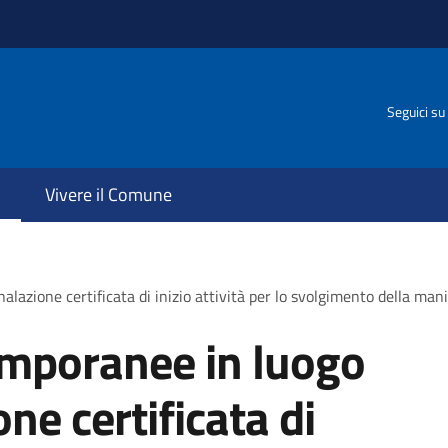
Seguici su
Vivere il Comune
lazione certificata di inizio attività per lo svolgimento della mani
emporanee in luogo
ne certificata di