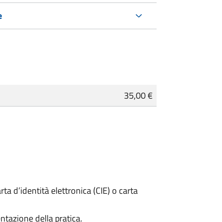
e
35,00 €
rta d’identità elettronica (CIE) o carta
ntazione della pratica.