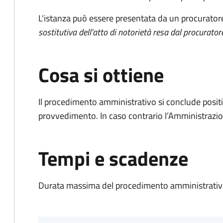
L'istanza può essere presentata da un procurator
sostitutiva dell'atto di notorietà resa dal procurator
Cosa si ottiene
Il procedimento amministrativo si conclude posit
provvedimento. In caso contrario l’Amministrazio
Tempi e scadenze
Durata massima del procedimento amministrativo