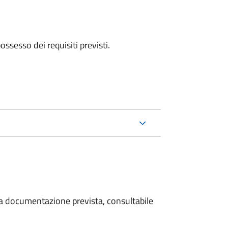
 possesso dei requisiti previsti.
 la documentazione prevista, consultabile