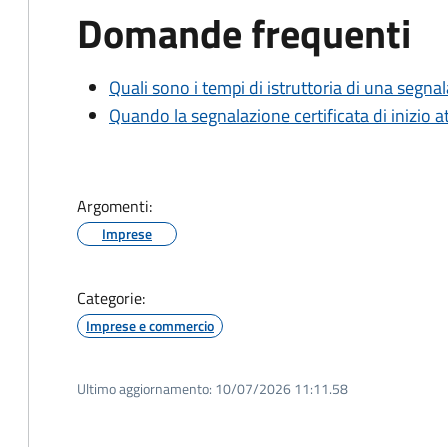
Domande frequenti
Quali sono i tempi di istruttoria di una segnala
Quando la segnalazione certificata di inizio at
Argomenti:
Imprese
Categorie:
Imprese e commercio
Ultimo aggiornamento:
10/07/2026 11:11.58