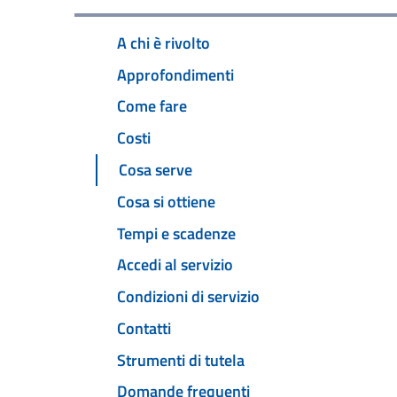
A chi è rivolto
Approfondimenti
Come fare
Costi
Cosa serve
Cosa si ottiene
Tempi e scadenze
Accedi al servizio
Condizioni di servizio
Contatti
Strumenti di tutela
Domande frequenti